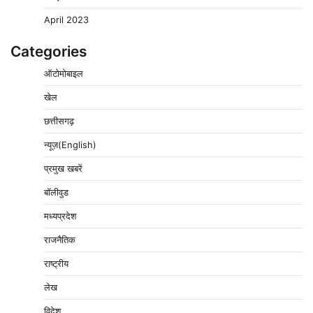
April 2023
Categories
ऑटोमोबाइल
खेल
छत्तीसगढ़
न्यूज़(English)
प्रमुख खबरें
बॉलीवुड
मध्यप्रदेश
राजनैतिक
राष्ट्रीय
लेख
विदेश