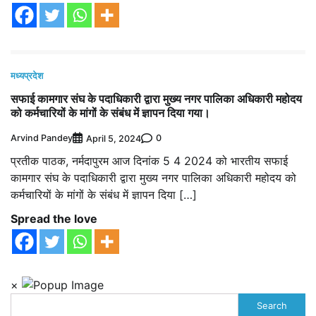
मध्यप्रदेश
सफाई कामगार संघ के पदाधिकारी द्वारा मुख्य नगर पालिका अधिकारी महोदय
को कर्मचारियों के मांगों के संबंध में ज्ञापन दिया गया।
Arvind Pandey
0
April 5, 2024
प्रतीक पाठक, नर्मदापुरम आज दिनांक 5 4 2024 को भारतीय सफाई
कामगार संघ के पदाधिकारी द्वारा मुख्य नगर पालिका अधिकारी महोदय को
कर्मचारियों के मांगों के संबंध में ज्ञापन दिया […]
Spread the love
×
Search