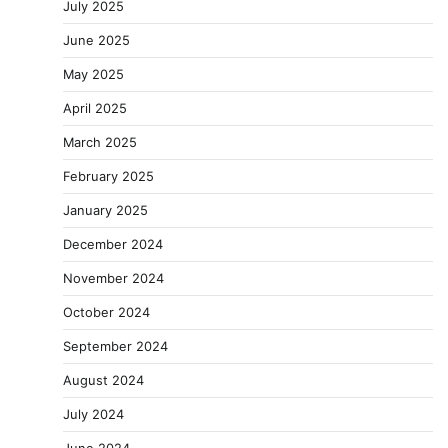
July 2025
June 2025
May 2025
April 2025
March 2025
February 2025
January 2025
December 2024
November 2024
October 2024
September 2024
August 2024
July 2024
June 2024