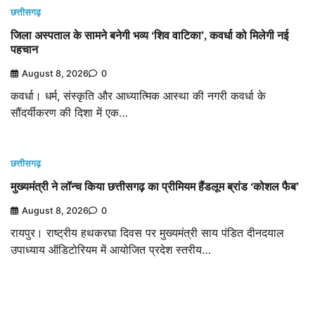
छत्तीसगढ़
जिला अस्पताल के सामने बनेगी भव्य ‘शिव वाटिका’, कवर्धा को मिलेगी नई
पहचान
August 8, 2026
0
कवर्धा। धर्म, संस्कृति और आध्यात्मिक आस्था की नगरी कवर्धा के
सौंदर्यीकरण की दिशा में एक…
छत्तीसगढ़
मुख्यमंत्री ने लॉन्च किया छत्तीसगढ़ का प्रीमियम हैंडलूम ब्रांड ‘कोशल फैब’
August 8, 2026
0
रायपुर। राष्ट्रीय हथकरघा दिवस पर मुख्यमंत्री साय पंडित दीनदयाल
उपाध्याय ऑडिटोरियम में आयोजित प्रदेश स्तरीय…