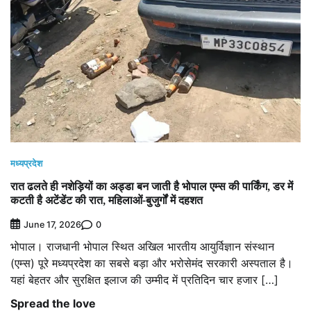
मध्यप्रदेश
रात ढलते ही नशेड़ियों का अड्डा बन जाती है भोपाल एम्स की पार्किंग, डर में
कटती है अटेंडेंट की रात, महिलाओं-बुजुर्गों में दहशत
0
June 17, 2026
भोपाल। राजधानी भोपाल स्थित अखिल भारतीय आयुर्विज्ञान संस्थान
(एम्स) पूरे मध्यप्रदेश का सबसे बड़ा और भरोसेमंद सरकारी अस्पताल है।
यहां बेहतर और सुरक्षित इलाज की उम्मीद में प्रतिदिन चार हजार […]
Spread the love