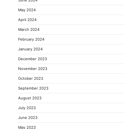
May 2024
April 2024
March 2024
February 2024
January 2024
December 2023
November 2023
October 2023
September 2023
August 2023
July 2023
June 2023
May 2023