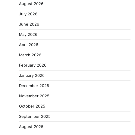
August 2026
July 2026
June 2026
May 2026
April 2026
March 2026
February 2026
January 2026
December 2025
November 2025
October 2025
September 2025
August 2025