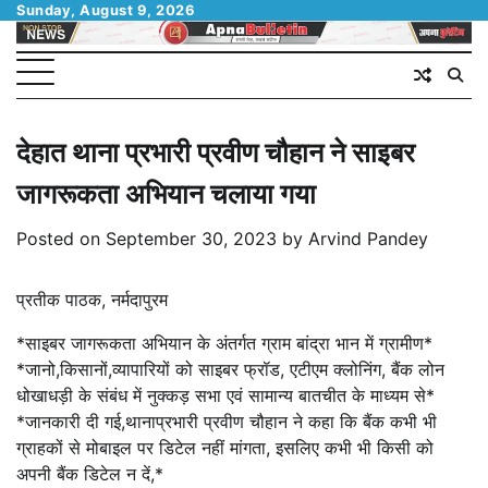
Skip
Sunday, August 9, 2026
to
content
देहात थाना प्रभारी प्रवीण चौहान ने साइबर
जागरूकता अभियान चलाया गया
Posted on
September 30, 2023
by
Arvind Pandey
प्रतीक पाठक, नर्मदापुरम
*साइबर जागरूकता अभियान के अंतर्गत ग्राम बांद्रा भान में ग्रामीण*
*जानो,किसानों,व्यापारियों को साइबर फ्रॉड, एटीएम क्लोनिंग, बैंक लोन
धोखाधड़ी के संबंध में नुक्कड़ सभा एवं सामान्य बातचीत के माध्यम से*
*जानकारी दी गई,थानाप्रभारी प्रवीण चौहान ने कहा कि बैंक कभी भी
ग्राहकों से मोबाइल पर डिटेल नहीं मांगता, इसलिए कभी भी किसी को
अपनी बैंक डिटेल न दें,*