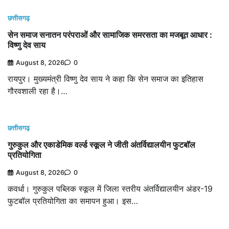
छत्तीसगढ़
सेन समाज सनातन परंपराओं और सामाजिक समरसता का मजबूत आधार :
विष्णु देव साय
August 8, 2026
0
रायपुर। मुख्यमंत्री विष्णु देव साय ने कहा कि सेन समाज का इतिहास
गौरवशाली रहा है।…
छत्तीसगढ़
गुरुकुल और एकाडेमिक वर्ल्ड स्कूल ने जीती अंतर्विद्यालयीन फुटबॉल
प्रतियोगिता
August 8, 2026
0
कवर्धा। गुरुकुल पब्लिक स्कूल में जिला स्तरीय अंतर्विद्यालयीन अंडर-19
फुटबॉल प्रतियोगिता का समापन हुआ। इस…