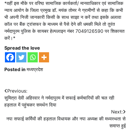
*वहीं इस मौके पर वरिष्ठ सामाजिक कार्यकर्ता/ मानवाधिकार एवं सामाजिक
न्याय आयोग के जिला प्रमुख डॉ. मयंक तोमर ने ग्रामीणों से कहा कि कभी
भी अपनी निजी जानकारी किसी के साथ साझा न करें तथा इसके अलावा
कॉल पर बैंक ट्रांसफर के माध्यम से पैसे देने की धमकी मिले तो तुरंत
नर्मदापुरम पुलिस के सायबर हेल्पलाइन नंबर 7049126590 पर शिकायत
करें।*
Spread the love
Posted in
मध्यप्रदेश
Post
Previous:
सुमित्रा देवी अहिरवार ने नर्मदापुरम में सफाई कर्मचारियों की चल रही
navigation
हड़ताल में पहुंचकर समर्थन दिया
Next:
नपा सफाई कर्मियों की हड़ताल विधायक और नपा अध्यक्ष की मध्यस्थता से
समाप्त हुई