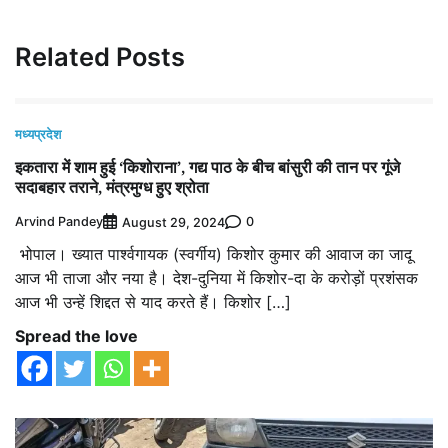
Related Posts
मध्यप्रदेश
इकतारा में शाम हुई ‘किशोराना’, गद्य पाठ के बीच बांसुरी की तान पर गूंजे
सदाबहार तराने, मंत्रमुग्ध हुए श्रोता
Arvind Pandey
0
August 29, 2024
भोपाल। ख्यात पार्श्वगायक (स्वर्गीय) किशोर कुमार की आवाज का जादू
आज भी ताजा और नया है। देश-दुनिया में किशोर-दा के करोड़ों प्रशंसक
आज भी उन्हें शिद्दत से याद करते हैं। किशोर […]
Spread the love