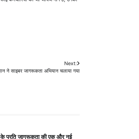
Next:
चौहान ने साइबर जागरूकता अभियान चलाया गया
 के प्रति जागरूकता की एक और नई