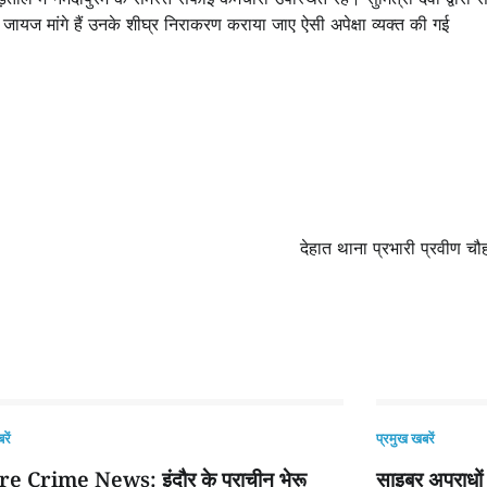
ि जायज मांगे हैं उनके शीघ्र निराकरण कराया जाए ऐसी अपेक्षा व्यक्त की गई
देहात थाना प्रभारी प्रवीण 
रें
प्रमुख खबरें
e Crime News: इंदौर के प्राचीन भेरू
साइबर अपराधों