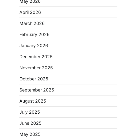
May 2026
April 2026
March 2026
February 2026
January 2026
December 2025
November 2025
October 2025
September 2025
August 2025
July 2025
June 2025
May 2025