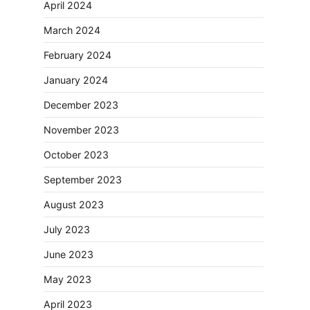
April 2024
March 2024
February 2024
January 2024
December 2023
November 2023
October 2023
September 2023
August 2023
July 2023
June 2023
May 2023
April 2023