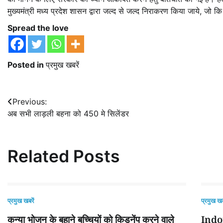
मुख्यमंत्री मध्य प्रदेश शासन द्वारा जल्द से जल्द निराकरण किया जाये, जो क
Spread the love
Posted in
प्रमुख खबरें
Post
Previous:
अब सभी लाड़ली बहना को 450 मे सिलेंडर
navigation
Related Posts
प्रमुख खबरें
प्रमुख खब
कन्या भोजन के बहाने बच्चियों को किडनेंप करने वाले
Indor