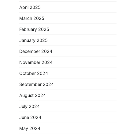
April 2025
March 2025
February 2025
January 2025
December 2024
November 2024
October 2024
September 2024
August 2024
July 2024
June 2024
May 2024