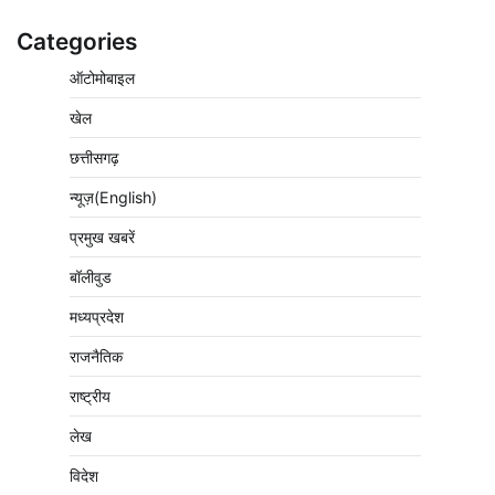
Categories
ऑटोमोबाइल
खेल
छत्तीसगढ़
न्यूज़(English)
प्रमुख खबरें
बॉलीवुड
मध्यप्रदेश
राजनैतिक
राष्ट्रीय
लेख
विदेश