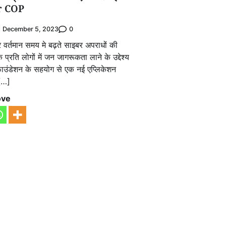
r COP
0
December 5, 2023
र वर्तमान समय मे बढ़ते साइबर अपराधों की
्रति लोगों में जन जागरूकता लाने के उद्देश्य
ाउंडेशन के सहयोग से एक नई एप्लिकेशन
[…]
ove