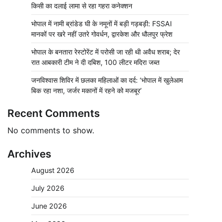
किसी का दलाई लामा से रहा गहरा कनेक्शन
भोपाल में नामी ब्रांडेड घी के नमूनों में बड़ी गड़बड़ी: FSSAI
मानकों पर खरे नहीं उतरे गोवर्धन, द्वारकेश और धौलपुर फ्रेश
भोपाल के बनतारा रेस्टोरेंट में परोसी जा रही थी अवैध शराब; देर
रात आबकारी टीम ने दी दबिश, 100 लीटर मदिरा जब्त
जनविश्वास शिविर में छलका महिलाओं का दर्द: ‘भोपाल में खुलेआम
बिक रहा नशा, जर्जर मकानों में रहने को मजबूर’
Recent Comments
No comments to show.
Archives
August 2026
July 2026
June 2026