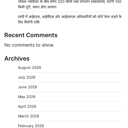
भोपाल-ग्वालियर के बीच बनेगा 320 किमी लंबा फोरलेन एक्सप्रेसवे, घटेगी 100
किमी दूरी, सफर होगा आसान
एमपी में आईएएस, आईपीएस और आईएफएस अधिकारियों को कोर्ट केस लड़ने के
लिए मिलेगी राशि
Recent Comments
No comments to show.
Archives
August 2026
July 2026
June 2026
May 2026
April 2026
March 2026
February 2026