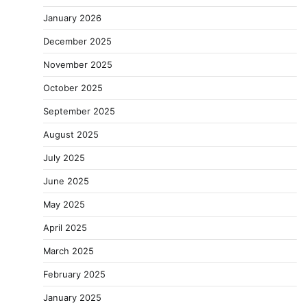
January 2026
December 2025
November 2025
October 2025
September 2025
August 2025
July 2025
June 2025
May 2025
April 2025
March 2025
February 2025
January 2025