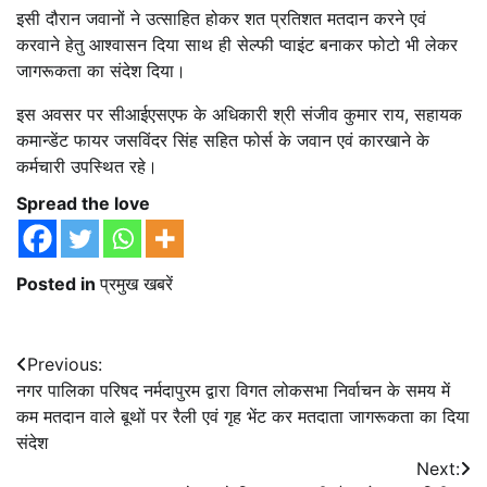
इसी दौरान जवानों ने उत्साहित होकर शत प्रतिशत मतदान करने एवं
करवाने हेतु आश्वासन दिया साथ ही सेल्फी प्वाइंट बनाकर फोटो भी लेकर
जागरूकता का संदेश दिया।
इस अवसर पर सीआईएसएफ के अधिकारी श्री संजीव कुमार राय, सहायक
कमान्डेंट फायर जसविंदर सिंह सहित फोर्स के जवान एवं कारखाने के
कर्मचारी उपस्थित रहे।
Spread the love
Posted in
प्रमुख खबरें
Post
Previous:
नगर पालिका परिषद नर्मदापुरम द्वारा विगत लोकसभा निर्वाचन के समय में
navigation
कम मतदान वाले बूथों पर रैली एवं गृह भेंट कर मतदाता जागरूकता का दिया
संदेश
Next: