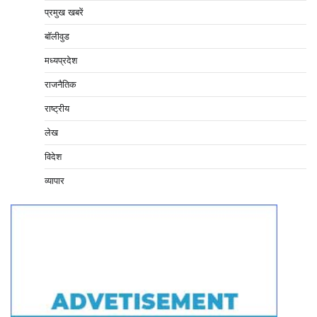
प्रमुख खबरें
बॉलीवुड
मध्यप्रदेश
राजनैतिक
राष्ट्रीय
लेख
विदेश
व्यापार