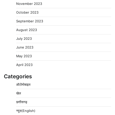
November 2023
October 2023
September 2023
August 2023
July 2023
June 2023
May 2023
April 2023
Categories
ऑटोमोबाइल
खेल
छत्तीसगढ़
न्यूज़(English)