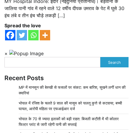
MY Hospital Indore: इंदौर (नईदुनिया प्रतिनिधि)। बड़वानी के
जालिया पानी गांव में रहने वाले 12 वर्षीय दीपक उमराव के पेट में घुसे 30
इंच लंबे व तीन इंच चौड़े लकड़ी […]
Spread the love
×
Search
Recent Posts
MP में मानसून की बेरुखी से फसलों पर संकट: कम बारिश, सूखने लगीं धान की
क्यारियां
भोपाल में रंजिश के चलते 9 साल की मासूम को पालतू कुत्ते से कटवाया; बच्ची
घायल, आरोपी महिला पर एफआईआर दर्ज
भोपाल के 70 से ज्यादा इलाकों को बड़ी राहत: बिजली कटौती में भी कोलार
फिल्टर प्लांट से जारी रहेगी पानी की सप्लाई