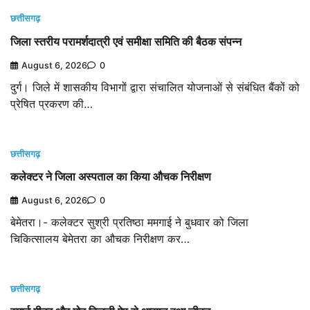
छत्तीसगढ़
जिला स्तरीय परामर्शदात्री एवं समीक्षा समिति की बैठक संपन्न
August 6, 2026
0
दुर्ग। जिले में शासकीय विभागों द्वारा संचालित योजनाओं से संबंधित बैंकों को
प्रेषित प्रकरण की…
छत्तीसगढ़
कलेक्टर ने जिला अस्पताल का किया औचक निरीक्षण
August 6, 2026
0
बेमेतरा।- कलेक्टर सुश्री प्रतिष्ठा ममगाई ने बुधवार को जिला
चिकित्सालय बेमेतरा का औचक निरीक्षण कर…
छत्तीसगढ़