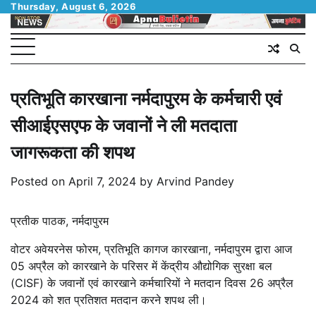
Skip
Thursday, August 6, 2026
to
content
प्रतिभूति कारखाना नर्मदापुरम के कर्मचारी एवं
सीआईएसएफ के जवानों ने ली मतदाता
जागरूकता की शपथ
Posted on
April 7, 2024
by
Arvind Pandey
प्रतीक पाठक, नर्मदापुरम
वोटर अवेयरनेस फोरम, प्रतिभूति कागज कारखाना, नर्मदापुरम द्वारा आज
05 अप्रैल को कारखाने के परिसर में केंद्रीय औद्योगिक सुरक्षा बल
(CISF) के जवानों एवं कारखाने कर्मचारियों ने मतदान दिवस 26 अप्रैल
2024 को शत प्रतिशत मतदान करने शपथ ली।