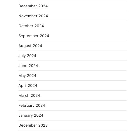
December 2024
November 2024
October 2024
September 2024
August 2024
July 2024
June 2024
May 2024
April 2024
March 2024
February 2024
January 2024
December 2023