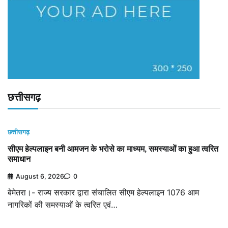
छत्तीसगढ़
छत्तीसगढ़
सीएम हेल्पलाइन बनी आमजन के भरोसे का माध्यम, समस्याओं का हुआ त्वरित
समाधान
August 6, 2026
0
बेमेतरा।- राज्य सरकार द्वारा संचालित सीएम हेल्पलाइन 1076 आम
नागरिकों की समस्याओं के त्वरित एवं…