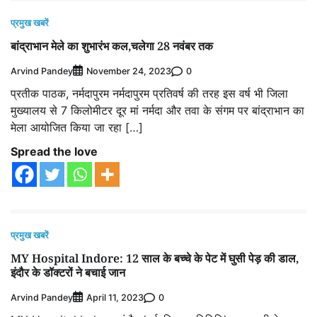
प्रमुख खबरें
बांद्राभान मेले का शुभारंभ कल,चलेगा 28 नवंबर तक
Arvind Pandey
0
November 24, 2023
प्रतीक पाठक, नर्मदापुरम नर्मदापुरम प्रतिवर्ष की तरह इस वर्ष भी जिला
मुख्यालय से 7 किलोमीटर दूर मां नर्मदा और तवा के संगम पर बांद्राभान का
मेला आयोजित किया जा रहा […]
Spread the love
प्रमुख खबरें
MY Hospital Indore: 12 साल के बच्चे के पेट में घुसी पेड़ की डाल,
इंदौर के डॉक्टरों ने बचाई जान
Arvind Pandey
0
April 11, 2023