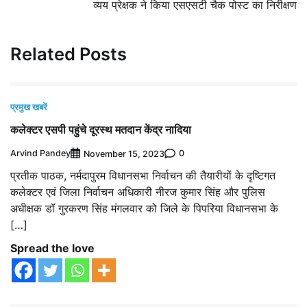
व्यय प्रेक्षक ने किया एसएसटी चैक पोस्‍ट का निरीक्षण
Related Posts
प्रमुख खबरें
कलेक्टर एसपी पहुंचे दूरस्थ मतदान केंद्र नादिया
Arvind Pandey
0
November 15, 2023
प्रतीक पाठक, नर्मदापुरम विधानसभा निर्वाचन की तैयारीयों के दृष्टिगत
कलेक्टर एवं जिला निर्वाचन अधिकारी नीरज कुमार सिंह और पुलिस
अधीक्षक डॉ गुरकरण सिंह मंगलवार को जिले के पिपरिया विधानसभा के
[…]
Spread the love