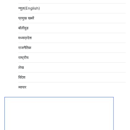
न्यूज़(English)
प्रमुख खबरें
बॉलीवुड
मध्यप्रदेश
राजनैतिक
राष्ट्रीय
लेख
विदेश
व्यापार