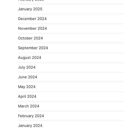
January 2025
December 2024
November 2024
October 2024
September 2024
August 2024
July 2024
June 2024
May 2024
April 2024
March 2024
February 2024
January 2024