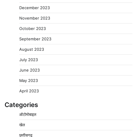
December 2023
November 2023
October 2023
September 2023
August 2023
July 2023
June 2023
May 2023
April 2023
Categories
ऑटोमोबाइल
खेल
छत्तीसगढ़