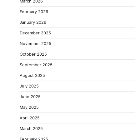
March 2026
February 2026
January 2026
December 2025
November 2025
October 2025
September 2025
August 2025
July 2025
June 2025
May 2025
April 2025
March 2025
February 2025