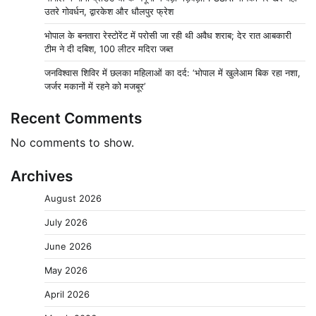
उतरे गोवर्धन, द्वारकेश और धौलपुर फ्रेश
भोपाल के बनतारा रेस्टोरेंट में परोसी जा रही थी अवैध शराब; देर रात आबकारी
टीम ने दी दबिश, 100 लीटर मदिरा जब्त
जनविश्वास शिविर में छलका महिलाओं का दर्द: ‘भोपाल में खुलेआम बिक रहा नशा,
जर्जर मकानों में रहने को मजबूर’
Recent Comments
No comments to show.
Archives
August 2026
July 2026
June 2026
May 2026
April 2026