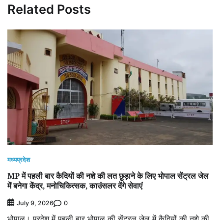
Related Posts
मध्यप्रदेश
MP में पहली बार कैदियों की नशे की लत छुड़ाने के लिए भोपाल सेंट्रल जेल
में बनेगा केंद्र, मनोचिकित्सक, काउंसलर देंगे सेवाएं
0
July 9, 2026
भोपाल। प्रदेश में पहली बार भोपाल की सेंट्रल जेल में कैदियों की नशे की