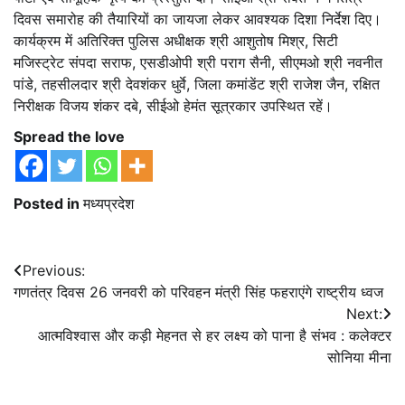
दिवस समारोह की तैयारियों का जायजा लेकर आवश्यक दिशा निर्देश दिए।
कार्यक्रम में अतिरिक्त पुलिस अधीक्षक श्री आशुतोष मिश्र, सिटी
मजिस्ट्रेट संपदा सराफ, एसडीओपी श्री पराग सैनी, सीएमओ श्री नवनीत
पांडे, तहसीलदार श्री देवशंकर धुर्वे, जिला कमांडेंट श्री राजेश जैन, रक्षित
निरीक्षक विजय शंकर दबे, सीईओ हेमंत सूत्रकार उपस्थित रहें।
Spread the love
Posted in
मध्यप्रदेश
Post
Previous:
गणतंत्र दिवस 26 जनवरी को परिवहन मंत्री सिंह फहराएंगे राष्ट्रीय ध्वज
navigation
Next:
आत्मविश्वास और कड़ी मेहनत से हर लक्ष्य को पाना है संभव : कलेक्टर
सोनिया मीना