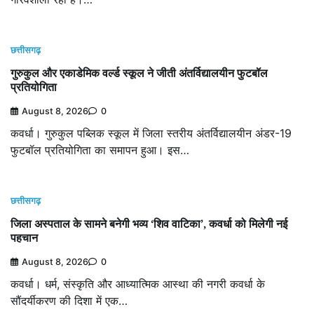
छत्तीसगढ़
गुरुकुल और एकाडेमिक वर्ल्ड स्कूल ने जीती अंतर्विद्यालयीन फुटबॉल
प्रतियोगिता
August 8, 2026
0
कवर्धा। गुरुकुल पब्लिक स्कूल में जिला स्तरीय अंतर्विद्यालयीन अंडर-19
फुटबॉल प्रतियोगिता का समापन हुआ। इस…
छत्तीसगढ़
जिला अस्पताल के सामने बनेगी भव्य ‘शिव वाटिका’, कवर्धा को मिलेगी नई
पहचान
August 8, 2026
0
कवर्धा। धर्म, संस्कृति और आध्यात्मिक आस्था की नगरी कवर्धा के
सौंदर्यीकरण की दिशा में एक…