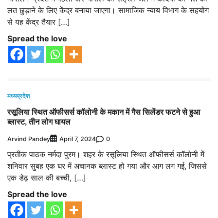
लत छुड़ाने के लिए केंद्र बनाया जाएगा। सामाजिक न्याय विभाग के सहयोग
से यह केंद्र तैयार […]
Spread the love
मध्यप्रदेश
रसूलिया स्थित ऑफीसर्स कॉलोनी के मकान में गैस सिलेंडर फटने से हुआ
ब्लास्ट, तीन लोग घायल
Arvind Pandey
0
April 7, 2024
प्रतीक पाठक नर्मदा पुरम। शहर के रसूलिया स्थित ऑफीसर्स कॉलोनी में
शनिवार सुबह एक घर में अचानक ब्लास्ट हो गया और आग लग गई, जिससे
एक डेढ़ साल की बच्ची, […]
Spread the love