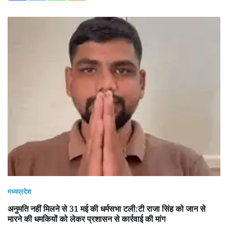
मध्यप्रदेश
अनुमति नहीं मिलने से 31 मई की धर्मसभा टली:टी राजा सिंह को जान से
मारने की धमकियों को लेकर प्रशासन से कार्रवाई की मांग