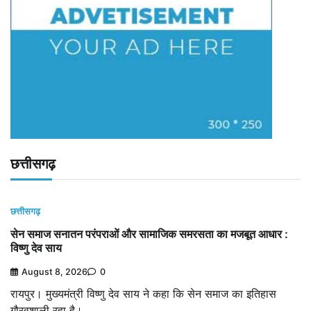
छत्तीसगढ़
छत्तीसगढ़
सेन समाज सनातन परंपराओं और सामाजिक समरसता का मजबूत आधार :
विष्णु देव साय
August 8, 2026
0
रायपुर। मुख्यमंत्री विष्णु देव साय ने कहा कि सेन समाज का इतिहास
गौरवशाली रहा है।…