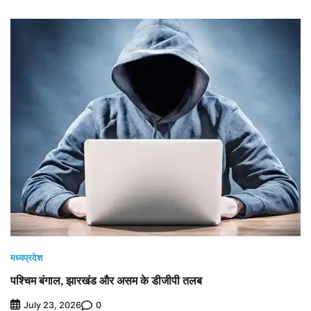
मध्यप्रदेश
पश्चिम बंगाल, झारखंड और असम के डीजीपी तलब
0
July 23, 2026