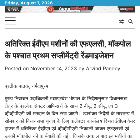
Skip
Friday, August 7, 2026
to
content
अतिरिक्त ईवीएम मशीनों की एफएलसी, मॉकपोल
के पश्चात प्रथम सप्लीमेंट्री रेंडमाइजेशन
Posted on
November 14, 2023
by
Arvind Pandey
प्रतीक पाठक, नर्मदापुरम
मुख्य निर्वाचन पदाधिकारी मध्यप्रदेश भोपाल के निर्देशानुसार विधानसभा
क्षेत्र के प्रत्येक सेक्टर आफिसरों के साथ 2 बीयू, 2 सीयू, एवं 3
व्हीव्हीपीएटी की मतदान के दिन रखा जाएंगे। उपरोक्त निर्देशों के तारतम्य में
सोमवार को विधानसभा चुनाव के लिए कलेक्टर कार्यालय स्थित ईवीएम वेयर
हाउस में अतिरिक्त ईव्हीएम एवं व्हीव्हीपीएटी निकाली जाकर एफएलसी एवं
उनकी मॉकपोल की कार्यवाही की गई। जिसके तत्काल बाद इन मशीनों का