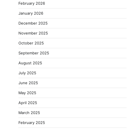
February 2026
January 2026
December 2025
November 2025
October 2025
September 2025
August 2025
July 2025
June 2025
May 2025
April 2025
March 2025
February 2025