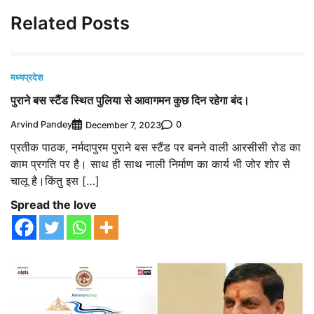
Related Posts
मध्यप्रदेश
पुराने बस स्टैंड स्थित पुलिया से आवागमन कुछ दिन रहेगा बंद।
Arvind Pandey
0
December 7, 2023
प्रतीक पाठक, नर्मदापुरम पुराने बस स्टैंड पर बनने वाली आरसीसी रोड का
काम प्रगति पर है। साथ ही साथ नाली निर्माण का कार्य भी जोर शोर से
चालू है।किंतु इस […]
Spread the love