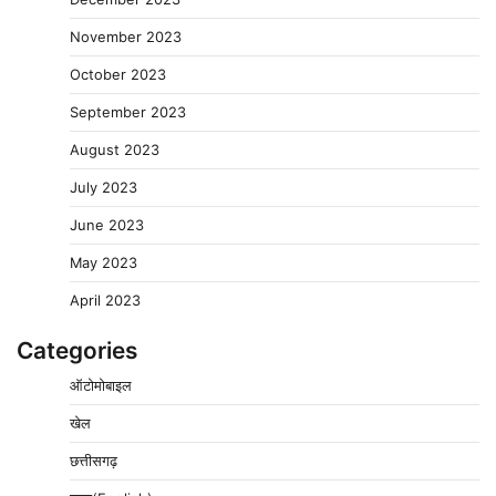
November 2023
October 2023
September 2023
August 2023
July 2023
June 2023
May 2023
April 2023
Categories
ऑटोमोबाइल
खेल
छत्तीसगढ़