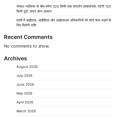
भोपाल-ग्वालियर के बीच बनेगा 320 किमी लंबा फोरलेन एक्सप्रेसवे, घटेगी 100
किमी दूरी, सफर होगा आसान
एमपी में आईएएस, आईपीएस और आईएफएस अधिकारियों को कोर्ट केस लड़ने के
लिए मिलेगी राशि
Recent Comments
No comments to show.
Archives
August 2026
July 2026
June 2026
May 2026
April 2026
March 2026