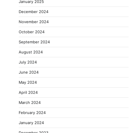
January 2025
December 2024
November 2024
October 2024
September 2024
August 2024
July 2024
June 2024
May 2024
April 2024
March 2024
February 2024
January 2024
December 2023