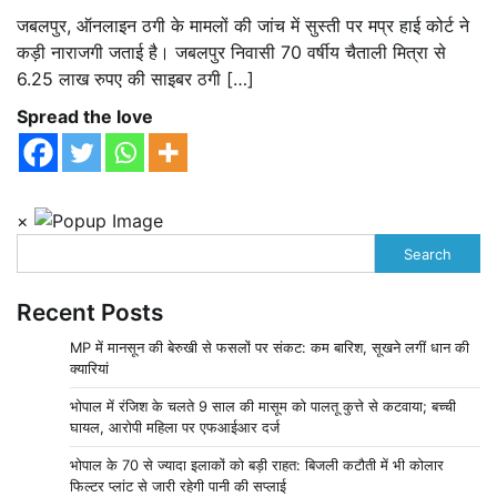
जबलपुर, ऑनलाइन ठगी के मामलों की जांच में सुस्ती पर मप्र हाई कोर्ट ने
कड़ी नाराजगी जताई है। जबलपुर निवासी 70 वर्षीय चैताली मित्रा से
6.25 लाख रुपए की साइबर ठगी […]
Spread the love
×
Search
Recent Posts
MP में मानसून की बेरुखी से फसलों पर संकट: कम बारिश, सूखने लगीं धान की
क्यारियां
भोपाल में रंजिश के चलते 9 साल की मासूम को पालतू कुत्ते से कटवाया; बच्ची
घायल, आरोपी महिला पर एफआईआर दर्ज
भोपाल के 70 से ज्यादा इलाकों को बड़ी राहत: बिजली कटौती में भी कोलार
फिल्टर प्लांट से जारी रहेगी पानी की सप्लाई