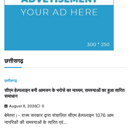
छत्तीसगढ़
छत्तीसगढ़
सीएम हेल्पलाइन बनी आमजन के भरोसे का माध्यम, समस्याओं का हुआ त्वरित
समाधान
August 6, 2026
0
बेमेतरा।- राज्य सरकार द्वारा संचालित सीएम हेल्पलाइन 1076 आम
नागरिकों की समस्याओं के त्वरित एवं…