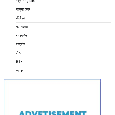
न्यूज़(English)
प्रमुख खबरें
बॉलीवुड
मध्यप्रदेश
राजनैतिक
राष्ट्रीय
लेख
विदेश
व्यापार