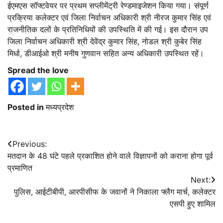
ईएमएस सॉफ्टवेयर पर प्रथम सप्लीमेंट्री रेण्डमाइजेशन किया गया। संपूर्ण
प्रक्रिया कलेक्टर एवं जिला निर्वाचन अधिकारी श्री नीरज कुमार सिंह एवं
राजनीतिक दलों के प्रतिनिधियों की उपस्थिति में की गई। इस दौरान उप
जिला निर्वाचन अधिकारी श्री देवेंद्र कुमार सिंह, नोडल श्री कुबेर सिंह
मिर्धा, डीआईओ श्री मनीष गुणवान सहित अन्य अधिकारी उपस्थित रहें।
Spread the love
Posted in
मध्यप्रदेश
Post
Previous:
मतदान के 48 घंटे पहले प्रकाशित होने वाले विज्ञापनों को कराना होगा पूर्व
navigation
प्रमाणित
Next:
पुलिस, आईटीबीपी, आरपीसीफ के जवानों ने निकाला फ्लैग मार्च, कलेक्टर
एसपी हुए शामिल