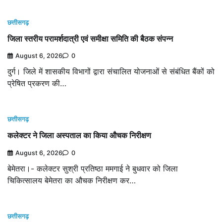
छत्तीसगढ़
जिला स्तरीय परामर्शदात्री एवं समीक्षा समिति की बैठक संपन्न
August 6, 2026
0
दुर्ग। जिले में शासकीय विभागों द्वारा संचालित योजनाओं से संबंधित बैंकों को
प्रेषित प्रकरण की…
छत्तीसगढ़
कलेक्टर ने जिला अस्पताल का किया औचक निरीक्षण
August 6, 2026
0
बेमेतरा।- कलेक्टर सुश्री प्रतिष्ठा ममगाई ने बुधवार को जिला
चिकित्सालय बेमेतरा का औचक निरीक्षण कर…
छत्तीसगढ़