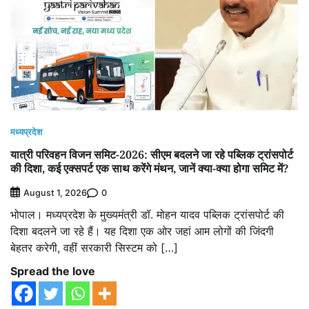
मध्यप्रदेश
यात्री परिवहन विजन समिट-2026: सीएम बदलने जा रहे पब्लिक ट्रांसपोर्ट
की दिशा, कई एक्सपर्ट एक साथ करेंगे मंथन, जानें क्या-क्या होगा समिट में?
0
August 1, 2026
भोपाल। मध्यप्रदेश के मुख्यमंत्री डॉ. मोहन यादव पब्लिक ट्रांसपोर्ट की
दिशा बदलने जा रहे हैं। यह दिशा एक ओर जहां आम लोगों की जिंदगी
बेहतर करेगी, वहीं सरकारी सिस्टम को […]
Spread the love