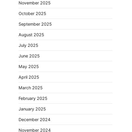
November 2025
October 2025
September 2025
August 2025
July 2025
June 2025
May 2025
April 2025
March 2025
February 2025
January 2025
December 2024
November 2024