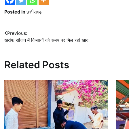
Posted in
छत्तीसगढ़
Post
Previous:
खरीफ सीजन में किसानों को समय पर मिल रही खाद
navigation
Related Posts