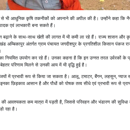
ं से भी आधुनिक कृषि तकनीकों को अपनाने की अपील की है। उन्होंने कहा कि नैनो 
पादक एवं लाभकारी बना सकते हैं।
ढ़ाने के साथ-साथ खेती की लागत में भी कमी ला रहे हैं। राज्य शासन और कृषि वि
 अम्बिकापुर अंतर्गत ग्राम पंचायत जगदीशपुर के प्रगतिशील किसान पंकज राजवाड
।
ी का नियमित उपयोग कर रहे हैं। उनका कहना है कि इन उन्नत तरल उर्वरकों के प्रय
बेहतर परिणाम मिलने से उनकी आय में भी वृद्धि हुई है।
जियों में प्रभावी रूप से किया जा सकता है। आलू, टमाटर, बैंगन, लहसुन, प्याज
 इनका छिड़काव आसान है और पौधों को पोषक तत्व सीधे एवं प्रभावी रूप से प्राप
एपी की आवश्यकता कम मात्रा में पड़ती है, जिससे परिवहन और भंडारण की सुविधा 
हो रहा है।