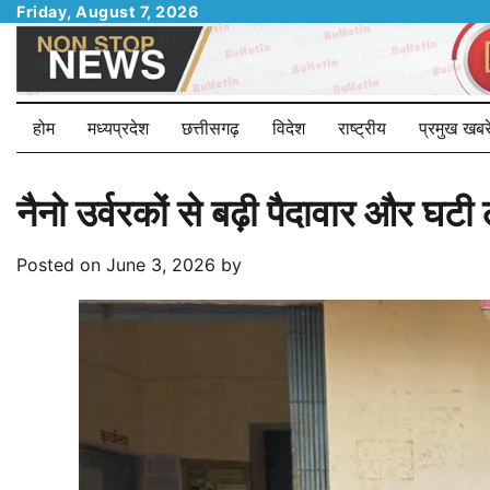
Skip
Friday, August 7, 2026
to
content
होम
मध्यप्रदेश
छत्तीसगढ़
विदेश
राष्ट्रीय
प्रमुख खबरे
नैनो उर्वरकों से बढ़ी पैदावार और घ
Posted on
June 3, 2026
by