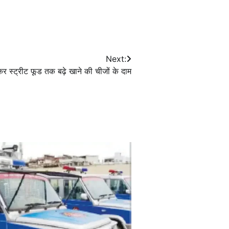
Next:
ेकर स्ट्रीट फूड तक बढ़े खाने की चीजों के दाम