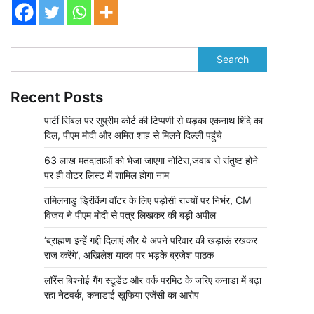
Search
Recent Posts
पार्टी सिंबल पर सुप्रीम कोर्ट की टिप्पणी से धड़का एकनाथ शिंदे का
दिल, पीएम मोदी और अमित शाह से मिलने दिल्ली पहुंचे
63 लाख मतदाताओं को भेजा जाएगा नोटिस,जवाब से संतुष्ट होने
पर ही वोटर लिस्ट में शामिल होगा नाम
तमिलनाडु ड्रिंकिंग वॉटर के लिए पड़ोसी राज्यों पर निर्भर, CM
विजय ने पीएम मोदी से पत्र लिखकर की बड़ी अपील
‘ब्राह्मण इन्हें गद्दी दिलाएं और ये अपने परिवार की खड़ाऊं रखकर
राज करेंगे’, अखिलेश यादव पर भड़के ब्रजेश पाठक
लॉरेंस बिश्नोई गैंग स्टूडेंट और वर्क परमिट के जरिए कनाडा में बढ़ा
रहा नेटवर्क, कनाडाई खुफिया एजेंसी का आरोप