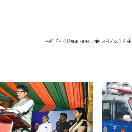
महंगी गैस ने बिगाड़ा जायका, भोपाल में होटलों से ल