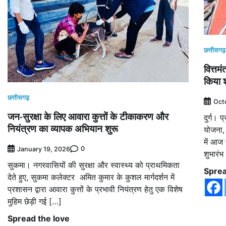
छत्तीसगढ़
वित्तम
किया श
छत्तीसगढ़
Oct
जन-सुरक्षा के लिए आवारा कुत्तों के टीकाकरण और
दुर्ग। 
नियंत्रण का व्यापक अभियान शुरू
योजना, 
में आज 
0
January 19, 2026
शुभारं
सुकमा। नगरवासियों की सुरक्षा और स्वास्थ्य को प्राथमिकता
Sprea
देते हुए, सुकमा कलेक्टर अमित कुमार के कुशल मार्गदर्शन में
प्रशासन द्वारा आवारा कुत्तों के प्रभावी नियंत्रण हेतु एक विशेष
मुहिम छेड़ी गई […]
Spread the love