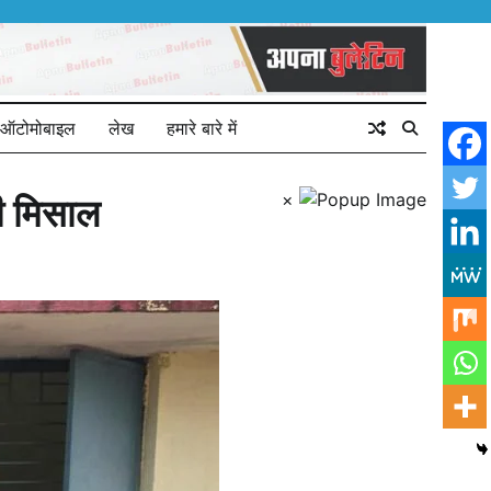
ऑटोमोबाइल
लेख
हमारे बारे में
×
की मिसाल