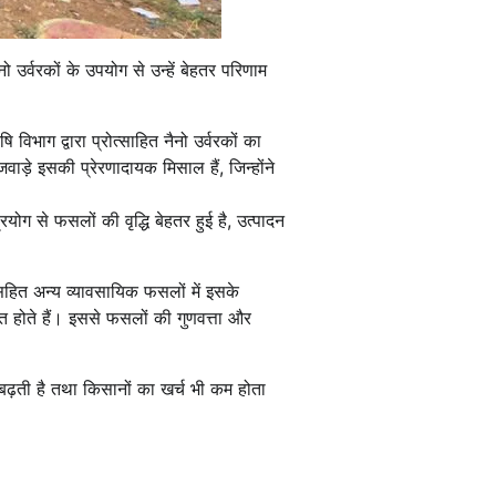
उर्वरकों के उपयोग से उन्हें बेहतर परिणाम
भाग द्वारा प्रोत्साहित नैनो उर्वरकों का
़े इसकी प्रेरणादायक मिसाल हैं, जिन्होंने
ोग से फसलों की वृद्धि बेहतर हुई है, उत्पादन
 सहित अन्य व्यावसायिक फसलों में इसके
्त होते हैं। इससे फसलों की गुणवत्ता और
बढ़ती है तथा किसानों का खर्च भी कम होता