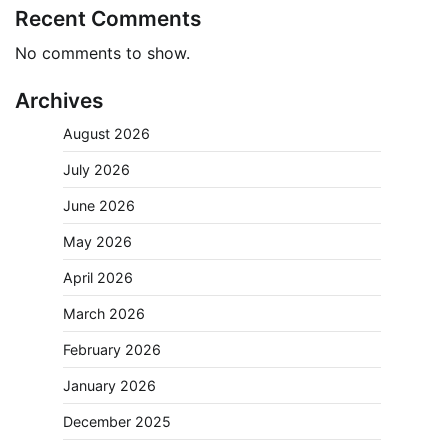
Recent Comments
No comments to show.
Archives
August 2026
July 2026
June 2026
May 2026
April 2026
March 2026
February 2026
January 2026
December 2025