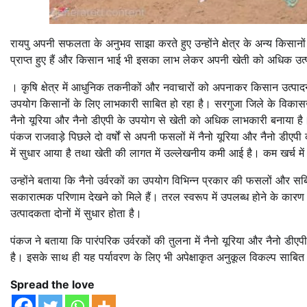
रायपु
अपनी सफलता के अनुभव साझा करते हुए उन्होंने क्षेत्र के अन्य किसानो
प्राप्त हुए हैं और किसान भाई भी इसका लाभ लेकर अपनी खेती को अधिक उत्
।
कृषि क्षेत्र में आधुनिक तकनीकों और नवाचारों को अपनाकर किसान उत्पादन ब
उपयोग किसानों के लिए लाभकारी साबित हो रहा है। सरगुजा जिले के विकासखंड
नैनो यूरिया और नैनो डीएपी के उपयोग से खेती को अधिक लाभकारी बनाया है
पंकज राजवाड़े पिछले दो वर्षों से अपनी फसलों में नैनो यूरिया और नैनो डीएप
में सुधार आया है तथा खेती की लागत में उल्लेखनीय कमी आई है। कम खर्च में 
उन्होंने बताया कि नैनो उर्वरकों का उपयोग विभिन्न प्रकार की फसलों और सब्
सकारात्मक परिणाम देखने को मिले हैं। तरल स्वरूप में उपलब्ध होने के कारण
उत्पादकता दोनों में सुधार होता है।
पंकज ने बताया कि पारंपरिक उर्वरकों की तुलना में नैनो यूरिया और नैनो डी
है। इसके साथ ही यह पर्यावरण के लिए भी अपेक्षाकृत अनुकूल विकल्प साबित 
Spread the love