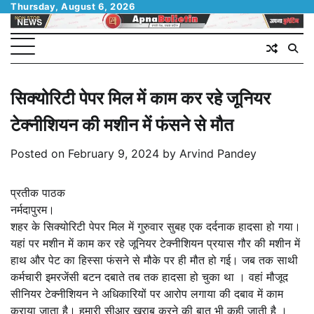
Skip
Thursday, August 6, 2026
to
content
सिक्योरिटी पेपर मिल में काम कर रहे जूनियर
टेक्नीशियन की मशीन में फंसने से मौत
Posted on
February 9, 2024
by
Arvind Pandey
प्रतीक पाठक
नर्मदापुरम।
शहर के सिक्योरिटी पेपर मिल में गुरुवार सुबह एक दर्दनाक हादसा हो गया।
यहां पर मशीन में काम कर रहे जूनियर टेक्नीशियन प्रयास गौर की मशीन में
हाथ और पेट का हिस्सा फंसने से मौके पर ही मौत हो गई। जब तक साथी
कर्मचारी इमरजेंसी बटन दबाते तब तक हादसा हो चुका था । वहां मौजूद
सीनियर टेक्नीशियन ने अधिकारियों पर आरोप लगाया की दबाव में काम
कराया जाता है। हमारी सीआर खराब करने की बात भी कही जाती है ।