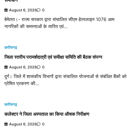
August 6, 2026
0
बेमेतरा।- राज्य सरकार द्वारा संचालित सीएम हेल्पलाइन 1076 आम
नागरिकों की समस्याओं के त्वरित एवं…
छत्तीसगढ़
जिला स्तरीय परामर्शदात्री एवं समीक्षा समिति की बैठक संपन्न
August 6, 2026
0
दुर्ग। जिले में शासकीय विभागों द्वारा संचालित योजनाओं से संबंधित बैंकों को
प्रेषित प्रकरण की…
छत्तीसगढ़
कलेक्टर ने जिला अस्पताल का किया औचक निरीक्षण
August 6, 2026
0