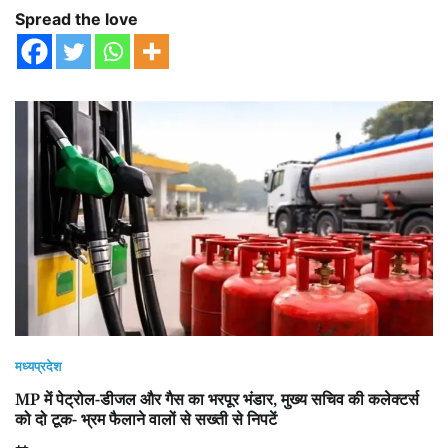
Spread the love
मध्यप्रदेश
MP में पेट्रोल-डीजल और गैस का भरपूर भंडार, मुख्य सचिव की कलेक्टर्स
को दो टूक- भ्रम फैलाने वालों से सख्ती से निपटें