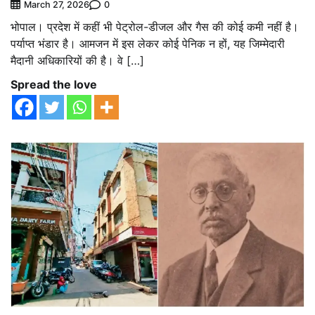
0
March 27, 2026
भोपाल। प्रदेश में कहीं भी पेट्रोल-डीजल और गैस की कोई कमी नहीं है।
पर्याप्त भंडार है। आमजन में इस लेकर कोई पेनिक न हों, यह जिम्मेदारी
मैदानी अधिकारियों की है। वे […]
Spread the love