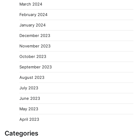
March 2024
February 2024
January 2024
December 2023
November 2023
October 2023
September 2023
August 2023
July 2023
June 2023
May 2023
April 2023
Categories