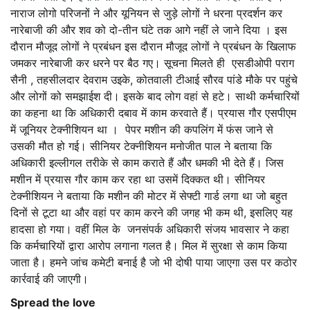
नाराज लोगो परिजनों ने और यूनियन से जुड़े लोगों ने धरना प्रदर्शन कर
नारेबाजी की और शव को दो-तीन घंटे तक आगे नहीं ले जाने दिया । इस
दौरान मौजूद लोगों ने प्रबंधन इस दौरान मौजूद लोगों ने प्रबंधन के खिलाफ
जमकर नारेबाजी कर धरने पर बैठ गए। सूचना मिलते ही एसडीओपी पराग
सैनी , तहसीलदार देवराम उइके, कोतवाली टीआई सौरव पांडे मौके पर पहुंचे
और लोगों को समझाईश दी। इसके बाद लोग वहां से हटे। साथी कर्मचारियों
का कहना था कि अधिकारी दबाव में काम करवाते हैं। प्रयास गौर एसपीएम
में जूनियर टेक्नीशियन था । पेपर मशीन की कपलिंग में फंस जाने से
उसकी मौत हो गई। सीनियर टेक्नीशियन मनोजीत पाल ने बताया कि
अधिकारी इल्लीगल तरीके से काम कराते हैं और धमकी भी देते हैं। जिस
मशीन में प्रयास गौर काम कर रहा था उसमें दिक्कत थी। सीनियर
टेक्नीशियन ने बताया कि मशीन की मोटर में सेफ्टी गार्ड लगा था जो बहुत
दिनों से टूटा था और वहां पर काम करने की जगह भी कम थी, इसलिए यह
हादसा हो गया। वहीं मिल के जनसंपर्क अधिकारी संजय भावसार ने कहा
कि कर्मचारियों द्वारा आरोप लगाना गलत है। मिल में सुरक्षा से काम किया
जाता है। हमने जांच कमेटी बनाई है जो भी दोषी पाया जाएगा उस पर कठोर
कार्रवाई की जाएगी।
Spread the love