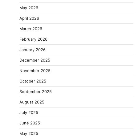
May 2026
April 2026
March 2026
February 2026
January 2026
December 2025
November 2025
October 2025
September 2025
August 2025
July 2025
June 2025
May 2025