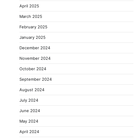
April 2025
March 2025
February 2025
January 2025
December 2024
November 2024
October 2024
September 2024
August 2024
July 2024
June 2024
May 2024
April 2024