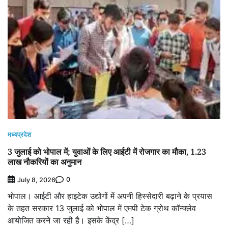
मध्यप्रदेश
3 जुलाई को भोपाल में; युवाओं के लिए आईटी में रोजगार का मौका, 1.23
लाख नौकरियों का अनुमान
0
July 8, 2026
भोपाल। आईटी और हाइटेक उद्योगों में अपनी हिस्सेदारी बढ़ाने के प्रयास
के तहत सरकार 13 जुलाई को भोपाल में एमपी टेक ग्रोथ कॉन्क्लेव
आयोजित करने जा रही है। इसके केंद्र […]