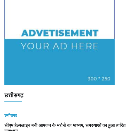
छत्तीसगढ़
छत्तीसगढ़
सीएम हेल्पलाइन बनी आमजन के भरोसे का माध्यम, समस्याओं का हुआ त्वरित
समाधान