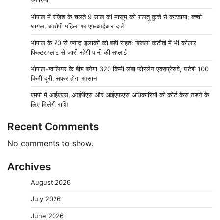
क्यारियां
भोपाल में रंजिश के चलते 9 साल की मासूम को पालतू कुत्ते से कटवाया; बच्ची
घायल, आरोपी महिला पर एफआईआर दर्ज
भोपाल के 70 से ज्यादा इलाकों को बड़ी राहत: बिजली कटौती में भी कोलार
फिल्टर प्लांट से जारी रहेगी पानी की सप्लाई
भोपाल-ग्वालियर के बीच बनेगा 320 किमी लंबा फोरलेन एक्सप्रेसवे, घटेगी 100
किमी दूरी, सफर होगा आसान
एमपी में आईएएस, आईपीएस और आईएफएस अधिकारियों को कोर्ट केस लड़ने के
लिए मिलेगी राशि
Recent Comments
No comments to show.
Archives
August 2026
July 2026
June 2026