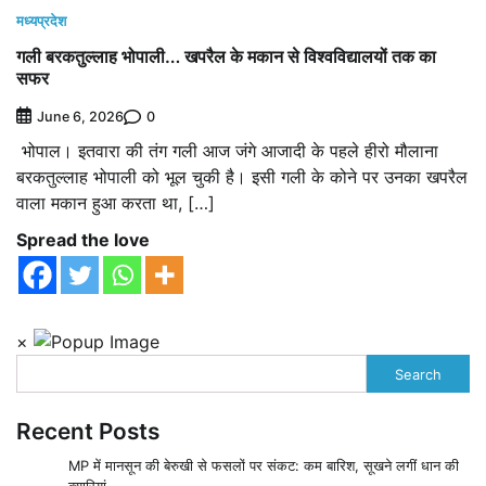
मध्यप्रदेश
गली बरकतुल्लाह भोपाली… खपरैल के मकान से विश्वविद्यालयों तक का
सफर
0
June 6, 2026
भोपाल। इतवारा की तंग गली आज जंगे आजादी के पहले हीरो मौलाना
बरकतुल्लाह भोपाली को भूल चुकी है। इसी गली के कोने पर उनका खपरैल
वाला मकान हुआ करता था, […]
Spread the love
×
Search
Recent Posts
MP में मानसून की बेरुखी से फसलों पर संकट: कम बारिश, सूखने लगीं धान की