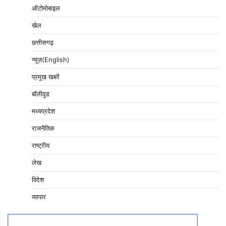
ऑटोमोबाइल
खेल
छत्तीसगढ़
न्यूज़(English)
प्रमुख खबरें
बॉलीवुड
मध्यप्रदेश
राजनैतिक
राष्ट्रीय
लेख
विदेश
व्यापार