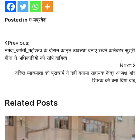
Posted in
मध्यप्रदेश
Post
Previous:
नर्मदा_जयंती_महोत्सव के दौरान कानून व्यवस्था बनाए रखने कलेक्टर सुश्री
navigation
मीना ने अधिकारियों को सौंपे दायित्व
Next:
वरिष्ठ व्याख्याता को प्राचार्य ने नहीं बनाया सहायक केंद्र अध्यक्ष और
शिक्षक को बना दिया बाबू
Related Posts