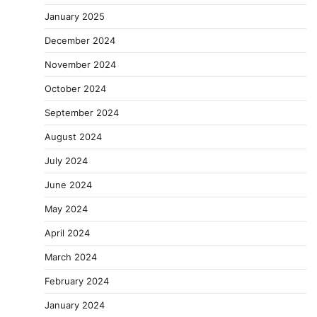
January 2025
December 2024
November 2024
October 2024
September 2024
August 2024
July 2024
June 2024
May 2024
April 2024
March 2024
February 2024
January 2024