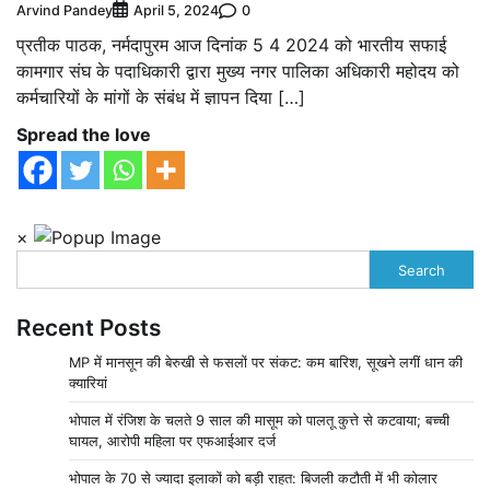
Arvind Pandey
0
April 5, 2024
प्रतीक पाठक, नर्मदापुरम आज दिनांक 5 4 2024 को भारतीय सफाई
कामगार संघ के पदाधिकारी द्वारा मुख्य नगर पालिका अधिकारी महोदय को
कर्मचारियों के मांगों के संबंध में ज्ञापन दिया […]
Spread the love
×
Search
Recent Posts
MP में मानसून की बेरुखी से फसलों पर संकट: कम बारिश, सूखने लगीं धान की
क्यारियां
भोपाल में रंजिश के चलते 9 साल की मासूम को पालतू कुत्ते से कटवाया; बच्ची
घायल, आरोपी महिला पर एफआईआर दर्ज
भोपाल के 70 से ज्यादा इलाकों को बड़ी राहत: बिजली कटौती में भी कोलार