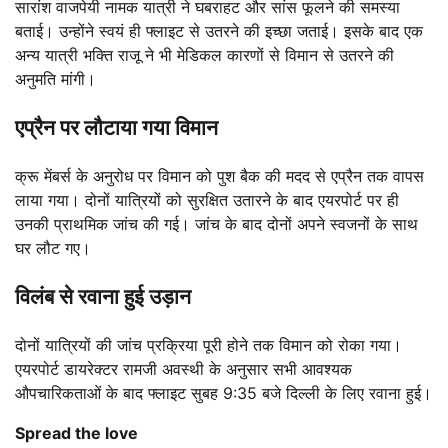
सारांश वाजपेयी नामक यात्री ने घबराहट और सांस फूलने की समस्या
बताई। उन्होंने स्वयं ही फ्लाइट से उतरने की इच्छा जताई। इसके बाद एक
अन्य यात्री भक्ति राजू ने भी मेडिकल कारणों से विमान से उतरने की
अनुमति मांगी।
एप्रैन पर लौटाया गया विमान
क्रू मेंबर्स के अनुरोध पर विमान को पुश बैक की मदद से एप्रैन तक वापस
लाया गया। दोनों यात्रियों को सुरक्षित उतारने के बाद एयरपोर्ट पर ही
उनकी प्राथमिक जांच की गई। जांच के बाद दोनों अपने स्वजनों के साथ
घर लौट गए।
विलंब से रवाना हुई उड़ान
दोनों यात्रियों की जांच प्रक्रिया पूरी होने तक विमान को रोका गया।
एयरपोर्ट डायरेक्टर रामजी अवस्थी के अनुसार सभी आवश्यक
औपचारिकताओं के बाद फ्लाइट सुबह 9:35 बजे दिल्ली के लिए रवाना हुई।
Spread the love