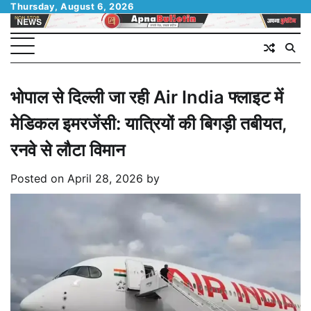
Skip
Thursday, August 6, 2026
to
content
भोपाल से दिल्ली जा रही Air India फ्लाइट में
मेडिकल इमरजेंसी: यात्रियों की बिगड़ी तबीयत,
रनवे से लौटा विमान
Posted on
April 28, 2026
by