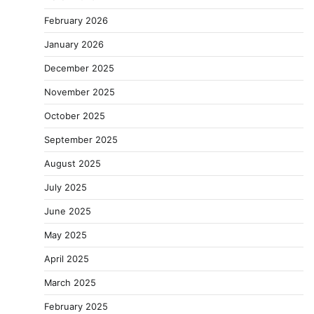
February 2026
January 2026
December 2025
November 2025
October 2025
September 2025
August 2025
July 2025
June 2025
May 2025
April 2025
March 2025
February 2025