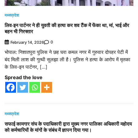
मध्यप्रदेश
लिव-इन पार्टनर ने ही युवती की हत्या कर शव टैंक में फेंका था, मां, भाई और
बहन भी गिरफ्तार
0
February 14, 2026
भोपाल: निशातपुरा पुलिस ने छह घरा कमल नगर में गुरुवार दोपहर पेटी में
बंद मिली लाश की गुत्थी सुलझा ली है। पुलिस ने हत्या के आरोप में मृतका
के लिव-इन पार्टनर, […]
Spread the love
मध्यप्रदेश
सफाई कामगार संघ के पदाधिकारी द्वारा मुख्य नगर पालिका अधिकारी महोदय
को कर्मचारियों के मांगों के संबंध में ज्ञापन दिया गया।