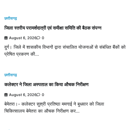
छत्तीसगढ़
जिला स्तरीय परामर्शदात्री एवं समीक्षा समिति की बैठक संपन्न
August 6, 2026
0
दुर्ग। जिले में शासकीय विभागों द्वारा संचालित योजनाओं से संबंधित बैंकों को
प्रेषित प्रकरण की…
छत्तीसगढ़
कलेक्टर ने जिला अस्पताल का किया औचक निरीक्षण
August 6, 2026
0
बेमेतरा।- कलेक्टर सुश्री प्रतिष्ठा ममगाई ने बुधवार को जिला
चिकित्सालय बेमेतरा का औचक निरीक्षण कर…