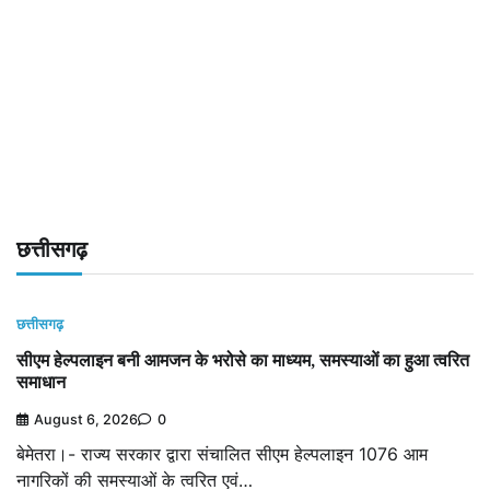
छत्तीसगढ़
छत्तीसगढ़
सीएम हेल्पलाइन बनी आमजन के भरोसे का माध्यम, समस्याओं का हुआ त्वरित
समाधान
August 6, 2026
0
बेमेतरा।- राज्य सरकार द्वारा संचालित सीएम हेल्पलाइन 1076 आम
नागरिकों की समस्याओं के त्वरित एवं…