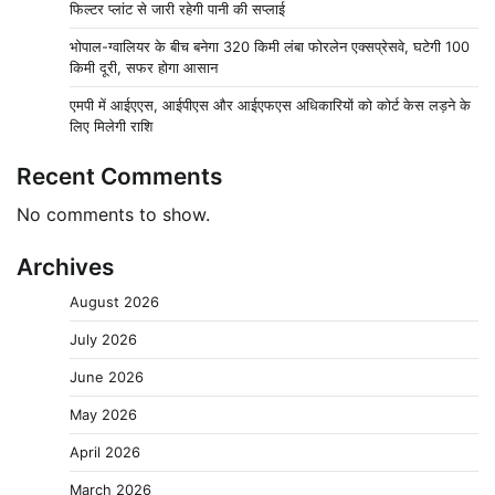
फिल्टर प्लांट से जारी रहेगी पानी की सप्लाई
भोपाल-ग्वालियर के बीच बनेगा 320 किमी लंबा फोरलेन एक्सप्रेसवे, घटेगी 100
किमी दूरी, सफर होगा आसान
एमपी में आईएएस, आईपीएस और आईएफएस अधिकारियों को कोर्ट केस लड़ने के
लिए मिलेगी राशि
Recent Comments
No comments to show.
Archives
August 2026
July 2026
June 2026
May 2026
April 2026
March 2026