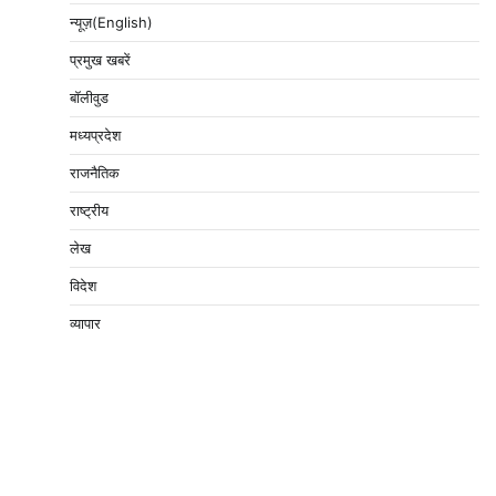
न्यूज़(English)
प्रमुख खबरें
बॉलीवुड
मध्यप्रदेश
राजनैतिक
राष्ट्रीय
लेख
विदेश
व्यापार