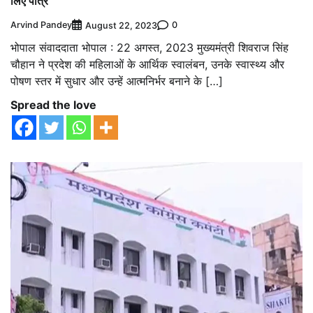
लिए पात्र
Arvind Pandey
0
August 22, 2023
भोपाल संवाददाता भोपाल : 22 अगस्त, 2023 मुख्यमंत्री शिवराज सिंह
चौहान ने प्रदेश की महिलाओं के आर्थिक स्वालंबन, उनके स्वास्थ्य और
पोषण स्तर में सुधार और उन्हें आत्मनिर्भर बनाने के […]
Spread the love