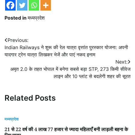
Posted in
मध्यप्रदेश
Post
Previous:
Indian Railways ने शुरू की रेल यात्रा वृत्तांत पुरस्कार योजना: अपनी
navigation
यादगार ट्रेन यात्रा लिखकर भेजें और पाएं नकद इनाम
Next:
अमृत 2.0 के तहत भोपाल में बनेगा सबसे बड़ा STP, 273 किमी सीवेज
लाइन और 10 प्लांट से बदलेगी शहर की सूरत
Related Posts
मध्यप्रदेश
21 से 22 वर्ष की 4 लाख 77 हजार से ज्यादा महिलाएँ बनी लाड़ली बहना के