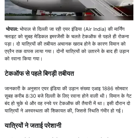
भोपाल:
भोपाल से दिल्ली जा रही एयर इंडिया (Air India) की मार्निंग
फ्लाइट को सुबह मेडिकल इमरजेंसी के चलते टेकऑफ से पहले ही रोकना
पड़ा। दो यात्रियों की तबीयत अचानक खराब होने के कारण विमान को
एप्रैन तक वापस लाया गया। दोनों यात्रियों को उतारने के बाद ही उड़ान
को रवाना किया गया।
टेकऑफ से पहले बिगड़ी तबीयत
जानकारी के अनुसार एयर इंडिया की उड़ान संख्या एआइ 1886 सोमवार
सुबह करीब 8:30 बजे दिल्ली के लिए रवाना होने वाली थी। विमान के गेट
बंद हो चुके थे और वह रनवे पर टेकऑफ की तैयारी में था। इसी दौरान दो
यात्रियों ने अस्वस्थता की शिकायत की, जिससे स्थिति गंभीर हो गई।
यात्रियों ने जताई परेशानी