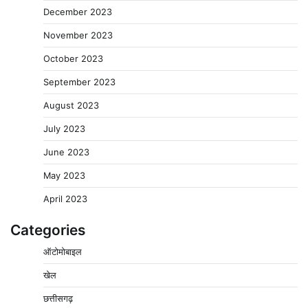
December 2023
November 2023
October 2023
September 2023
August 2023
July 2023
June 2023
May 2023
April 2023
Categories
ऑटोमोबाइल
खेल
छत्तीसगढ़