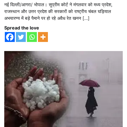
नई दिल्ली/आगरा/ भोपाल। सुप्रीम कोर्ट ने मंगलवार को मध्य प्रदेश,
राजस्थान और उत्तर प्रदेश की सरकारों को राष्ट्रीय चंबल घड़ियाल
अभयारण्य में बड़े पैमाने पर हो रहे अवैध रेत खनन […]
Spread the love