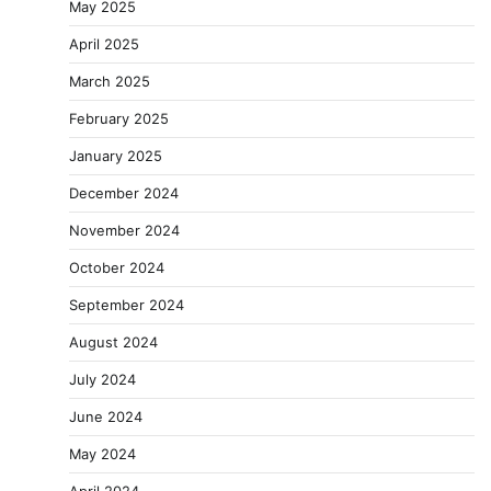
May 2025
April 2025
March 2025
February 2025
January 2025
December 2024
November 2024
October 2024
September 2024
August 2024
July 2024
June 2024
May 2024
April 2024