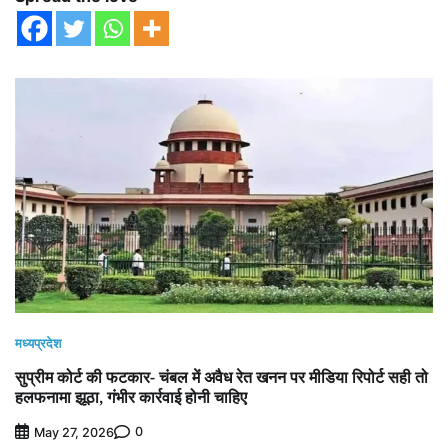
मध्यप्रदेश
सुप्रीम कोर्ट की फटकार- चंबल में अवैध रेत खनन पर मीडिया रिपोर्ट सही तो
हलफनामा झूठा, गंभीर कार्रवाई होनी चाहिए
0
May 27, 2026