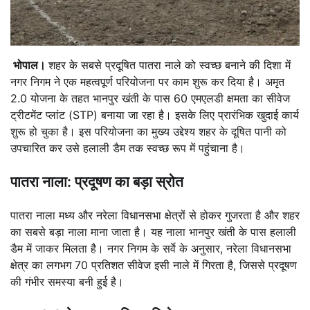
भोपाल।
शहर के सबसे प्रदूषित पातरा नाले को स्वच्छ बनाने की दिशा में
नगर निगम ने एक महत्वपूर्ण परियोजना पर काम शुरू कर दिया है। अमृत
2.0 योजना के तहत भानपुर खंती के पास 60 एमएलडी क्षमता का सीवेज
ट्रीटमेंट प्लांट (STP) बनाया जा रहा है। इसके लिए प्रारंभिक खुदाई कार्य
शुरू हो चुका है। इस परियोजना का मुख्य उद्देश्य शहर के दूषित पानी को
उपचारित कर उसे हलाली डैम तक स्वच्छ रूप में पहुंचाना है।
पातरा नाला: प्रदूषण का बड़ा स्रोत
पातरा नाला मध्य और नरेला विधानसभा क्षेत्रों से होकर गुजरता है और शहर
का सबसे बड़ा नाला माना जाता है। यह नाला भानपुर खंती के पास हलाली
डैम में जाकर मिलता है। नगर निगम के सर्वे के अनुसार, नरेला विधानसभा
क्षेत्र का लगभग 70 प्रतिशत सीवेज इसी नाले में गिरता है, जिससे प्रदूषण
की गंभीर समस्या बनी हुई है।