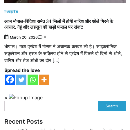
मध्यप्रदेश
आज भोपाल-विदिशा समेत 34 जिलों में होगी बारिश और ओले गिरने के
आसार, गेहूं और लहसुन की खड़ी फसल पर संकट
0
March 20, 2026
भोपाल। मध्य प्रदेश में मौसम ने अचानक करवट ली है। साइक्लोनिक
सर्कुलेशन और ट्रफ के सक्रिय होने से प्रदेश में पिछले दो दिनों से ओले,
बारिश और तेज आंधी का दौर […]
Spread the love
×
Search
Recent Posts