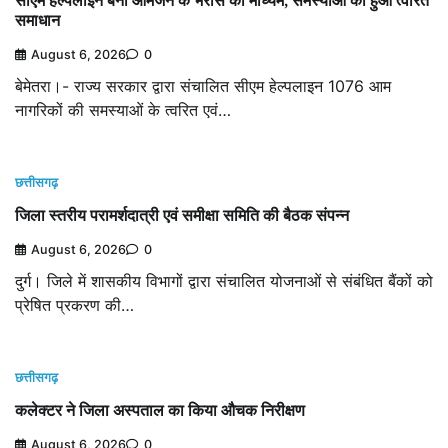
सीएम हेल्पलाइन बनी आमजन के भरोसे का माध्यम, समस्याओं का हुआ त्वरित
समाधान
August 6, 2026
0
बेमेतरा।- राज्य सरकार द्वारा संचालित सीएम हेल्पलाइन 1076 आम
नागरिकों की समस्याओं के त्वरित एवं…
छत्तीसगढ़
जिला स्तरीय परामर्शदात्री एवं समीक्षा समिति की बैठक संपन्न
August 6, 2026
0
दुर्ग। जिले में शासकीय विभागों द्वारा संचालित योजनाओं से संबंधित बैंकों को
प्रेषित प्रकरण की…
छत्तीसगढ़
कलेक्टर ने जिला अस्पताल का किया औचक निरीक्षण
August 6, 2026
0