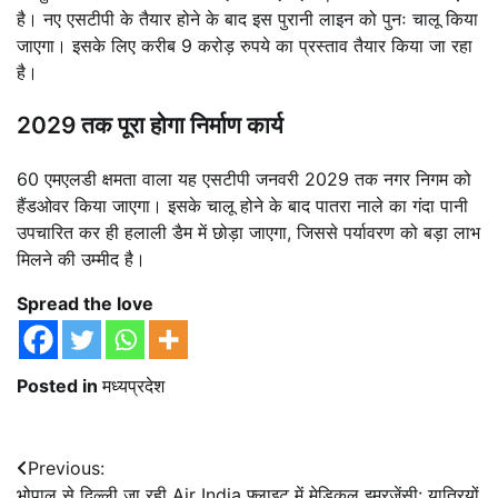
है। नए एसटीपी के तैयार होने के बाद इस पुरानी लाइन को पुनः चालू किया
जाएगा। इसके लिए करीब 9 करोड़ रुपये का प्रस्ताव तैयार किया जा रहा
है।
2029 तक पूरा होगा निर्माण कार्य
60 एमएलडी क्षमता वाला यह एसटीपी जनवरी 2029 तक नगर निगम को
हैंडओवर किया जाएगा। इसके चालू होने के बाद पातरा नाले का गंदा पानी
उपचारित कर ही हलाली डैम में छोड़ा जाएगा, जिससे पर्यावरण को बड़ा लाभ
मिलने की उम्मीद है।
Spread the love
Posted in
मध्यप्रदेश
Post
Previous:
भोपाल से दिल्ली जा रही Air India फ्लाइट में मेडिकल इमरजेंसी: यात्रियों