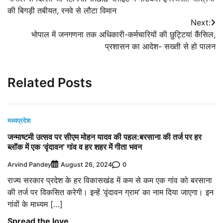
navigation
की बिगड़ी तबीयत, रनवे से लौटा विमान
Next:
भोपाल में जनगणना तक अधिकारी-कर्मचारियों की छुट्टियां कैंसिल,
प्रशासन का आदेश- सख्ती से हो पालन
Related Posts
मध्यप्रदेश
जन्माष्टमी उत्सव पर सीएम मोहन यादव की पहल:बरसाना की तर्ज पर हर
ब्लॉक में एक ‘वृंदावन’ गांव व हर शहर में गीता भवन
Arvind Pandey
0
August 26, 2024
राज्य सरकार प्रदेश के हर विकासखंड में कम से कम एक गांव को बरसाना
की तर्ज पर विकसित करेगी। इन्हें ‘वृंदावन ग्राम’ का नाम दिया जाएगा। इन
गांवों के माध्यम […]
Spread the love