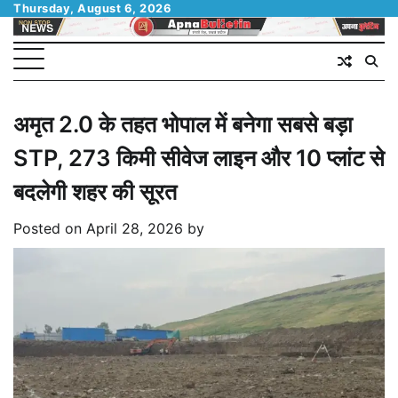
Skip
Thursday, August 6, 2026
to
content
अमृत 2.0 के तहत भोपाल में बनेगा सबसे बड़ा
STP, 273 किमी सीवेज लाइन और 10 प्लांट से
बदलेगी शहर की सूरत
Posted on
April 28, 2026
by