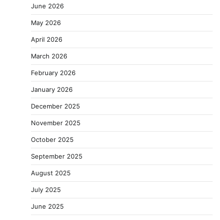
June 2026
May 2026
April 2026
March 2026
February 2026
January 2026
December 2025
November 2025
October 2025
September 2025
August 2025
July 2025
June 2025