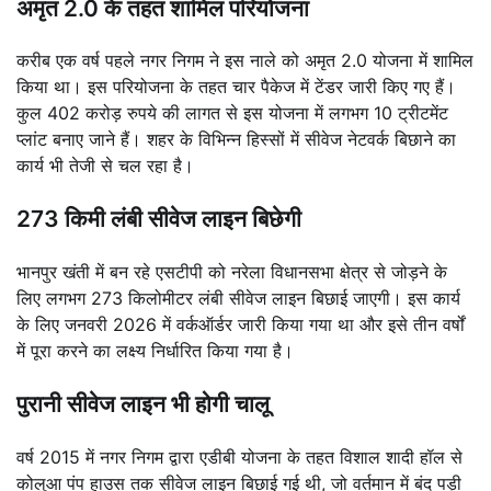
अमृत 2.0 के तहत शामिल परियोजना
करीब एक वर्ष पहले नगर निगम ने इस नाले को अमृत 2.0 योजना में शामिल
किया था। इस परियोजना के तहत चार पैकेज में टेंडर जारी किए गए हैं।
कुल 402 करोड़ रुपये की लागत से इस योजना में लगभग 10 ट्रीटमेंट
प्लांट बनाए जाने हैं। शहर के विभिन्न हिस्सों में सीवेज नेटवर्क बिछाने का
कार्य भी तेजी से चल रहा है।
273 किमी लंबी सीवेज लाइन बिछेगी
भानपुर खंती में बन रहे एसटीपी को नरेला विधानसभा क्षेत्र से जोड़ने के
लिए लगभग 273 किलोमीटर लंबी सीवेज लाइन बिछाई जाएगी। इस कार्य
के लिए जनवरी 2026 में वर्कऑर्डर जारी किया गया था और इसे तीन वर्षों
में पूरा करने का लक्ष्य निर्धारित किया गया है।
पुरानी सीवेज लाइन भी होगी चालू
वर्ष 2015 में नगर निगम द्वारा एडीबी योजना के तहत विशाल शादी हॉल से
कोलुआ पंप हाउस तक सीवेज लाइन बिछाई गई थी, जो वर्तमान में बंद पड़ी