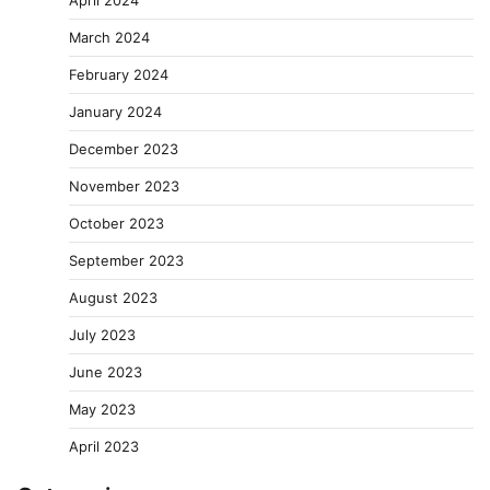
March 2024
February 2024
January 2024
December 2023
November 2023
October 2023
September 2023
August 2023
July 2023
June 2023
May 2023
April 2023