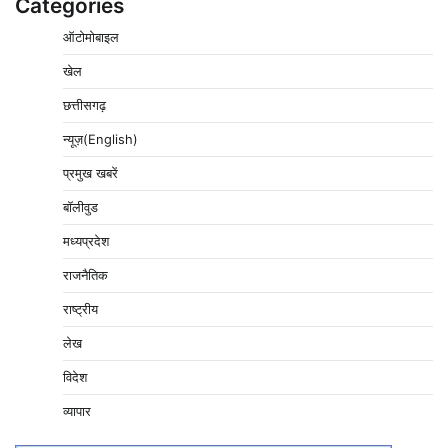
Categories
ऑटोमोबाइल
खेल
छत्तीसगढ़
न्यूज़(English)
प्रमुख खबरें
बॉलीवुड
मध्यप्रदेश
राजनैतिक
राष्ट्रीय
लेख
विदेश
व्यापार