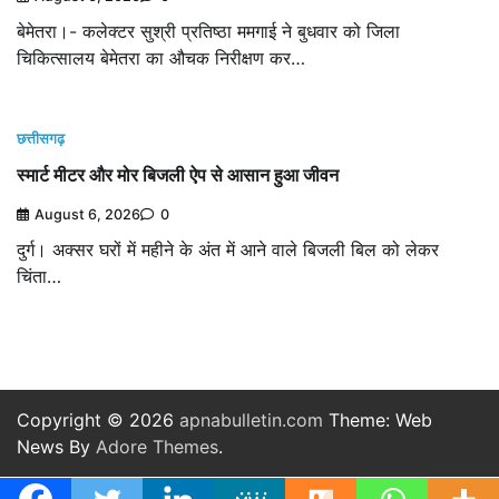
बेमेतरा।- कलेक्टर सुश्री प्रतिष्ठा ममगाई ने बुधवार को जिला
चिकित्सालय बेमेतरा का औचक निरीक्षण कर…
छत्तीसगढ़
स्मार्ट मीटर और मोर बिजली ऐप से आसान हुआ जीवन
August 6, 2026
0
दुर्ग। अक्सर घरों में महीने के अंत में आने वाले बिजली बिल को लेकर
चिंता…
Copyright © 2026
apnabulletin.com
Theme: Web
News By
Adore Themes
.