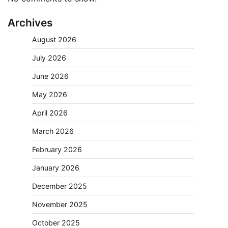
Archives
August 2026
July 2026
June 2026
May 2026
April 2026
March 2026
February 2026
January 2026
December 2025
November 2025
October 2025