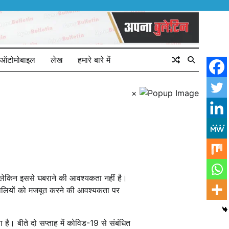
ऑटोमोबाइल
लेख
हमारे बारे में
×
ं, लेकिन इससे घबराने की आवश्यकता नहीं है।
्रणालियों को मजबूत करने की आवश्यकता पर
। बीते दो सप्ताह में कोविड​​​​-19 से संबंधित