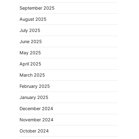
September 2025
August 2025
July 2025
June 2025
May 2025
April 2025
March 2025
February 2025
January 2025
December 2024
November 2024
October 2024