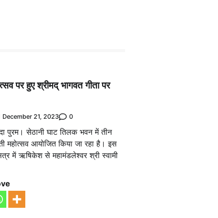
त्सव पर हुए श्रीमद् भागवत गीता पर
0
December 21, 2023
दा पुरम। सेठानी घाट तिलक भवन में तीन
ती महोत्सव आयोजित किया जा रहा है। इस
सत्र में ऋषिकेश से महामंडलेश्वर श्री स्वामी
ove