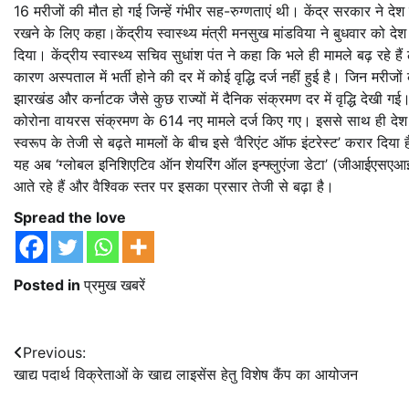
16 मरीजों की मौत हो गई जिन्हें गंभीर सह-रुग्णताएं थी। केंद्र सरकार ने देश म
रखने के लिए कहा।केंद्रीय स्वास्थ्य मंत्री मनसुख मांडविया ने बुधवार को देश
दिया। केंद्रीय स्वास्थ्य सचिव सुधांश पंत ने कहा कि भले ही मामले बढ़ रहे 
कारण अस्पताल में भर्ती होने की दर में कोई वृद्धि दर्ज नहीं हुई है। जिन मरी
झारखंड और कर्नाटक जैसे कुछ राज्यों में दैनिक संक्रमण दर में वृद्धि देखी ग
कोरोना वायरस संक्रमण के 614 नए मामले दर्ज किए गए। इससे साथ ही देश में
स्वरूप के तेजी से बढ़ते मामलों के बीच इसे ‘वैरिएंट ऑफ इंटरेस्ट’ करार द
यह अब ‘ग्लोबल इनिशिएटिव ऑन शेयरिंग ऑल इन्फ्लुएंजा डेटा’ (जीआईएसएआईडी) स
आते रहे हैं और वैश्विक स्तर पर इसका प्रसार तेजी से बढ़ा है।
Spread the love
Posted in
प्रमुख खबरें
Post
Previous:
खाद्य पदार्थ विक्रेताओं के खाद्य लाइसेंस हेतु विशेष कैंप का आयोजन
navigation