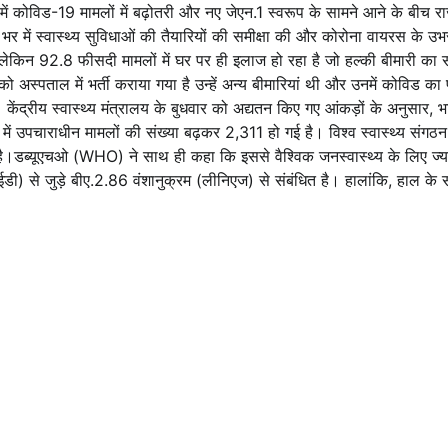
ें कोविड​​​​-19 मामलों में बढ़ोतरी और नए जेएन.1 स्वरूप के सामने आने के बीच रा
 भर में स्वास्थ्य सुविधाओं की तैयारियों की समीक्षा की और कोरोना वायरस के उभर
हैं लेकिन 92.8 फीसदी मामलों में घर पर ही इलाज हो रहा है जो हल्की बीमारी का 
जों को अस्पताल में भर्ती कराया गया है उन्हें अन्य बीमारियां थी और उनमें कोविड 
ई। केंद्रीय स्वास्थ्य मंत्रालय के बुधवार को अद्यतन किए गए आंकड़ों के अनुसार
 उपचाराधीन मामलों की संख्या बढ़कर 2,311 हो गई है। विश्व स्वास्थ्य संगठन 
िया है।डब्यूएचओ (WHO) ने साथ ही कहा कि इससे वैश्विक जनस्वास्थ्य के लिए ज्य
े जुड़े बीए.2.86 वंशानुक्रम (लीनिएज) से संबंधित है। हालांकि, हाल के सप्ताह