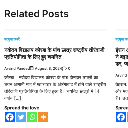
Related Posts
प्रमुख खबरें
प्रमुख खब
नवोदय विद्यालय कोरबा के पांच छात्र राष्ट्रीय तीरंदाजी
ईरान औ
प्रतियोगिता के लिए हुए चयनित
ने बढ़
डर, जा
Arvind Pandey
0
August 8, 2024
Arvind
कोरबा। नवोदय विद्यालय कोरबा के पांच होनहार छात्रों का
चयन आगामी माह में महाराष्ट्र के औरंगाबाद में होने वाले राष्ट्रीय
तेहरान:
तीरंदाजी प्रतियोगिता के लिए हुआ है। चयनित छात्रों में 14
और मजबू
वर्षीय […]
हैं। उत
Spread the love
Sprea