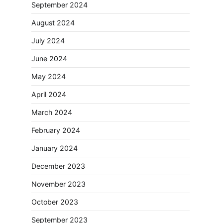
September 2024
August 2024
July 2024
June 2024
May 2024
April 2024
March 2024
February 2024
January 2024
December 2023
November 2023
October 2023
September 2023