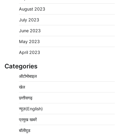
August 2023
July 2023
June 2023
May 2023
April 2023
Categories
ऑटोमोबाइल
खेल
छत्तीसगढ़
न्यूज़(English)
प्रमुख खबरें
बॉलीवुड