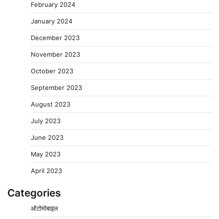
February 2024
January 2024
December 2023
November 2023
October 2023
September 2023
August 2023
July 2023
June 2023
May 2023
April 2023
Categories
ऑटोमोबाइल