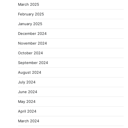
March 2025
February 2025
January 2025
December 2024
November 2024
October 2024
September 2024
August 2024
July 2024
June 2024
May 2024
April 2024
March 2024