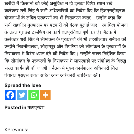
खरीदी में किसानों को कोई असुविधा न हो इसका विशेष ध्यान रखें।
कलेक्टर श्री सिंह ने सभी अधिकारियों को निर्देश दिए कि हितग्राहीमूलक
योजनाओं के लंबित प्रकरणों का भी निराकरण कराएं। उन्होंने कहा कि
सभी तहसील मुख्यालय पर पटवारी की बैठक बुलाई जाए। स्वामित्व योजना
के तहत ग्राउंड ट्रूथिंग का कार्य शतप्रतिशत पूर्ण कराएं। बैठक में
कलेक्टर श्री सिंह ने सीमांकन के प्रकरणों की भी तहसीलवार समीक्षा की।
उन्होंने सिवनीमालवा, सोहागपुर और पिपरिया को सीमांकन के प्रकरणों के
निराकरण में विशेष ध्यान देने की निर्देश दिए। उन्होंने सख्त निर्देशित किया
कि सीमांकन के प्रकरणों के निराकरण में लापरवाही पर संबंधित के विरुद्ध
सख्त कार्यवाही की जाएगी। बैठक में मुख्य कार्यपालन अधिकारी जिला
पंचायत एसएस रावत सहित अन्य अधिकारी उपस्थित रहें।
Spread the love
Posted in
मध्यप्रदेश
Post
Previous: