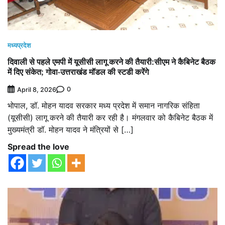
मध्यप्रदेश
दिवाली से पहले एमपी में यूसीसी लागू करने की तैयारी:सीएम ने कैबिनेट बैठक
में दिए संकेत; गोवा-उत्तराखंड मॉडल की स्टडी करेंगे
0
April 8, 2026
भोपाल, डॉ. मोहन यादव सरकार मध्य प्रदेश में समान नागरिक संहिता
(यूसीसी) लागू करने की तैयारी कर रही है। मंगलवार को कैबिनेट बैठक में
मुख्यमंत्री डॉ. मोहन यादव ने मंत्रियों से […]
Spread the love