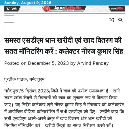
Skip
Sunday, August 9, 2026
to
content
समस्त एसडीएम धान खरीदी एवं खाद वितरण की
सतत मॉनिटरिंग करें : कलेक्टर नीरज कुमार सिंह
Posted on
December 5, 2023
by
Arvind Pandey
प्रतीक पाठक, नर्मदापुरम
नर्मदापुरम/5 दिसंबर,2023/जिले में खाद की पर्याप्त उपलब्धता है। सभी
डबल लॉक केंद्रों से किसानों को खाद का सुचारू रूप से वितरण किया
जाए। यह निर्देश कलेक्टर श्री नीरज कुमार सिंह ने मंगलवार को कलेक्ट्रेट
में आयोजित वीडियो कॉन्फ्रेंसिंग में सभी एसडीएम को दिए। उन्होंने कहा कि
सभी एसडीएम अपने-अपने क्षेत्र में खाद वितरण और धान खरीदी की
नियमित मॉनिटरिंग करें। खरीदी केंद्रो का सतत निरीक्षण करते रहें।