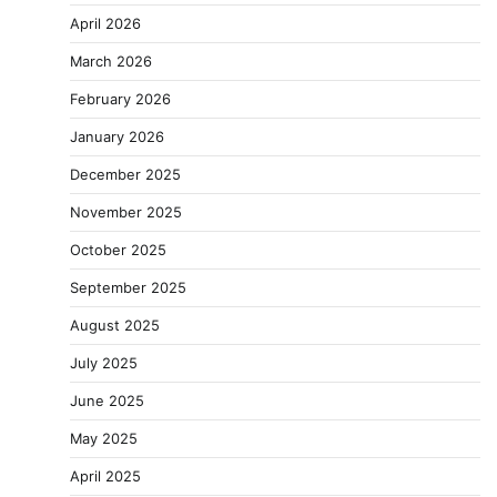
April 2026
March 2026
February 2026
January 2026
December 2025
November 2025
October 2025
September 2025
August 2025
July 2025
June 2025
May 2025
April 2025