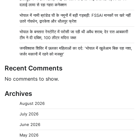
दलाई लामा से रहा गहरा कनेक्शन
भोपाल में नामी ब्रांडेड घी के नमूनों में बड़ी गड़बड़ी: FSSAI मानकों पर खरे नहीं
उतरे गोवर्धन, द्वारकेश और धौलपुर फ्रेश
भोपाल के बनतारा रेस्टोरेंट में परोसी जा रही थी अवैध शराब; देर रात आबकारी
टीम ने दी दबिश, 100 लीटर मदिरा जब्त
जनविश्वास शिविर में छलका महिलाओं का दर्द: ‘भोपाल में खुलेआम बिक रहा नशा,
जर्जर मकानों में रहने को मजबूर’
Recent Comments
No comments to show.
Archives
August 2026
July 2026
June 2026
May 2026