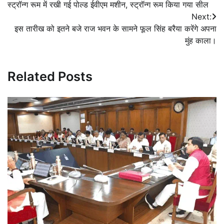
स्ट्रॉन्ग रूम में रखी गई पोल्ड ईवीएम मशीन, स्ट्रॉन्ग रूम किया गया सील
navigation
Next:
इस तारीख को इतने बजे राज भवन के सामने फूल सिंह बरैया करेंगे अपना
मुंह काला।
Related Posts