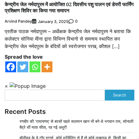
केन्द्रीय जेल नर्मदापुरम में आयोजित 02 दिवसीय पशु पालन एवं डेयरी फार्मिंग
प्रशिक्षण शिविर का किया गया समापन
Arvind Pandey
0
January 3, 2025
प्रतीक पाठक नर्मदापुरम – अधीक्षक केन्‍द्रीय जेल नर्मदापुरम ने बताया कि
कलेक्टर सोनिया मीना द्वारा विभिन्न विभागो से समन्वय स्थापित कर
केन्द्रीय जेल नर्मदपुरम के बंदियों को स्वरोजगार परख, कौशल […]
Spread the love
×
Search
Recent Posts
रणबीर की ‘रामायणम्’ से बरसों पहले सलमान खान भी बने थे भगवान राम, सोनाली
बेंद्रे थीं माता सीता, रह गई अधूरी
हॉलीवुड के ये टॉप स्टार्स, कोई दार्जिलिंग से हैं तो कोई लखनऊ से, किसी का