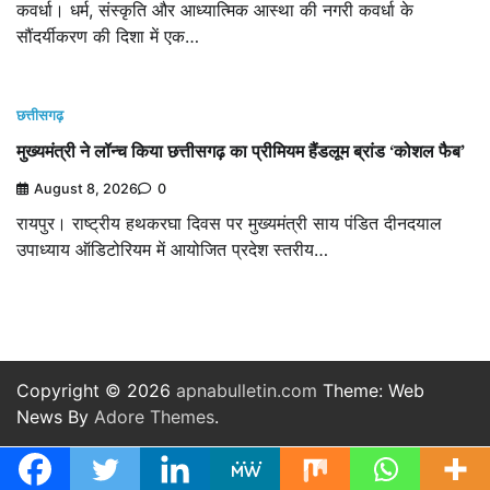
कवर्धा। धर्म, संस्कृति और आध्यात्मिक आस्था की नगरी कवर्धा के
सौंदर्यीकरण की दिशा में एक…
छत्तीसगढ़
मुख्यमंत्री ने लॉन्च किया छत्तीसगढ़ का प्रीमियम हैंडलूम ब्रांड ‘कोशल फैब’
August 8, 2026
0
रायपुर। राष्ट्रीय हथकरघा दिवस पर मुख्यमंत्री साय पंडित दीनदयाल
उपाध्याय ऑडिटोरियम में आयोजित प्रदेश स्तरीय…
Copyright © 2026
apnabulletin.com
Theme: Web
News By
Adore Themes
.