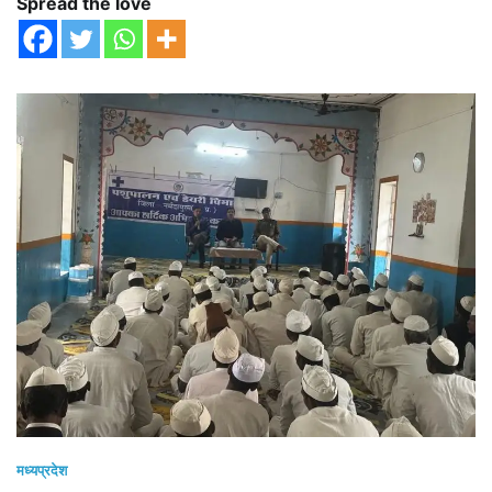
Spread the love
मध्यप्रदेश