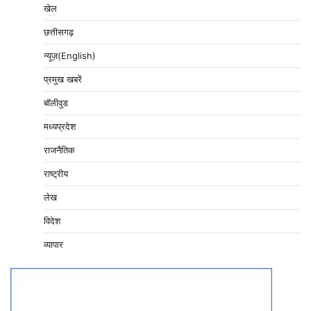
खेल
छत्तीसगढ़
न्यूज़(English)
प्रमुख खबरें
बॉलीवुड
मध्यप्रदेश
राजनैतिक
राष्ट्रीय
लेख
विदेश
व्यापार