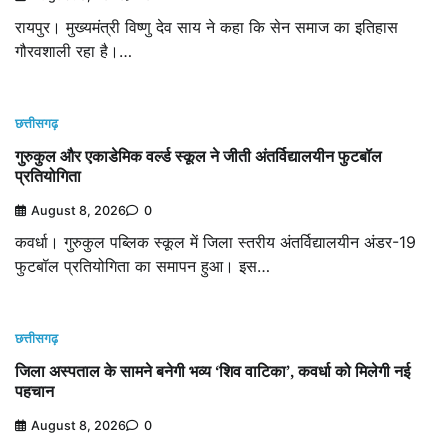
रायपुर। मुख्यमंत्री विष्णु देव साय ने कहा कि सेन समाज का इतिहास
गौरवशाली रहा है।…
छत्तीसगढ़
गुरुकुल और एकाडेमिक वर्ल्ड स्कूल ने जीती अंतर्विद्यालयीन फुटबॉल
प्रतियोगिता
August 8, 2026
0
कवर्धा। गुरुकुल पब्लिक स्कूल में जिला स्तरीय अंतर्विद्यालयीन अंडर-19
फुटबॉल प्रतियोगिता का समापन हुआ। इस…
छत्तीसगढ़
जिला अस्पताल के सामने बनेगी भव्य ‘शिव वाटिका’, कवर्धा को मिलेगी नई
पहचान
August 8, 2026
0