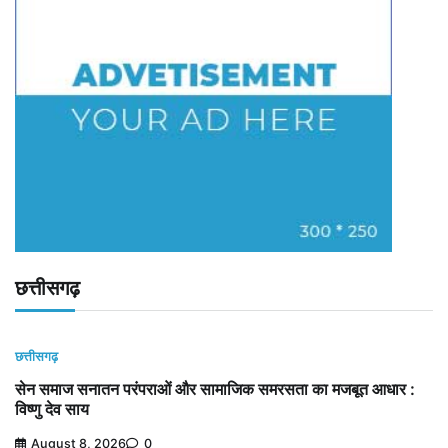
छत्तीसगढ़
छत्तीसगढ़
सेन समाज सनातन परंपराओं और सामाजिक समरसता का मजबूत आधार :
विष्णु देव साय
August 8, 2026
0