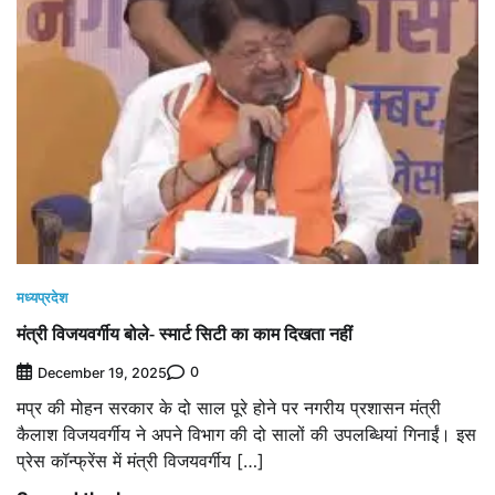
मध्यप्रदेश
मंत्री विजयवर्गीय बोले- स्मार्ट सिटी का काम दिखता नहीं
0
December 19, 2025
मप्र की मोहन सरकार के दो साल पूरे होने पर नगरीय प्रशासन मंत्री
कैलाश विजयवर्गीय ने अपने विभाग की दो सालों की उपलब्धियां गिनाईं। इस
प्रेस कॉन्फ्रेंस में मंत्री विजयवर्गीय […]