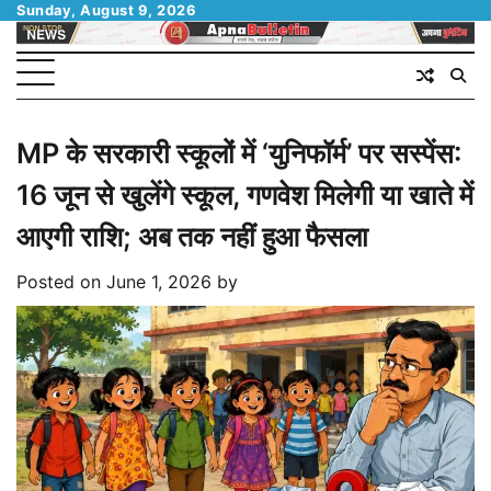
Skip
Sunday, August 9, 2026
to
content
MP के सरकारी स्कूलों में ‘युनिफॉर्म’ पर सस्पेंस:
16 जून से खुलेंगे स्कूल, गणवेश मिलेगी या खाते में
आएगी राशि; अब तक नहीं हुआ फैसला
Posted on
June 1, 2026
by