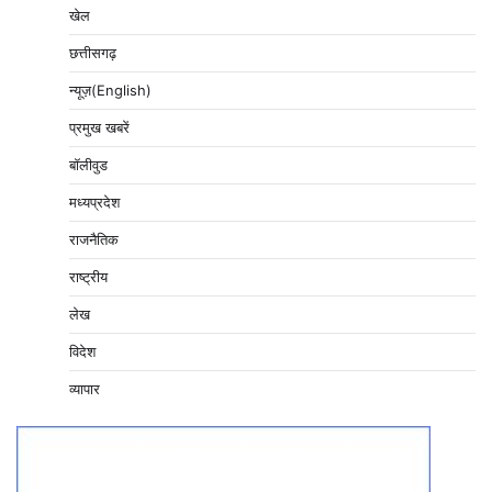
खेल
छत्तीसगढ़
न्यूज़(English)
प्रमुख खबरें
बॉलीवुड
मध्यप्रदेश
राजनैतिक
राष्ट्रीय
लेख
विदेश
व्यापार