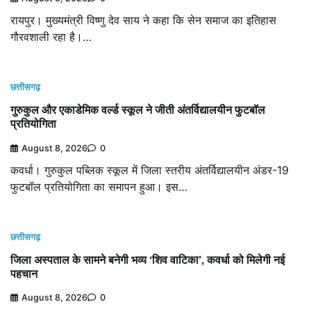
रायपुर। मुख्यमंत्री विष्णु देव साय ने कहा कि सेन समाज का इतिहास
गौरवशाली रहा है।…
छत्तीसगढ़
गुरुकुल और एकाडेमिक वर्ल्ड स्कूल ने जीती अंतर्विद्यालयीन फुटबॉल
प्रतियोगिता
August 8, 2026
0
कवर्धा। गुरुकुल पब्लिक स्कूल में जिला स्तरीय अंतर्विद्यालयीन अंडर-19
फुटबॉल प्रतियोगिता का समापन हुआ। इस…
छत्तीसगढ़
जिला अस्पताल के सामने बनेगी भव्य ‘शिव वाटिका’, कवर्धा को मिलेगी नई
पहचान
August 8, 2026
0