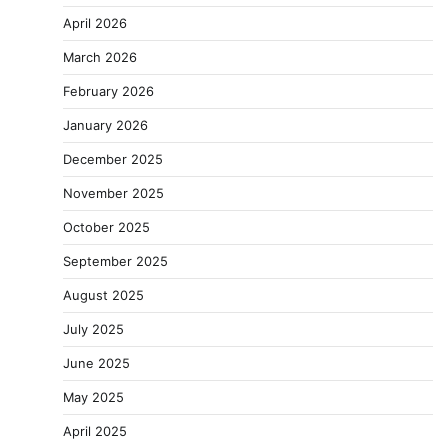
April 2026
March 2026
February 2026
January 2026
December 2025
November 2025
October 2025
September 2025
August 2025
July 2025
June 2025
May 2025
April 2025