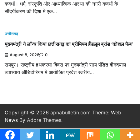
कवर्धा। धर्म, संस्कृति और आध्यात्मिक आस्था की नगरी कवर्धा के
सौंदर्यीकरण की दिशा में एक…
छत्तीसगढ़
मुख्यमंत्री ने लॉन्च किया छत्तीसगढ़ का प्रीमियम हैंडलूम ब्रांड ‘कोशल फैब’
August 8, 2026
0
रायपुर। राष्ट्रीय हथकरघा दिवस पर मुख्यमंत्री साय पंडित दीनदयाल
उपाध्याय ऑडिटोरियम में आयोजित प्रदेश स्तरीय…
Copyright © 2026
apnabulletin.com
Theme: Web
News By
Adore Themes
.