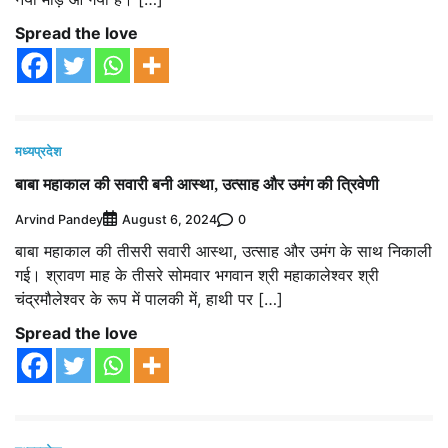
Spread the love
मध्यप्रदेश
बाबा महाकाल की सवारी बनी आस्था, उत्साह और उमंग की त्रिवेणी
Arvind Pandey
0
August 6, 2024
बाबा महाकाल की तीसरी सवारी आस्था, उत्साह और उमंग के साथ निकाली
गई। श्रावण माह के तीसरे सोमवार भगवान श्री महाकालेश्वर श्री
चंद्रमौलेश्वर के रूप में पालकी में, हाथी पर […]
Spread the love