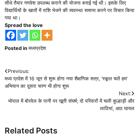
सीधे तैयार गणवेश उपलब्ध कराने की योजना बनाई गई थी। इसके लिए
विद्यार्थियों के खातों में राशि भेजने की व्यवस्था समाप्त करने पर विचार किया
गया था।
Spread the love
Posted in
मध्यप्रदेश
Post
Previous:
मध्य प्रदेश में 16 जून से शुरू होगा नया शैक्षणिक सत्र, ‘स्कूल चलें हम’
navigation
अभियान का दूसरा चरण भी होगा शुरू
Next:
भोपाल में बोरवेल के पानी पर खूनी संघर्ष; दो परिवारों में चली कुल्हाड़ी और
लाठियां, आठ घायल
Related Posts