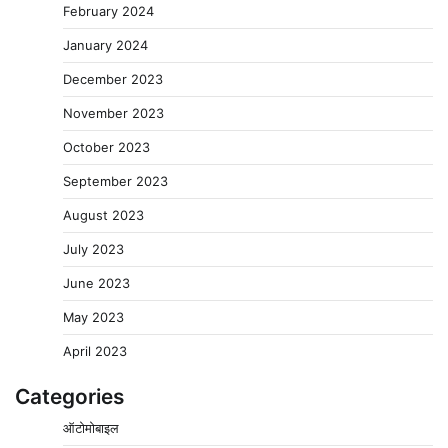
February 2024
January 2024
December 2023
November 2023
October 2023
September 2023
August 2023
July 2023
June 2023
May 2023
April 2023
Categories
ऑटोमोबाइल