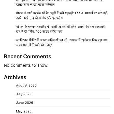
दलाई लामा से रहा गहरा कनेक्शन
भोपाल में नामी ब्रांडेड घी के नमूनों में बड़ी गड़बड़ी: FSSAI मानकों पर खरे नहीं
उतरे गोवर्धन, द्वारकेश और धौलपुर फ्रेश
भोपाल के बनतारा रेस्टोरेंट में परोसी जा रही थी अवैध शराब; देर रात आबकारी
टीम ने दी दबिश, 100 लीटर मदिरा जब्त
जनविश्वास शिविर में छलका महिलाओं का दर्द: ‘भोपाल में खुलेआम बिक रहा नशा,
जर्जर मकानों में रहने को मजबूर’
Recent Comments
No comments to show.
Archives
August 2026
July 2026
June 2026
May 2026