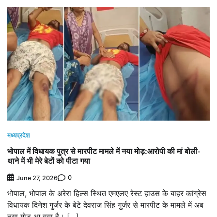
मध्यप्रदेश
भोपाल में विधायक पुत्र से मारपीट मामले में नया मोड़:आरोपी की मां बोली-
थाने में भी मेरे बेटों को पीटा गया
0
June 27, 2026
भोपाल, भोपाल के अरेरा हिल्स स्थित एमएलए रेस्ट हाउस के बाहर कांग्रेस
विधायक दिनेश गुर्जर के बेटे देवराज सिंह गुर्जर से मारपीट के मामले में अब
नया मोड़ आ गया है। […]