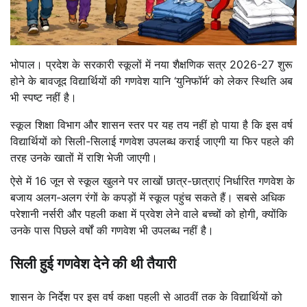
भोपाल।
प्रदेश के सरकारी स्कूलों में नया शैक्षणिक सत्र 2026-27 शुरू
होने के बावजूद विद्यार्थियों की गणवेश यानि ‘युनिफॉर्म’ को लेकर स्थिति अब
भी स्पष्ट नहीं है।
स्कूल शिक्षा विभाग और शासन स्तर पर यह तय नहीं हो पाया है कि इस वर्ष
विद्यार्थियों को सिली-सिलाई गणवेश उपलब्ध कराई जाएगी या फिर पहले की
तरह उनके खातों में राशि भेजी जाएगी।
ऐसे में 16 जून से स्कूल खुलने पर लाखों छात्र-छात्राएं निर्धारित गणवेश के
बजाय अलग-अलग रंगों के कपड़ों में स्कूल पहुंच सकते हैं। सबसे अधिक
परेशानी नर्सरी और पहली कक्षा में प्रवेश लेने वाले बच्चों को होगी, क्योंकि
उनके पास पिछले वर्षों की गणवेश भी उपलब्ध नहीं है।
सिली हुई गणवेश देने की थी तैयारी
शासन के निर्देश पर इस वर्ष कक्षा पहली से आठवीं तक के विद्यार्थियों को