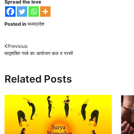
Spread the love
Posted in
मध्यप्रदेश
Post
Previous:
मातृशक्ति गरबे का आयोजन कल व परसों
navigation
Related Posts