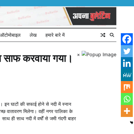
ऑटोमोबाइल
लेख
हमारे बारे में
×
वारा साफ करवाया गया।
। इन घाटों की सफाई होने से नदी में स्नान
च्छ वातावरण मिलेगा। वहीं नगर पालिका के
थ ही साथ नदी में वर्षों से जमी गंदगी बाहर