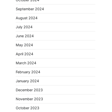
September 2024
August 2024
July 2024
June 2024
May 2024
April 2024
March 2024
February 2024
January 2024
December 2023
November 2023
October 2023