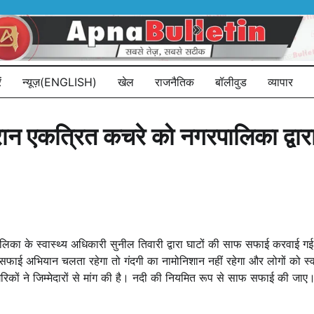
ं
न्यूज़(ENGLISH)
खेल
राजनैतिक
बॉलीवुड
व्यापार
 दौरान एकत्रित कचरे को नगरपालिका द्
 पालिका के स्वास्थ्य अधिकारी सुनील तिवारी द्वारा घाटों की साफ सफाई करवाई गई
ई अभियान चलता रहेगा तो गंदगी का नामोनिशान नहीं रहेगा और लोगों को स्व
ं ने जिम्मेदारों से मांग की है। नदी की नियमित रूप से साफ सफाई की जाए। सा