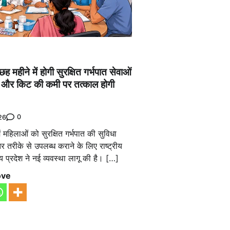
 महीने में होगी सुरक्षित गर्भपात सेवाओं
वा और किट की कमी पर तत्काल होगी
0
26
 महिलाओं को सुरक्षित गर्भपात की सुविधा
तरीके से उपलब्ध कराने के लिए राष्ट्रीय
्य प्रदेश ने नई व्यवस्था लागू की है। […]
ove