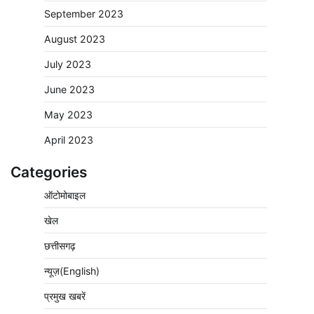
September 2023
August 2023
July 2023
June 2023
May 2023
April 2023
Categories
ऑटोमोबाइल
खेल
छत्तीसगढ़
न्यूज़(English)
प्रमुख खबरें