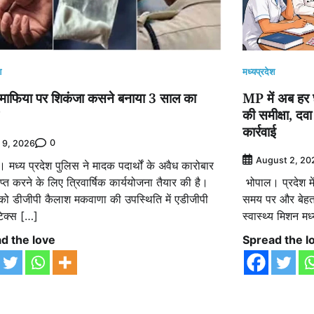
श
मध्यप्रदेश
स माफिया पर शिकंजा कसने बनाया 3 साल का
MP में अब हर छह
की समीक्षा, द
कार्रवाई
0
y 9, 2026
August 2, 20
मध्य प्रदेश पुलिस ने मादक पदार्थों के अवैध कारोबार
्त करने के लिए त्रिवार्षिक कार्ययोजना तैयार की है।
भोपाल। प्रदेश में
 को डीजीपी कैलाश मकवाणा की उपस्थिति में एडीजीपी
समय पर और बेहतर 
िक्स […]
स्वास्थ्य मिशन मध
d the love
Spread the l