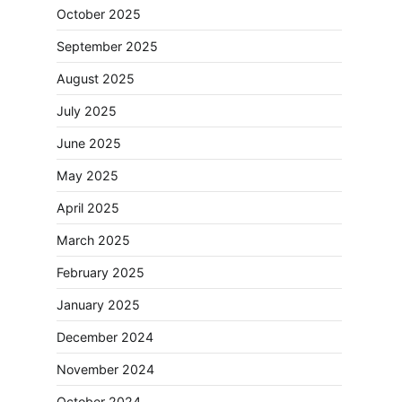
October 2025
September 2025
August 2025
July 2025
June 2025
May 2025
April 2025
March 2025
February 2025
January 2025
December 2024
November 2024
October 2024