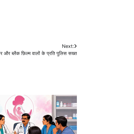
Next:
टर और ब्लैक फ़िल्म वालों के प्रति पुलिस सख्त