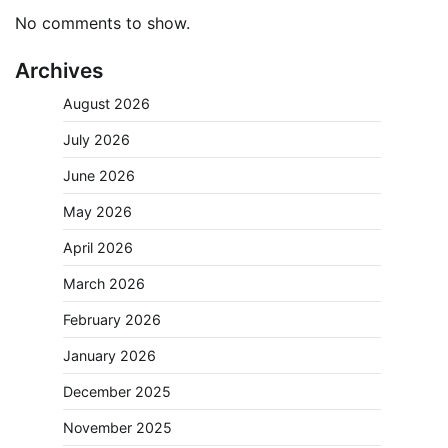
No comments to show.
Archives
August 2026
July 2026
June 2026
May 2026
April 2026
March 2026
February 2026
January 2026
December 2025
November 2025