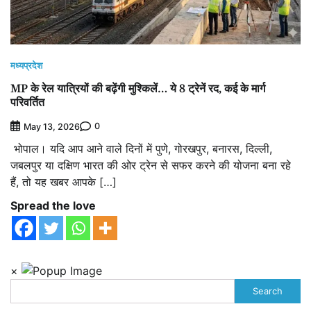
मध्यप्रदेश
MP के रेल यात्रियों की बढ़ेंगी मुश्किलें… ये 8 ट्रेनें रद, कई के मार्ग
परिवर्तित
0
May 13, 2026
भोपाल। यदि आप आने वाले दिनों में पुणे, गोरखपुर, बनारस, दिल्ली,
जबलपुर या दक्षिण भारत की ओर ट्रेन से सफर करने की योजना बना रहे
हैं, तो यह खबर आपके […]
Spread the love
×
Search