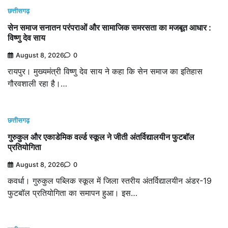
छत्तीसगढ़
सेन समाज सनातन परंपराओं और सामाजिक समरसता का मजबूत आधार :
विष्णु देव साय
August 8, 2026
0
रायपुर। मुख्यमंत्री विष्णु देव साय ने कहा कि सेन समाज का इतिहास
गौरवशाली रहा है।…
छत्तीसगढ़
गुरुकुल और एकाडेमिक वर्ल्ड स्कूल ने जीती अंतर्विद्यालयीन फुटबॉल
प्रतियोगिता
August 8, 2026
0
कवर्धा। गुरुकुल पब्लिक स्कूल में जिला स्तरीय अंतर्विद्यालयीन अंडर-19
फुटबॉल प्रतियोगिता का समापन हुआ। इस…