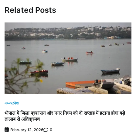
Related Posts
मध्यप्रदेश
भोपाल में जिला प्रशासन और नगर निगम को दो सप्ताह में हटाना होगा बड़े
तालाब से अतिक्रमण
0
February 12, 2026