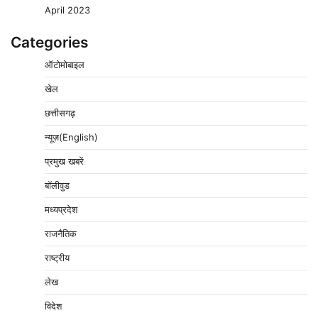
April 2023
Categories
ऑटोमोबाइल
खेल
छत्तीसगढ़
न्यूज़(English)
प्रमुख खबरें
बॉलीवुड
मध्यप्रदेश
राजनैतिक
राष्ट्रीय
लेख
विदेश