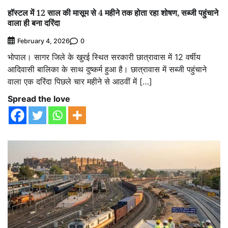
हॉस्टल में 12 साल की मासूम से 4 महीने तक होता रहा शोषण, सब्जी पहुंचाने
वाला ही बना दरिंदा
0
February 4, 2026
भोपाल। सागर जिले के खुरई स्थित सरकारी छात्रावास में 12 वर्षीय
आदिवासी बालिका के साथ दुष्कर्म हुआ है। छात्रावास में सब्जी पहुंचाने
वाला एक दरिंदा पिछले चार महीने से आठवीं में […]
Spread the love