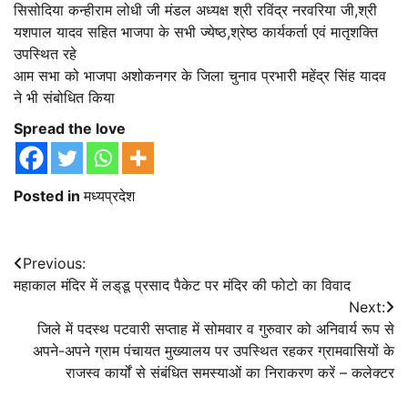
सिसोदिया कन्हीराम लोधी जी मंडल अध्यक्ष श्री रविंद्र नरवरिया जी,श्री
यशपाल यादव सहित भाजपा के सभी ज्येष्ठ,श्रेष्ठ कार्यकर्ता एवं मातृशक्ति
उपस्थित रहे
आम सभा को भाजपा अशोकनगर के जिला चुनाव प्रभारी महेंद्र सिंह यादव
ने भी संबोधित किया
Spread the love
Posted in
मध्यप्रदेश
Post
Previous:
महाकाल मंदिर में लड्‌डू प्रसाद पैकेट पर मंदिर की फोटो का विवाद
navigation
Next:
जिले में पदस्थ पटवारी सप्ताह में सोमवार व गुरुवार को अनिवार्य रूप से
अपने-अपने ग्राम पंचायत मुख्यालय पर उपस्थित रहकर ग्रामवासियों के
राजस्व कार्यों से संबंधित समस्याओं का निराकरण करें – कलेक्टर