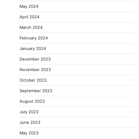
May 2024
April 2024
March 2024
February 2024
January 2024
December 2023
November 2023
October 2023
September 2023
August 2023
July 2023
June 2023
May 2023