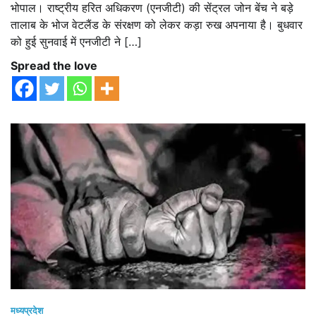
भोपाल। राष्ट्रीय हरित अधिकरण (एनजीटी) की सेंट्रल जोन बेंच ने बड़े
तालाब के भोज वेटलैंड के संरक्षण को लेकर कड़ा रुख अपनाया है। बुधवार
को हुई सुनवाई में एनजीटी ने […]
Spread the love
मध्यप्रदेश