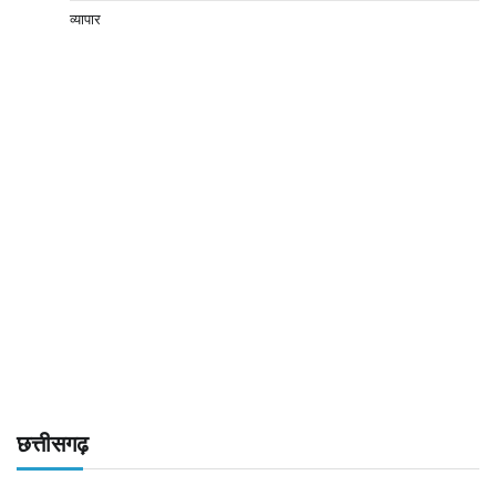
व्यापार
छत्तीसगढ़