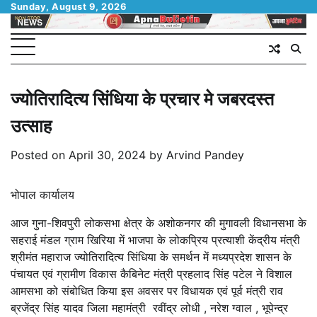
Skip
Sunday, August 9, 2026
to
content
ज्योतिरादित्य सिंधिया के प्रचार मे जबरदस्त
उत्साह
Posted on
April 30, 2024
by
Arvind Pandey
भोपाल कार्यालय
आज गुना-शिवपुरी लोकसभा क्षेत्र के अशोकनगर की मुगावली विधानसभा के
सहराई मंडल ग्राम खिरिया में भाजपा के लोकप्रिय प्रत्याशी केंद्रीय मंत्री
श्रीमंत महाराज ज्योतिरादित्य सिंधिया के समर्थन में मध्यप्रदेश शासन के
पंचायत एवं ग्रामीण विकास कैबिनेट मंत्री प्रहलाद सिंह पटेल ने विशाल
आमसभा को संबोधित किया इस अवसर पर विधायक एवं पूर्व मंत्री राव
ब्रजेंद्र सिंह यादव जिला महामंत्री रवींद्र लोधी , नरेश ग्वाल , भूपेन्द्र