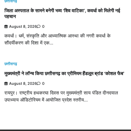
छत्तीसगढ़
जिला अस्पताल के सामने बनेगी भव्य ‘शिव वाटिका’, कवर्धा को मिलेगी नई
पहचान
August 8, 2026
0
कवर्धा। धर्म, संस्कृति और आध्यात्मिक आस्था की नगरी कवर्धा के
सौंदर्यीकरण की दिशा में एक…
छत्तीसगढ़
मुख्यमंत्री ने लॉन्च किया छत्तीसगढ़ का प्रीमियम हैंडलूम ब्रांड ‘कोशल फैब’
August 8, 2026
0
रायपुर। राष्ट्रीय हथकरघा दिवस पर मुख्यमंत्री साय पंडित दीनदयाल
उपाध्याय ऑडिटोरियम में आयोजित प्रदेश स्तरीय…