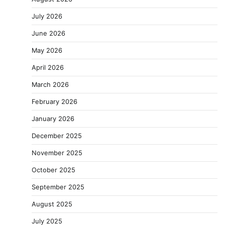
July 2026
June 2026
May 2026
April 2026
March 2026
February 2026
January 2026
December 2025
November 2025
October 2025
September 2025
August 2025
July 2025