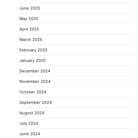
June 2025
May 2025
April 2025
March 2025
February 2025
January 2025
December 2024
November 2024
October 2024
September 2024
August 2024
July 2024
June 2024