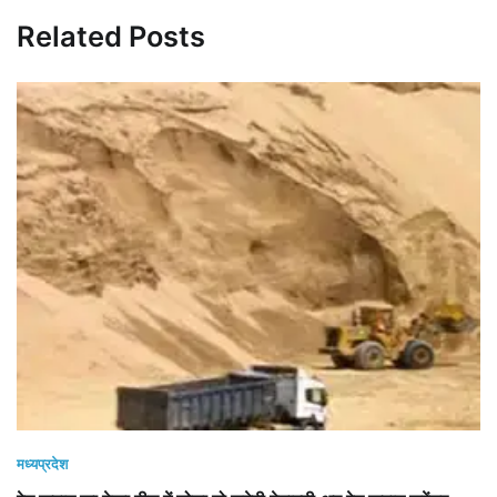
Related Posts
मध्यप्रदेश