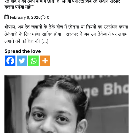
रेत खदान का ठेका बीच में छोड़ा तो लगेगी पेनाल्टी:अब रेत खदान सरेंडर
करना पड़ेगा महंगा
0
February 6, 2026
भोपाल, अब रेत खदानों के ठेके बीच में छोड़ना या नियमों का उल्लंघन करना
ठेकेदारों के लिए महंगा साबित होगा। सरकार ने अब उन ठेकेदारों पर लगाम
लगाने की कोशिश की […]
Spread the love