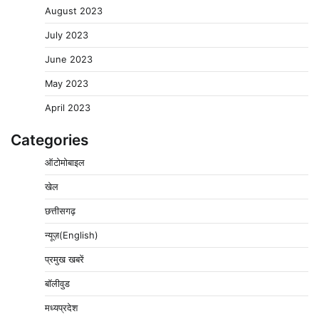
August 2023
July 2023
June 2023
May 2023
April 2023
Categories
ऑटोमोबाइल
खेल
छत्तीसगढ़
न्यूज़(English)
प्रमुख खबरें
बॉलीवुड
मध्यप्रदेश