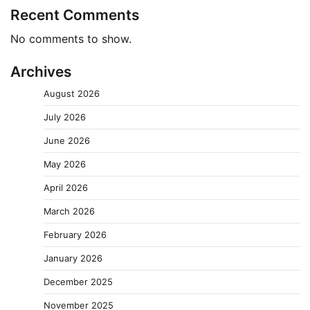
Recent Comments
No comments to show.
Archives
August 2026
July 2026
June 2026
May 2026
April 2026
March 2026
February 2026
January 2026
December 2025
November 2025