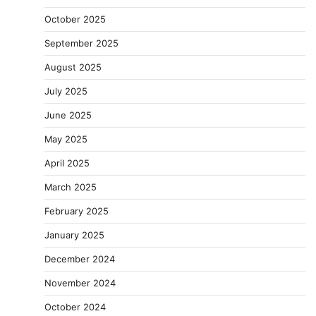
October 2025
September 2025
August 2025
July 2025
June 2025
May 2025
April 2025
March 2025
February 2025
January 2025
December 2024
November 2024
October 2024