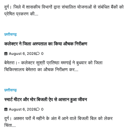
दुर्ग। जिले में शासकीय विभागों द्वारा संचालित योजनाओं से संबंधित बैंकों को
प्रेषित प्रकरण की…
छत्तीसगढ़
कलेक्टर ने जिला अस्पताल का किया औचक निरीक्षण
August 6, 2026
0
बेमेतरा।- कलेक्टर सुश्री प्रतिष्ठा ममगाई ने बुधवार को जिला
चिकित्सालय बेमेतरा का औचक निरीक्षण कर…
छत्तीसगढ़
स्मार्ट मीटर और मोर बिजली ऐप से आसान हुआ जीवन
August 6, 2026
0
दुर्ग। अक्सर घरों में महीने के अंत में आने वाले बिजली बिल को लेकर
चिंता…