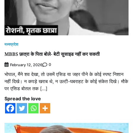
मध्यप्रदेश
MBBS छात्रा के पिता बोले- बेटी सुसाइड नहीं कर सकती
0
February 12, 2026
भोपाल, मैंने शव देखा, तो उसमें एसिड या जहर पीने के कोई स्पष्ट निशान
नहीं दिखे। न कपड़े खराब थे, न उल्टी-घबराहट के कोई संकेत दिखे। मौके
पर एसिड बोतल तक […]
Spread the love