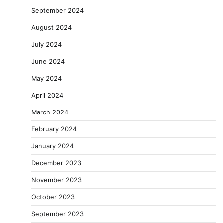
September 2024
August 2024
July 2024
June 2024
May 2024
April 2024
March 2024
February 2024
January 2024
December 2023
November 2023
October 2023
September 2023