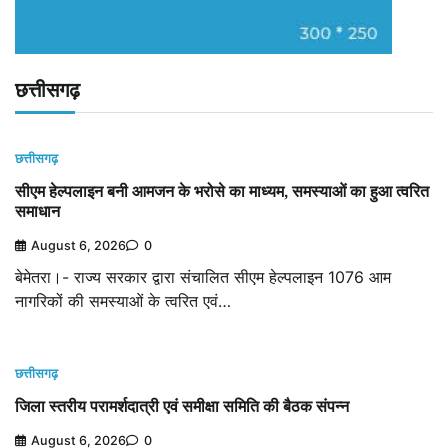
छत्तीसगढ़
छत्तीसगढ़
सीएम हेल्पलाइन बनी आमजन के भरोसे का माध्यम, समस्याओं का हुआ त्वरित
समाधान
August 6, 2026
0
बेमेतरा।- राज्य सरकार द्वारा संचालित सीएम हेल्पलाइन 1076 आम
नागरिकों की समस्याओं के त्वरित एवं…
छत्तीसगढ़
जिला स्तरीय परामर्शदात्री एवं समीक्षा समिति की बैठक संपन्न
August 6, 2026
0