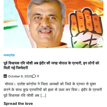
मध्यप्रदेश
पूर्व विधायक रवि जोशी अब इंदौर की जगह भोपाल के प्रभारी, इन लोगों को
मिली नई जिम्मेदारी
0
October 9, 2025
भोपाल। प्रदेश कांग्रेस ने जिला अध्यक्षों को जिले के प्रभार से मुक्त
करने के साथ कुछ प्रभारियों को इधर से उधर कर दिया। इंदौर के प्रभारी
पूर्व विधायक रवि जोशी अब […]
Spread the love