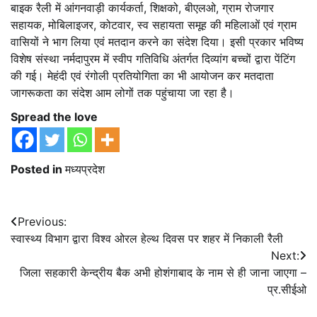
बाइक रैली में आंगनवाड़ी कार्यकर्ता, शिक्षको, बीएलओ, ग्राम रोजगार
सहायक, मोबिलाइजर, कोटवार, स्व सहायता समूह की महिलाओं एवं ग्राम
वासियों ने भाग लिया एवं मतदान करने का संदेश दिया। इसी प्रकार भविष्य
विशेष संस्था नर्मदापुरम में स्वीप गतिविधि अंतर्गत दिव्यांग बच्चों द्वारा पेंटिंग
की गई। मेहंदी एवं रंगोली प्रतियोगिता का भी आयोजन कर मतदाता
जागरूकता का संदेश आम लोगों तक पहुंचाया जा रहा है।
Spread the love
Posted in
मध्यप्रदेश
Post
Previous:
स्वास्थ्य विभाग द्वारा विश्व ओरल हेल्थ दिवस पर शहर में निकाली रैली
navigation
Next:
जिला सहकारी केन्द्रीय बैक अभी होशंगाबाद के नाम से ही जाना जाएगा –
प्र.सीईओ