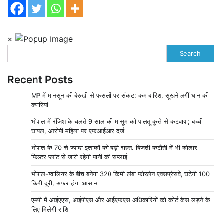
×
Search
Recent Posts
MP में मानसून की बेरुखी से फसलों पर संकट: कम बारिश, सूखने लगीं धान की
क्यारियां
भोपाल में रंजिश के चलते 9 साल की मासूम को पालतू कुत्ते से कटवाया; बच्ची
घायल, आरोपी महिला पर एफआईआर दर्ज
भोपाल के 70 से ज्यादा इलाकों को बड़ी राहत: बिजली कटौती में भी कोलार
फिल्टर प्लांट से जारी रहेगी पानी की सप्लाई
भोपाल-ग्वालियर के बीच बनेगा 320 किमी लंबा फोरलेन एक्सप्रेसवे, घटेगी 100
किमी दूरी, सफर होगा आसान
एमपी में आईएएस, आईपीएस और आईएफएस अधिकारियों को कोर्ट केस लड़ने के
लिए मिलेगी राशि