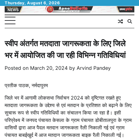
Skip
Thursday, August 6, 2026
to
content
स्वीप अंतर्गत मतदाता जागरूकता के लिए जिले
भर में आयोजित की जा रही विभिन्न गतिविधियां
Posted on
March 20, 2024
by
Arvind Pandey
प्रतीक पाठक, नर्मदापुरम
जिले भर में आगामी लोकसभा निर्वाचन 2024 को दृष्टिगत रखते हुए
मतदाता जागरूकता के उद्देश्य से एवं मतदान के प्रतिशत को बढ़ाने के लिए
सुचारू रूप से स्वीप गतिविधियों का संचालन किया जा रहा है। इसी
परिप्रेक्ष्य में जनपद पंचायत केसला के ग्राम पंचायत डोबीतालपुरा के ग्राम
वासियों द्वारा आज पैदल मतदान जागरूकता रैली निकाली गई एवं ग्राम
पंचायत बाबईखुर्द में आज मतदान जागरूकता बाइक रैली निकाली गई।