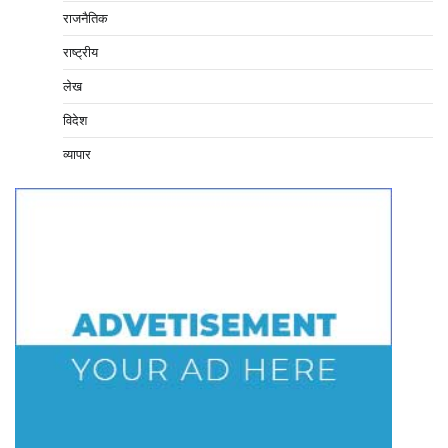
राजनैतिक
राष्ट्रीय
लेख
विदेश
व्यापार