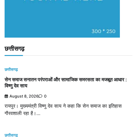
छत्तीसगढ़
छत्तीसगढ़
सेन समाज सनातन परंपराओं और सामाजिक समरसता का मजबूत आधार :
विष्णु देव साय
August 8, 2026
0
रायपुर। मुख्यमंत्री विष्णु देव साय ने कहा कि सेन समाज का इतिहास
गौरवशाली रहा है।…
छत्तीसगढ़