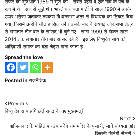
सफर की शुरुआत 1989 में शुरू की। सबसे पहले वे एक गांव के पंच के
रूप में थे। संघ से जुड़े थे। भारतीय जनता पार्टी ने साल 1990 में उनके
ऊपर भरोसा जताकर तपकरा विधानसभा क्षेत्र से विधायक का टिकट दिया
गया, जिसमें उन्होंने जीत हासिल की। इसके बाद वे रायगढ़ लोकसभा क्षेत्र
से लगातार तीन बार के सांसद भी चुने गए। साल 1999 से लेकर साल
2014 तक लगातार तीन बार सांसद रहे हैं। इसलिए विष्णुदेव साय को
आदिवासी समाज का बड़ा चेहरा माना जाता है।
Spread the love
Posted in
राजनैतिक
Post
Previous:
विष्णु देव साय होंगे छत्तीसगढ़ के नए मुख्यमंत्री
navigation
Next:
गाजियाबाद के मोहित पाण्डेय बनेंगे राम मंदिर के पुजारी, जानें योग्यता और
कितनी मिलेगी सैलरी ?