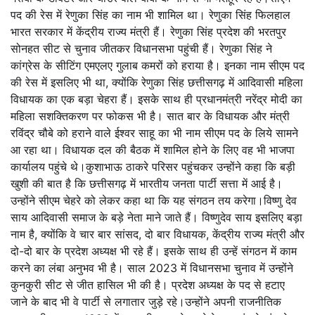
पद की रेस में रेणुका सिंह का नाम भी शामिल था। रेणुका सिंह फिलहाल
भारत सरकार में केंद्रीय राज्य मंत्री हैं। रेणुका सिंह प्रदेश की भरतपुर
सोनहत सीट से चुनाव जीतकर विधानसभा पहुंची हैं। रेणुका सिंह ने
कांग्रेस के सीटिंग एमएलए गुलाब कमरों को हराया है। इनका नाम सीएम पद
की रेस में इसलिए भी था, क्योंकि रेणुका सिंह छत्तीसगढ़ में आदिवासी महिला
विधायक का एक बड़ा चेहरा हैं। इसके साथ ही प्रधानमंत्री नरेंद्र मोदी का
महिला सशक्तिकरण पर फोकस भी है। सात बार के विधायक और मंत्री
रविंद्र चौबे को हराने वाले ईश्वर साहू का भी नाम सीएम पद के लिये सामने
आ रहा था। विधायक दल की बैठक में शामिल होने के लिए वह भी भाजपा
कार्यालय पहुंचे थे।कुशाभाऊ ठाकरे परिसर पहुंचकर उन्होंने कहा कि बड़ी
खुशी की बात है कि छत्तीसगढ़ में भारतीय जनता पार्टी सत्ता में आई है।
उन्होंने सीएम चेहरे को लेकर कहा था कि यह संगठन तय करेगा।विष्णु देव
साय आदिवासी समाज के बड़े नेता माने जाते हैं। विष्णुदेव साय इसलिए बड़ा
नाम है, क्योंकि वे चार बार सांसद, दो बार विधायक, केंद्रीय राज्य मंत्री और
दो-दो बार के प्रदेश अध्यक्ष भी रहे हैं। इसके साथ ही उन्हें संगठन में काम
करने का लंबा अनुभव भी है। साल 2023 में विधानसभा चुनाव में उन्होंने
कुनकुरी सीट से जीत हासिल भी की है। प्रदेश अध्यक्ष के पद से हटाए
जाने के बाद भी वे पार्टी से लगातार जुड़े रहे।उन्होंने अपनी राजनीतिक