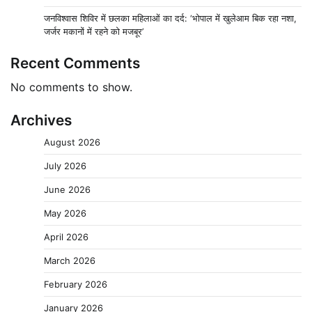
जनविश्वास शिविर में छलका महिलाओं का दर्द: ‘भोपाल में खुलेआम बिक रहा नशा,
जर्जर मकानों में रहने को मजबूर’
Recent Comments
No comments to show.
Archives
August 2026
July 2026
June 2026
May 2026
April 2026
March 2026
February 2026
January 2026