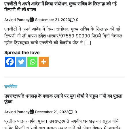
एनजीटी ने अपने आदेश में किया संधोधन, मुख्य सचिव के खिलाफ़ की गई
टिप्पणी भी ली वापस
Arvind Pandey
0
September 21, 2023
एनजीटी ने अपने आदेश में किया संधोधन, मुख्य सचिव के खिलाफ़ की गई
टिप्पणी भी ली वापस हृदेश धारवार/97559 90990 पिछले दिनों नेशनल
ग्रीन ट्रिब्यूनल यानी एनजीटी की केंद्रीय पीठ ने […]
Spread the love
राजनैतिक
उपराष्ट्रपति धनखड़ के मजाक उड़ाने पर युवा मोर्चा ने राहुल गांधी का पुतला
फूंका
Arvind Pandey
0
December 21, 2023
प्रतीक पाठक नर्मदा पुरम। उपराष्ट्रपति जगदीप धनखड़ का राहुल गांधी
सहित विपक्षी सांसदों द्वारा मजाक उड़ाए जाने को लेकर देशभर में आक्रोश