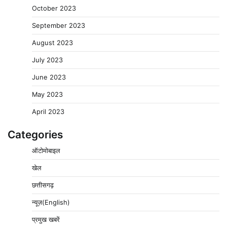
October 2023
September 2023
August 2023
July 2023
June 2023
May 2023
April 2023
Categories
ऑटोमोबाइल
खेल
छत्तीसगढ़
न्यूज़(English)
प्रमुख खबरें