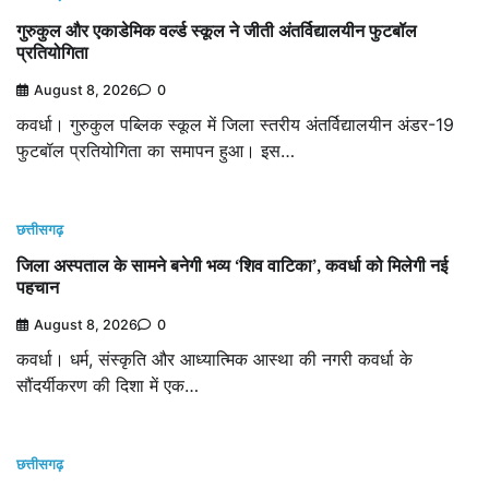
गुरुकुल और एकाडेमिक वर्ल्ड स्कूल ने जीती अंतर्विद्यालयीन फुटबॉल
प्रतियोगिता
August 8, 2026
0
कवर्धा। गुरुकुल पब्लिक स्कूल में जिला स्तरीय अंतर्विद्यालयीन अंडर-19
फुटबॉल प्रतियोगिता का समापन हुआ। इस…
छत्तीसगढ़
जिला अस्पताल के सामने बनेगी भव्य ‘शिव वाटिका’, कवर्धा को मिलेगी नई
पहचान
August 8, 2026
0
कवर्धा। धर्म, संस्कृति और आध्यात्मिक आस्था की नगरी कवर्धा के
सौंदर्यीकरण की दिशा में एक…
छत्तीसगढ़