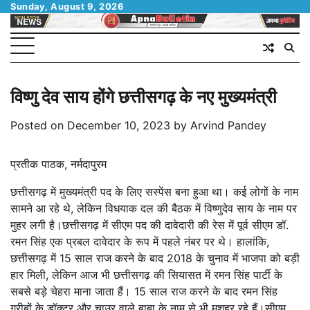
Skip
Sunday, August 9, 2026
to
content
विष्णु देव साय होंगे छत्तीसगढ़ के नए मुख्यमंत्री
Posted on
December 10, 2023
by
Arvind Pandey
प्रतीक पाठक, नर्मदापुरम
छत्तीसगढ़ में मुख्यमंत्री पद के लिए सस्पेंस बना हुआ था। कई लोगों के नाम
सामने आ रहे थे, लेकिन विधयाक दल की बैठक में विष्णुदेव साय के नाम पर
मुहर लगी है।छत्तीसगढ़ में सीएम पद की दावेदारी की रेस में पूर्व सीएम डॉ.
रमन सिंह एक प्रबल दावेदार के रूप में पहले नंबर पर थे। हालांकि,
छत्तीसगढ़ में 15 साल राज करने के बाद 2018 के चुनाव में भाजपा को बड़ी
हार मिली, लेकिन आज भी छत्तीसगढ़ की सियासत में रमन सिंह पार्टी के
सबसे बड़े चेहरा माना जाता हैं। 15 साल राज करने के बाद रमन सिंह
गरीबों के डॉक्टर और चाउर वाले बाबा के नाम से भी मशहूर रहे हैं।सीएम