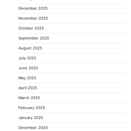
December 2025
November 2025
October 2025
September 2025
August 2025
July 2025
June 2025
May 2025
April 2025
March 2025
February 2025
January 2025
December 2024