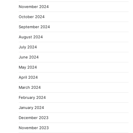
November 2024
October 2024
September 2024
August 2024
July 2024
June 2024
May 2024
April 2024
March 2024
February 2024
January 2024
December 2023
November 2023