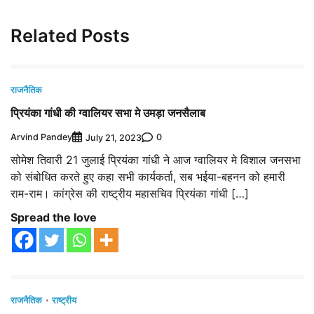
Related Posts
राजनैतिक
प्रियंका गांधी की ग्वालियर सभा मे उमड़ा जनसैलाब
Arvind Pandey
0
July 21, 2023
सोमेश तिवारी 21 जुलाई प्रियंका गांधी ने आज ग्वालियर मे विशाल जनसभा
को संबोधित करते हुए कहा सभी कार्यकर्ता, सब भईया-बहनन को हमारी
राम-राम। कांग्रेस की राष्ट्रीय महासचिव प्रियंका गांधी […]
Spread the love
राजनैतिक
राष्ट्रीय