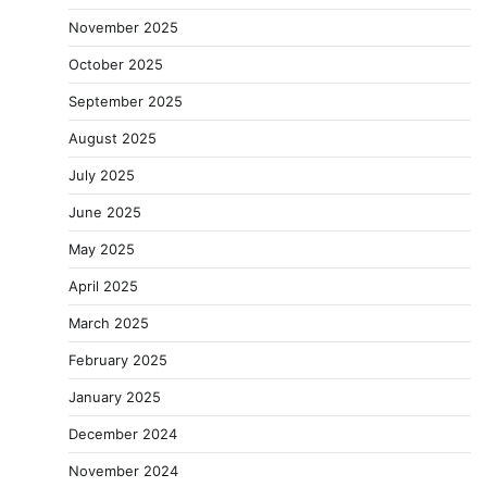
November 2025
October 2025
September 2025
August 2025
July 2025
June 2025
May 2025
April 2025
March 2025
February 2025
January 2025
December 2024
November 2024