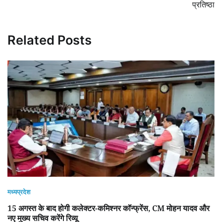
प्रतिष्ठा
Related Posts
मध्यप्रदेश
15 अगस्त के बाद होगी कलेक्टर-कमिश्नर कॉन्फ्रेंस, CM मोहन यादव और
नए मुख्य सचिव करेंगे रिव्यू