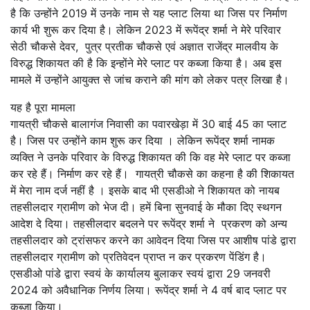
है कि उन्होंने 2019 में उनके नाम से यह प्लाट लिया था जिस पर निर्माण
कार्य भी शुरू कर दिया है। लेकिन 2023 में रूपेंद्र शर्मा ने मेरे परिवार
सेठी चौकसे देवर, पुत्र प्रतीक चौकसे एवं अज्ञात राजेंद्र मालवीय के
विरुद्ध शिकायत की है कि इन्होंने मेरे प्लाट पर कब्जा किया है। अब इस
मामले में उन्होंने आयुक्त से जांच कराने की मांग को लेकर पत्र लिखा है।
यह है पूरा मामला
गायत्री चौकसे बालागंज निवासी का पवारखेड़ा में 30 बाई 45 का प्लाट
है। जिस पर उन्होंने काम शुरू कर दिया । लेकिन रूपेंद्र शर्मा नामक
व्यक्ति ने उनके परिवार के विरुद्ध शिकायत की कि वह मेरे प्लाट पर कब्जा
कर रहे हैं। निर्माण कर रहे हैं। गायत्री चौकसे का कहना है की शिकायत
में मेरा नाम दर्ज नहीं है । इसके बाद भी एसडीओ ने शिकायत को नायब
तहसीलदार ग्रामीण को भेज दी। हमें बिना सुनवाई के मौका दिए स्थगन
आदेश दे दिया। तहसीलदार बदलने पर रूपेंद्र शर्मा ने प्रकरण को अन्य
तहसीलदार को ट्रांसफर करने का आवेदन दिया जिस पर आशीष पांडे द्वारा
तहसीलदार ग्रामीण को प्रतिवेदन प्राप्त न कर प्रकरण पेंडिंग है।
एसडीओ पांडे द्वारा स्वयं के कार्यालय बुलाकर स्वयं द्वारा 29 जनवरी
2024 को अवैधानिक निर्णय लिया। रूपेंद्र शर्मा ने 4 वर्ष बाद प्लाट पर
कब्जा किया।