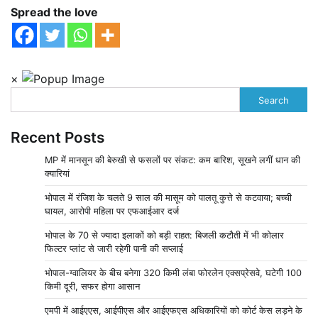
Spread the love
×
Search
Recent Posts
MP में मानसून की बेरुखी से फसलों पर संकट: कम बारिश, सूखने लगीं धान की
क्यारियां
भोपाल में रंजिश के चलते 9 साल की मासूम को पालतू कुत्ते से कटवाया; बच्ची
घायल, आरोपी महिला पर एफआईआर दर्ज
भोपाल के 70 से ज्यादा इलाकों को बड़ी राहत: बिजली कटौती में भी कोलार
फिल्टर प्लांट से जारी रहेगी पानी की सप्लाई
भोपाल-ग्वालियर के बीच बनेगा 320 किमी लंबा फोरलेन एक्सप्रेसवे, घटेगी 100
किमी दूरी, सफर होगा आसान
एमपी में आईएएस, आईपीएस और आईएफएस अधिकारियों को कोर्ट केस लड़ने के