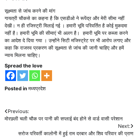
सूक्ष्मता से जांच करने की मांग
गायत्री चौकसे का कहना है कि एसडीओ ने रूपेंद्र और मेरी सीमा नहीं
देखी। न ही रजिस्ट्री मिलाई गई । हमारी भूमि परिवर्तित है कोई मुकदमा
नहीं है। हमारी भूमि की सीमाएं भी अलग है। हमारी भूमि पर कब्जा करने
का आदेश दे दिया गया । उन्होंने सिटी मजिस्ट्रेट पर भी आरोप लगाए और
कहा कि राजस्व प्रकरण की सूक्ष्मता से जांच की जानी चाहिए और हमें
न्याय मिलना चाहिए।
Spread the love
Posted in
मध्यप्रदेश
Post
Previous:
मोरछली चली चौक पर पानी की सप्लाई बंद होने से वार्ड वासी परेशान
navigation
Next:
सरोज परिवर्ती कालोनी में हुई राम दरबार और शिव परिवार की प्राण