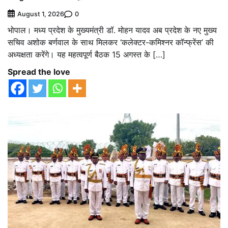
0
August 1, 2026
भोपाल। मध्य प्रदेश के मुख्यमंत्री डॉ. मोहन यादव अब प्रदेश के नए मुख्य
सचिव अशोक बर्णवाल के साथ मिलकर ‘कलेक्टर-कमिश्नर कॉन्फ्रेंस’ की
अध्यक्षता करेंगे। यह महत्वपूर्ण बैठक 15 अगस्त के […]
Spread the love