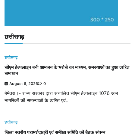
छत्तीसगढ़
छत्तीसगढ़
सीएम हेल्पलाइन बनी आमजन के भरोसे का माध्यम, समस्याओं का हुआ त्वरित
समाधान
August 6, 2026
0
बेमेतरा।- राज्य सरकार द्वारा संचालित सीएम हेल्पलाइन 1076 आम
नागरिकों की समस्याओं के त्वरित एवं…
छत्तीसगढ़
जिला स्तरीय परामर्शदात्री एवं समीक्षा समिति की बैठक संपन्न