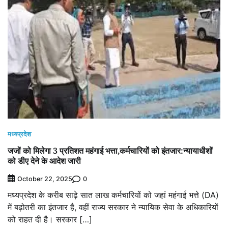
मध्यप्रदेश
जजों को मिलेगा 3 प्रतिशत महंगाई भत्ता,कर्मचारियों को इंतजार:न्यायाधीशों
को डीए देने के आदेश जारी
0
October 22, 2025
मध्यप्रदेश के करीब साढ़े सात लाख कर्मचारियों को जहां महंगाई भत्ते (DA)
में बढ़ोतरी का इंतजार है, वहीं राज्य सरकार ने न्यायिक सेवा के अधिकारियों
को राहत दी है। सरकार […]