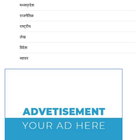
मध्यप्रदेश
राजनैतिक
राष्ट्रीय
लेख
विदेश
व्यापार