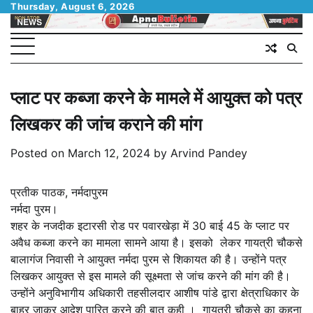
Skip
Thursday, August 6, 2026
to
content
प्लाट पर कब्जा करने के मामले में आयुक्त को पत्र
लिखकर की जांच कराने की मांग
Posted on
March 12, 2024
by
Arvind Pandey
प्रतीक पाठक, नर्मदापुरम
नर्मदा पुरम।
शहर के नजदीक इटारसी रोड पर पवारखेड़ा में 30 बाई 45 के प्लाट पर
अवैध कब्जा करने का मामला सामने आया है। इसको लेकर गायत्री चौकसे
बालागंज निवासी ने आयुक्त नर्मदा पुरम से शिकायत की है। उन्होंने पत्र
लिखकर आयुक्त से इस मामले की सूक्ष्मता से जांच करने की मांग की है।
उन्होंने अनुविभागीय अधिकारी तहसीलदार आशीष पांडे द्वारा क्षेत्राधिकार के
बाहर जाकर आदेश पारित करने की बात कही । गायत्री चौकसे का कहना