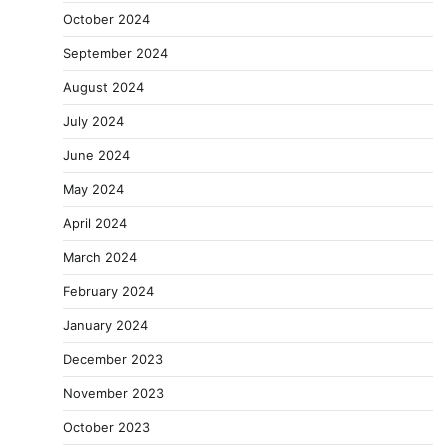
October 2024
September 2024
August 2024
July 2024
June 2024
May 2024
April 2024
March 2024
February 2024
January 2024
December 2023
November 2023
October 2023