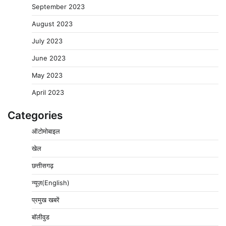
September 2023
August 2023
July 2023
June 2023
May 2023
April 2023
Categories
ऑटोमोबाइल
खेल
छत्तीसगढ़
न्यूज़(English)
प्रमुख खबरें
बॉलीवुड