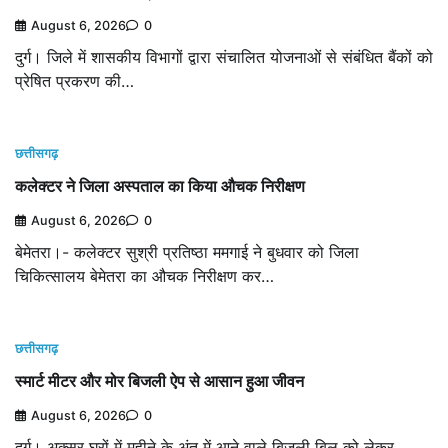
August 6, 2026
0
दुर्ग। जिले में शासकीय विभागों द्वारा संचालित योजनाओं से संबंधित बैंकों को
प्रेषित प्रकरण की…
छत्तीसगढ़
कलेक्टर ने जिला अस्पताल का किया औचक निरीक्षण
August 6, 2026
0
बेमेतरा।- कलेक्टर सुश्री प्रतिष्ठा ममगाई ने बुधवार को जिला
चिकित्सालय बेमेतरा का औचक निरीक्षण कर…
छत्तीसगढ़
स्मार्ट मीटर और मोर बिजली ऐप से आसान हुआ जीवन
August 6, 2026
0
दुर्ग। अक्सर घरों में महीने के अंत में आने वाले बिजली बिल को लेकर