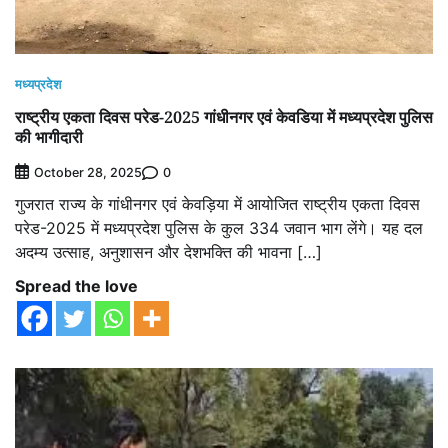
मध्यप्रदेश
राष्ट्रीय एकता दिवस परेड-2025 गांधीनगर एवं केवडिया में मध्यप्रदेश पुलिस
की भागीदारी
0
October 28, 2025
गुजरात राज्य के गांधीनगर एवं केवड़िया में आयोजित राष्ट्रीय एकता दिवस
परेड-2025 में मध्यप्रदेश पुलिस के कुल 334 जवान भाग लेंगे। यह दल
अदम्य उत्साह, अनुशासन और देशभक्ति की भावना […]
Spread the love