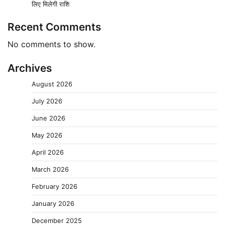
लिए मिलेगी राशि
Recent Comments
No comments to show.
Archives
August 2026
July 2026
June 2026
May 2026
April 2026
March 2026
February 2026
January 2026
December 2025