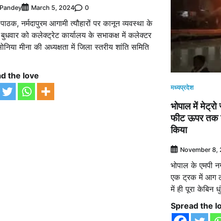
 Pandey
0
March 5, 2024
पाठक, नर्मदापुरम आगामी त्यौहारों पर कानून व्यवस्था के
ें बुधवार को कलेक्ट्रेट कार्यालय के सभाकक्ष में कलेक्टर
सोनिया मीना की अध्यक्षता में जिला स्तरीय शांति समिति
]
d the love
मध्यप्रदेश
भोपाल में मेट्र
फीट ऊपर तक उठ
किया
November 8,
भोपाल के एमपी नग
एक ट्रक में आग 
में ही पूरा केबिन ध
Spread the l