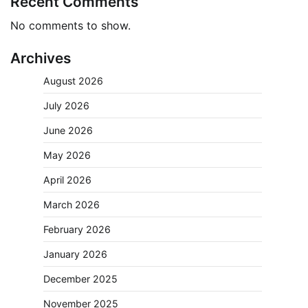
Recent Comments
No comments to show.
Archives
August 2026
July 2026
June 2026
May 2026
April 2026
March 2026
February 2026
January 2026
December 2025
November 2025