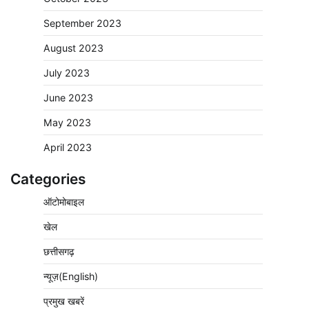
September 2023
August 2023
July 2023
June 2023
May 2023
April 2023
Categories
ऑटोमोबाइल
खेल
छत्तीसगढ़
न्यूज़(English)
प्रमुख खबरें