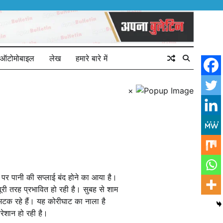
ऑटोमोबाइल
लेख
हमारे बारे में
×
क पर पानी की सप्लाई बंद होने का आया है।
ूरी तरह प्रभावित हो रही है। सुबह से शाम
ं भटक रहे हैं। यह कोरीघाट का नाला है
ेशान हो रही है। ‌