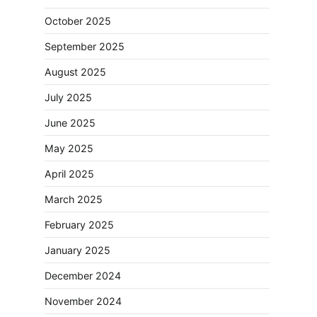
October 2025
September 2025
August 2025
July 2025
June 2025
May 2025
April 2025
March 2025
February 2025
January 2025
December 2024
November 2024