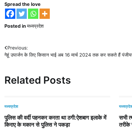
Spread the love
Posted in
मध्यप्रदेश
Post
Previous:
गेहूं उपार्जन के लिए किसान भाई अब 16 मार्च 2024 तक कर सकते हैं पंजी
navigation
Related Posts
मध्यप्रदेश
मध्यप्रदे
पुलिस की वर्दी पहनकर करता था ठगी:ऐशबाग इलाके में
सभी त्
किराए के मकान से पुलिस ने पकड़ा
तरीके 