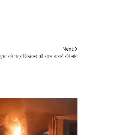
Next:
आयुक्त को पत्र लिखकर की जांच कराने की मांग