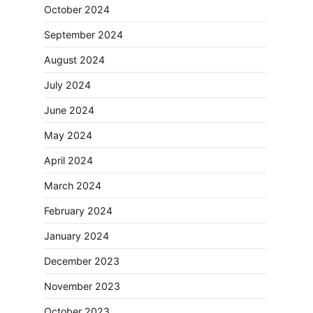
October 2024
September 2024
August 2024
July 2024
June 2024
May 2024
April 2024
March 2024
February 2024
January 2024
December 2023
November 2023
October 2023