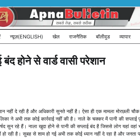
ं
न्यूज़(ENGLISH)
खेल
राजनैतिक
बॉलीवुड
व्यापार
ंद होने से वार्ड वासी परेशान
ध्यान नहीं दे रही है और अधिकारी सुनते नहीं है। ऐसा ही एक मामला मोरछली चौ
िका ने अभी तक कोई कार्रवाई नहीं की है। नाले के चक्कर में पानी की सप्लाई प
षद सुन रहे हैं। नाला खुदा होने से पानी की सप्लाई बंद है जिससे लोग यहां वहा
ं हो रही है। सुबह से शाम हो गई अभी तक कोई ध्यान नहीं दे रहा है और जनता पर