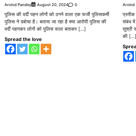
Arvind Pandey
0
Arvind
August 20, 2024
पुलिस की वर्दी पहन लोगों को ठगने वाला एक फर्जी पुलिसकर्मी
प्रतीक 
पुलिस ने दबोचा है। बताया जा रहा है क्या आरोपी पुलिस की
संबंध म
वर्दी पहनकर लोगों को पुलिस वाला बताकर […]
सुश्री 
की […
Spread the love
Sprea