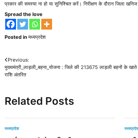
प्रकार की समस्या ना हो या सुनिश्चित करें। निरीक्षण के दौरान जिला खन
Spread the love
Posted in
मध्यप्रदेश
Post
Previous:
मुख्यमंत्री_लाड़ली_बहना_योजना : जिले की 213675 लाड़ली बहनों के खाते
navigation
राशि अंतरित
Related Posts
मध्यप्रदेश
मध्यप्रदे