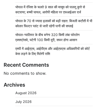
भोपाल में रंजिश के चलते 9 साल की मासूम को पालतू कुत्ते से
कटवाया; बच्ची घायल, आरोपी महिला पर एफआईआर दर्ज
भोपाल के 70 से ज्यादा इलाकों को बड़ी राहत: बिजली कटौती में भी
कोलार फिल्टर प्लांट से जारी रहेगी पानी की सप्लाई
भोपाल-ग्वालियर के बीच बनेगा 320 किमी लंबा फोरलेन
एक्सप्रेसवे, घटेगी 100 किमी दूरी, सफर होगा आसान
एमपी में आईएएस, आईपीएस और आईएफएस अधिकारियों को कोर्ट
केस लड़ने के लिए मिलेगी राशि
Recent Comments
No comments to show.
Archives
August 2026
July 2026