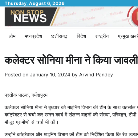
Skip
Thursday, August 6, 2026
to
content
होम
मध्यप्रदेश
छत्तीसगढ़
विदेश
राष्ट्रीय
प्रमुख खबरे
कलेक्टर सोनिया मीना ने किया जावली
Posted on
January 10, 2024
by
Arvind Pandey
प्रतीक पाठक, नर्मदापुरम
कलेक्टर सोनिया मीना ने बुधवार को माइनिंग विभाग की टीम के साथ तहसील मा
कांट्रेक्टर से चर्चा कर खनन कार्य में संलग्न वाहनों की संख्या, परिवहन, 
मौजूद ग्रामीणों से चर्चा भी की।
उन्होंने कांट्रेक्टर और माइनिंग विभाग की टीम को निर्देशित किया कि रेत उ