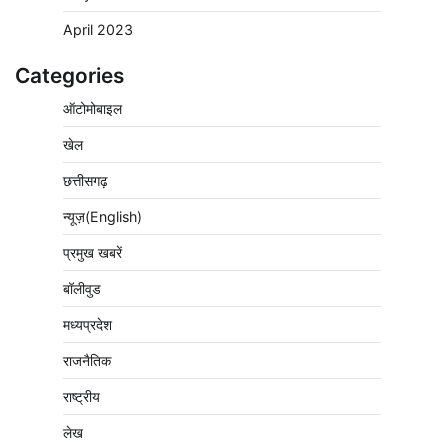
April 2023
Categories
ऑटोमोबाइल
खेल
छत्तीसगढ़
न्यूज़(English)
प्रमुख खबरें
बॉलीवुड
मध्यप्रदेश
राजनैतिक
राष्ट्रीय
लेख