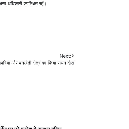
अन्य अधिकारी उपस्थित रहें।
Next:
िपरिया और बनखेड़ी क्षेत्र का किया सघन दौरा