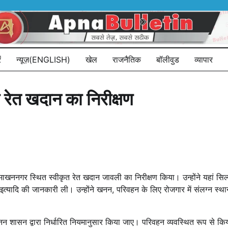
ं
न्यूज़(ENGLISH)
खेल
राजनैतिक
बॉलीवुड
व्यापार
 रेत खदान का निरीक्षण
खननगर स्थित स्वीकृत रेत खदान जावली का निरीक्षण किया। उन्होंने यहां सिल्व
टीपी इत्यादि की जानकारी ली। उन्होंने खनन, परिवहन के लिए रोजगार में संलग्न 
त्खनन शासन द्वारा निर्धारित नियमानुसार किया जाए। परिवहन व्यवस्थित रूप से क