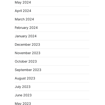
May 2024
April 2024
March 2024
February 2024
January 2024
December 2023
November 2023
October 2023
September 2023
August 2023
July 2023
June 2023
May 2023