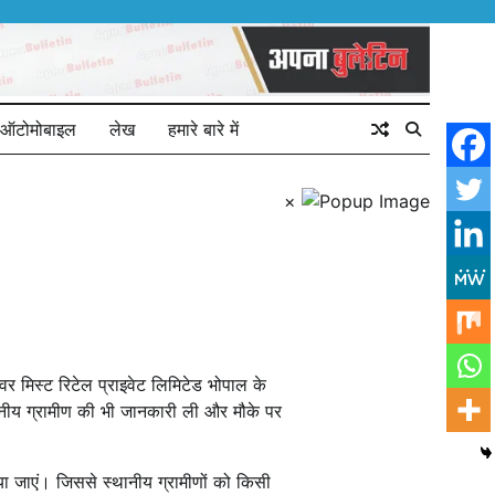
ऑटोमोबाइल
लेख
हमारे बारे में
×
र मिस्ट रिटेल प्राइवेट लिमिटेड भोपाल के
स्थानीय ग्रामीण की भी जानकारी ली और मौके पर
िया जाएं। जिससे स्थानीय ग्रामीणों को किसी