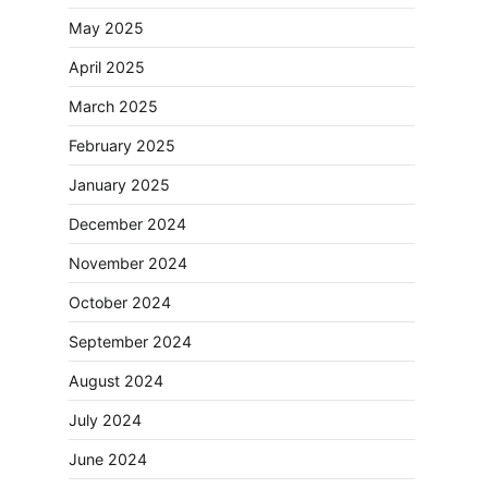
May 2025
April 2025
March 2025
February 2025
January 2025
December 2024
November 2024
October 2024
September 2024
August 2024
July 2024
June 2024