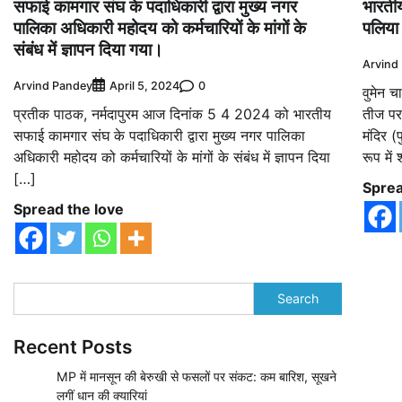
सफाई कामगार संघ के पदाधिकारी द्वारा मुख्य नगर
भारतीय
पालिका अधिकारी महोदय को कर्मचारियों के मांगों के
पलिया
संबंध में ज्ञापन दिया गया।
Arvind
Arvind Pandey
0
April 5, 2024
वुमेन च
प्रतीक पाठक, नर्मदापुरम आज दिनांक 5 4 2024 को भारतीय
तीज पर
सफाई कामगार संघ के पदाधिकारी द्वारा मुख्य नगर पालिका
मंदिर (
अधिकारी महोदय को कर्मचारियों के मांगों के संबंध में ज्ञापन दिया
रूप में
[…]
Sprea
Spread the love
Search
Recent Posts
MP में मानसून की बेरुखी से फसलों पर संकट: कम बारिश, सूखने
लगीं धान की क्यारियां