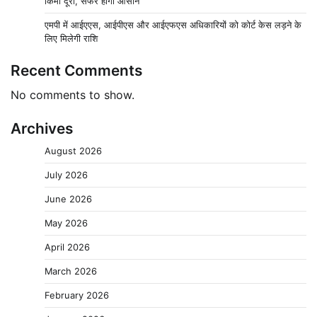
किमी दूरी, सफर होगा आसान
एमपी में आईएएस, आईपीएस और आईएफएस अधिकारियों को कोर्ट केस लड़ने के
लिए मिलेगी राशि
Recent Comments
No comments to show.
Archives
August 2026
July 2026
June 2026
May 2026
April 2026
March 2026
February 2026