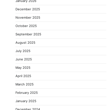
January 2026
December 2025
November 2025
October 2025
September 2025
August 2025
July 2025
June 2025
May 2025
April 2025
March 2025
February 2025
January 2025
December 2024