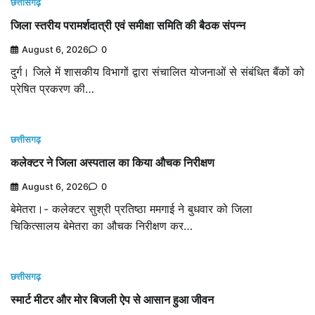
छत्तीसगढ़
जिला स्तरीय परामर्शदात्री एवं समीक्षा समिति की बैठक संपन्न
August 6, 2026
0
दुर्ग। जिले में शासकीय विभागों द्वारा संचालित योजनाओं से संबंधित बैंकों को
प्रेषित प्रकरण की…
छत्तीसगढ़
कलेक्टर ने जिला अस्पताल का किया औचक निरीक्षण
August 6, 2026
0
बेमेतरा।- कलेक्टर सुश्री प्रतिष्ठा ममगाई ने बुधवार को जिला
चिकित्सालय बेमेतरा का औचक निरीक्षण कर…
छत्तीसगढ़
स्मार्ट मीटर और मोर बिजली ऐप से आसान हुआ जीवन