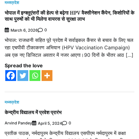
मध्यप्रदेश
भोपाल में इन्फ्लुएंसरों की हेल्प से बढ़ेगा HPV वैक्सीनेशन कैंपेन, किशोरियों के
साथ पुरुषों को भी मिलेगा वायरस से सुरक्षा लाभ
0
March 6, 2026
भोपाल: राजधानी सहित पूरे प्रदेश में सर्वाइकल कैंसर से बचाव के लिए चल
रहा एचपीवी टीकाकरण अभियान (HPV Vaccination Campaign)
अब एक नए डिजिटल अवतार में नजर आएगा।90 दिनों के भीतर आठ […]
Spread the love
मध्यप्रदेश
केन्द्रीय विद्यालय में प्रवेश प्रारंभ
Arvind Pandey
0
April 5, 2024
प्रतीक पाठक, नर्मदापुरम केन्द्रीय विद्यालय एसपीएम नर्मदापुरम में कक्षा