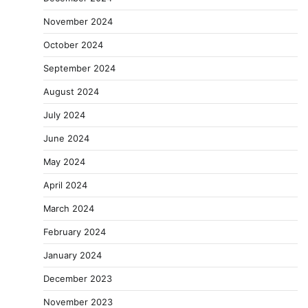
November 2024
October 2024
September 2024
August 2024
July 2024
June 2024
May 2024
April 2024
March 2024
February 2024
January 2024
December 2023
November 2023