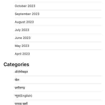
October 2023
September 2023
August 2023
July 2023
June 2023
May 2023
April 2023
Categories
ऑटोमोबाइल
खेल
छत्तीसगढ़
न्यूज़(English)
प्रमुख खबरें