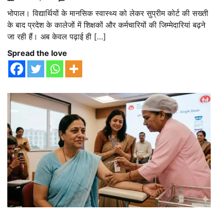
भोपाल। विद्यार्थियों के मानसिक स्वास्थ्य को लेकर सुप्रीम कोर्ट की सख्ती
के बाद प्रदेश के कालेजों में शिक्षकों और कर्मचारियों की जिम्मेदारियां बढ़ने
जा रही हैं। अब केवल पढ़ाई ही […]
Spread the love