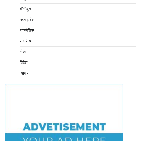
बॉलीवुड
मध्यप्रदेश
राजनैतिक
राष्ट्रीय
लेख
विदेश
व्यापार