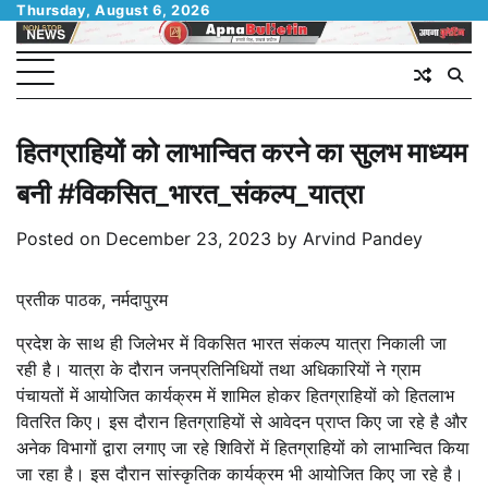
Skip
Thursday, August 6, 2026
to
content
हितग्राहियों को लाभान्वित करने का सुलभ माध्यम
बनी #विकसित_भारत_संकल्प_यात्रा
Posted on
December 23, 2023
by
Arvind Pandey
प्रतीक पाठक, नर्मदापुरम
प्रदेश के साथ ही जिलेभर में विकसित भारत संकल्प यात्रा निकाली जा
रही है। यात्रा के दौरान जनप्रतिनिधियों तथा अधिकारियों ने ग्राम
पंचायतों में आयोजित कार्यक्रम में शामिल होकर हितग्राहियों को हितलाभ
वितरित किए। इस दौरान हितग्राहियों से आवेदन प्राप्त किए जा रहे है और
अनेक विभागों द्वारा लगाए जा रहे शिविरों में हितग्राहियों को लाभान्वित किया
जा रहा है। इस दौरान सांस्कृतिक कार्यक्रम भी आयोजित किए जा रहे है।