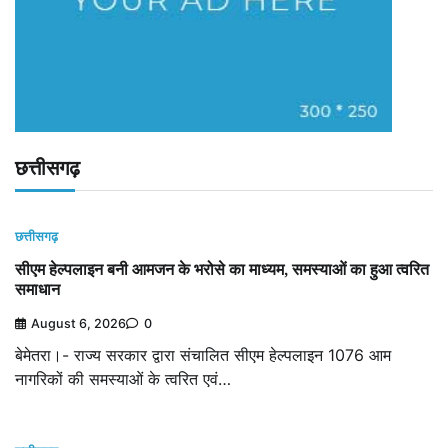
छत्तीसगढ़
छत्तीसगढ़
सीएम हेल्पलाइन बनी आमजन के भरोसे का माध्यम, समस्याओं का हुआ त्वरित
समाधान
August 6, 2026
0
बेमेतरा।- राज्य सरकार द्वारा संचालित सीएम हेल्पलाइन 1076 आम
नागरिकों की समस्याओं के त्वरित एवं…