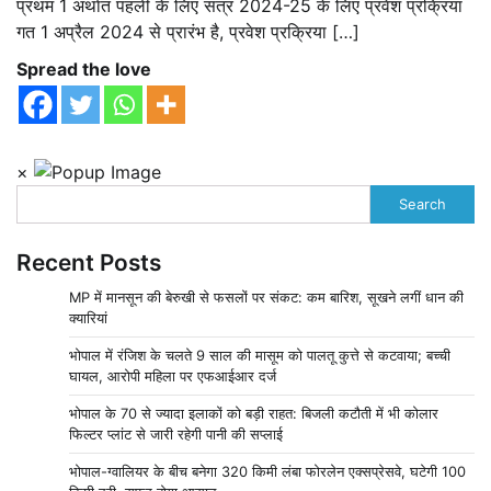
प्रथम 1 अर्थात पहली के लिए सत्र 2024-25 के लिए प्रवेश प्रक्रिया
गत 1 अप्रैल 2024 से प्रारंभ है, प्रवेश प्रक्रिया […]
Spread the love
×
Search
Recent Posts
MP में मानसून की बेरुखी से फसलों पर संकट: कम बारिश, सूखने लगीं धान की
क्यारियां
भोपाल में रंजिश के चलते 9 साल की मासूम को पालतू कुत्ते से कटवाया; बच्ची
घायल, आरोपी महिला पर एफआईआर दर्ज
भोपाल के 70 से ज्यादा इलाकों को बड़ी राहत: बिजली कटौती में भी कोलार
फिल्टर प्लांट से जारी रहेगी पानी की सप्लाई
भोपाल-ग्वालियर के बीच बनेगा 320 किमी लंबा फोरलेन एक्सप्रेसवे, घटेगी 100