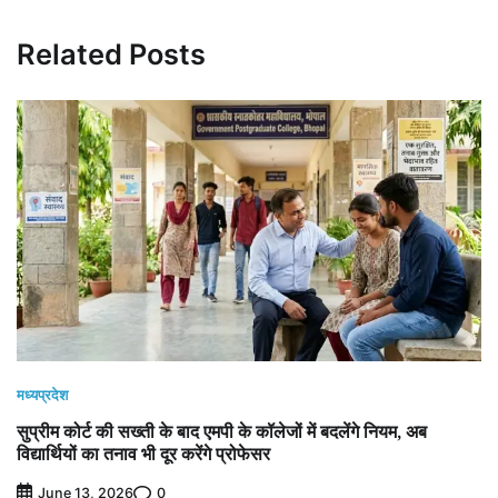
Related Posts
मध्यप्रदेश
सुप्रीम कोर्ट की सख्ती के बाद एमपी के कॉलेजों में बदलेंगे नियम, अब
विद्यार्थियों का तनाव भी दूर करेंगे प्रोफेसर
0
June 13, 2026