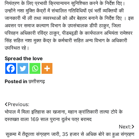
नियंत्रण के लिए प्रभावी क्रियान्वयन सुनिश्चित करने के निर्देश दिए।
उन्होंने नशा मुक्ति केंद्रों में संचालित गतिविधियों एवं भर्ती व्यक्तियों की
जानकारी भी ली तथा व्यवस्थाओं को और बेहतर बनाने के निर्देश दिए । इस
अवसर पर समाज कल्याण विभाग के उपसंचालक डीपी ठाकुर, जिला
परिवहन अधिकारी रविंद्र ठाकुर, पीडब्लूडी के कार्यपालन अभियंता रामेश्वर
सिंह सहित नशा मुक्त केंद्र के कर्मचारी सहित अन्य विभाग के अधिकारी
उपस्थित रहे।
Spread the love
Posted in
छत्तीसगढ़
Post
Previous:
भोपाल में मिला इतिहास का खजाना, महान क्रांतिकारी तात्या टोपे के
navigation
दस्तखत वाला 169 साल पुराना दुर्लभ पत्र बरामद
Next:
सुकमा में तेंदूपत्ता संग्रहण जारी, 35 हजार से अधिक बोरे का हुआ संग्रहण