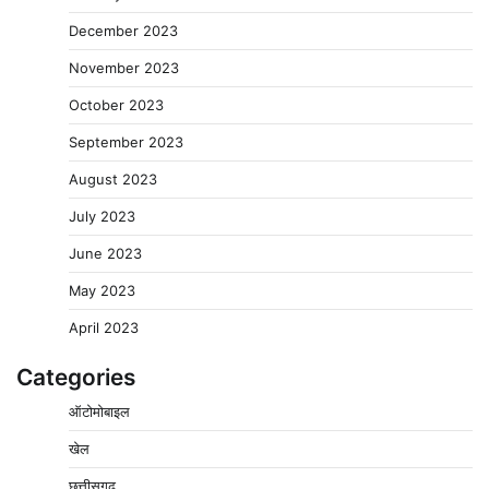
December 2023
November 2023
October 2023
September 2023
August 2023
July 2023
June 2023
May 2023
April 2023
Categories
ऑटोमोबाइल
खेल
छत्तीसगढ़