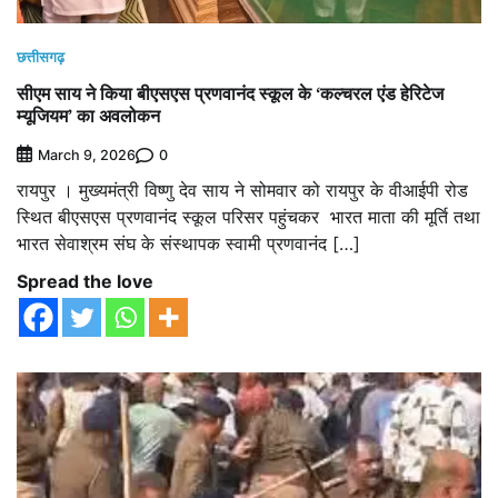
छत्तीसगढ़
सीएम साय ने किया बीएसएस प्रणवानंद स्कूल के ‘कल्चरल एंड हेरिटेज
म्यूजियम’ का अवलोकन
0
March 9, 2026
रायपुर । मुख्यमंत्री विष्णु देव साय ने सोमवार को रायपुर के वीआईपी रोड
स्थित बीएसएस प्रणवानंद स्कूल परिसर पहुंचकर भारत माता की मूर्ति तथा
भारत सेवाश्रम संघ के संस्थापक स्वामी प्रणवानंद […]
Spread the love