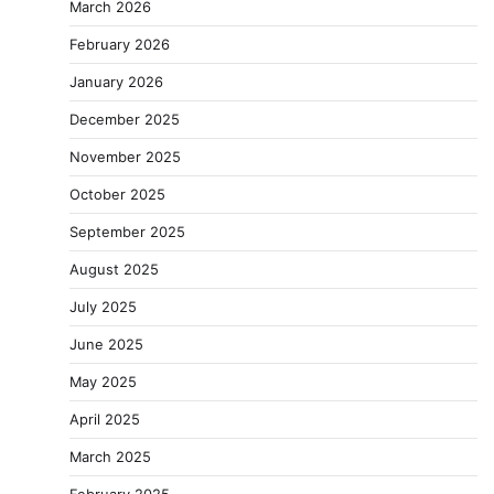
March 2026
February 2026
January 2026
December 2025
November 2025
October 2025
September 2025
August 2025
July 2025
June 2025
May 2025
April 2025
March 2025
February 2025