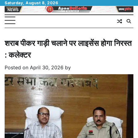
Skip
Saturday, August 8, 2026
to
content
शराब पीकर गाड़ी चलाने पर लाइसेंस होगा निरस्त
: कलेक्टर
Posted on
April 30, 2026
by