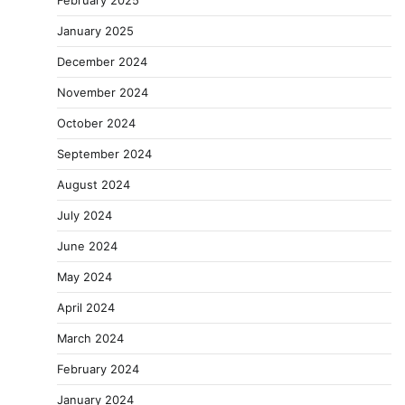
January 2025
December 2024
November 2024
October 2024
September 2024
August 2024
July 2024
June 2024
May 2024
April 2024
March 2024
February 2024
January 2024