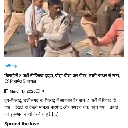
छत्तीसगढ़
भिलाई में 2 पक्षों में हिंसक झड़प, दौड़ा-दौड़ा कर पीटा, लाठी-पत्थर से मारा,
CSP समेत 5 घायल
0
March 17, 2026
दुर्ग-भिलाई, छत्तीसगढ़ के भिलाई में सोमवार देर रात 2 पक्षों में विवाद हो
गया। देखते ही देखते मामला मारपीट और पथराव तक पहुंच गया। झगड़े
की शुरुआत बच्चों के बीच हुई […]
Spread the love