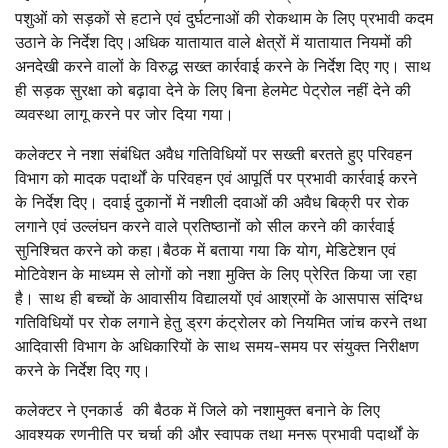
पशुओं को सड़कों से हटाने एवं दुर्घटनाओं की रोकथाम के लिए प्रभावी कदम
उठाने के निर्देश दिए।अधिक यातायात वाले क्षेत्रों में यातायात नियमों की
अनदेखी करने वालों के विरुद्ध सख्त कार्रवाई करने के निर्देश दिए गए। साथ
ही सड़क सुरक्षा को बढ़ावा देने के लिए बिना हेलमेट पेट्रोल नहीं देने की
व्यवस्था लागू करने पर जोर दिया गया।
कलेक्टर ने नशा संबंधित अवैध गतिविधियों पर सख्ती बरतते हुए परिवहन
विभाग को मादक पदार्थों के परिवहन एवं आपूर्ति पर प्रभावी कार्रवाई करने
के निर्देश दिए। दवाई दुकानों में नशीली दवाओं की अवैध बिक्री पर रोक
लगाने एवं उल्लंघन करने वाले प्रतिष्ठानों को सील करने की कार्रवाई
सुनिश्चित करने को कहा।बैठक में बताया गया कि योग, मेडिटेशन एवं
मोटिवेशन के माध्यम से लोगों को नशा मुक्ति के लिए प्रेरित किया जा रहा
है। साथ ही बच्चों के आवासीय विद्यालयों एवं आश्रमों के आसपास संदिग्ध
गतिविधियों पर रोक लगाने हेतु ड्रग कंट्रोलर को नियमित जांच करने तथा
आदिवासी विभाग के अधिकारियों के साथ समय-समय पर संयुक्त निरीक्षण
करने के निर्देश दिए गए।
कलेक्टर ने एनकार्ड की बैठक में जिले को नशामुक्त बनाने के लिए
आवश्यक रणनीति पर चर्चा की और स्वापक तथा मनरू प्रभावी पदार्थों के