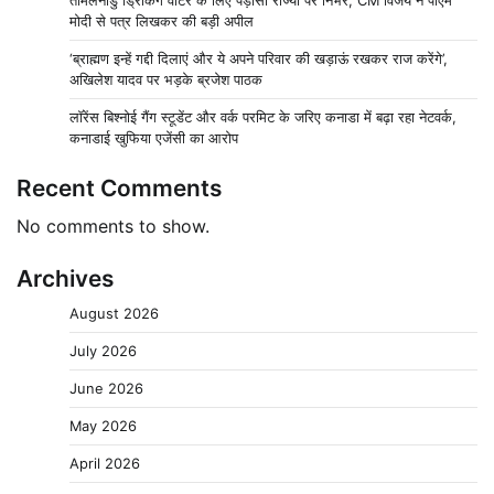
मोदी से पत्र लिखकर की बड़ी अपील
‘ब्राह्मण इन्हें गद्दी दिलाएं और ये अपने परिवार की खड़ाऊं रखकर राज करेंगे’,
अखिलेश यादव पर भड़के ब्रजेश पाठक
लॉरेंस बिश्नोई गैंग स्टूडेंट और वर्क परमिट के जरिए कनाडा में बढ़ा रहा नेटवर्क,
कनाडाई खुफिया एजेंसी का आरोप
Recent Comments
No comments to show.
Archives
August 2026
July 2026
June 2026
May 2026
April 2026