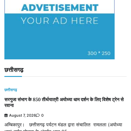
छत्तीसगढ़
छत्तीसगढ़
सरगुजा संभाग के 850 तीर्थयात्री अयोध्या धाम दर्शन के लिए विशेष ट्रेन से
रवाना
August 7, 2026
0
अम्बिकापुर। छत्तीसगढ़ पर्यटन मंडल द्वारा संचालित रामलला (अयोध्या