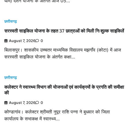
धाम) दर्शन योजना के अंतर्गत आज 05…
छत्तीसगढ़
सरस्वती साइकिल योजना के तहत 37 छात्राओं को मिली निःशुल्क साइकिलें
August 7, 2026
0
बिलासपुर। शासकीय उच्चतर माध्यमिक विद्यालय मझगाँव (कोटा) में आज
सरस्वती साइकिल योजना के अंतर्गत कक्षा…
छत्तीसगढ़
कलेक्टर ने स्वास्थ्य विभाग की योजनाओं एवं कार्यक्रमों के प्रगति की समीक्षा
की
August 7, 2026
0
कोण्डागांव। कलेक्टर श्रीमती नुपूर राशि पन्ना ने बुधवार को जिला
कार्यालय के सभाकक्ष में स्वास्थ्य…