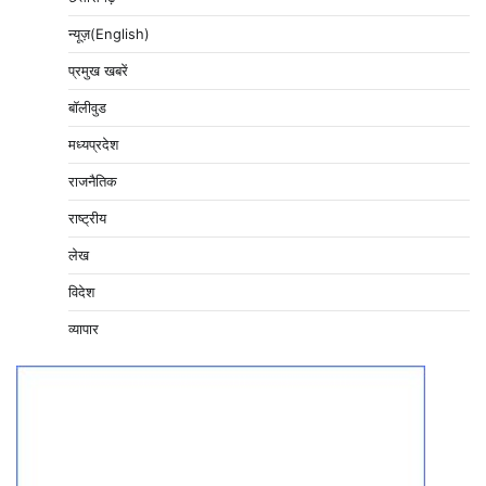
न्यूज़(English)
प्रमुख खबरें
बॉलीवुड
मध्यप्रदेश
राजनैतिक
राष्ट्रीय
लेख
विदेश
व्यापार