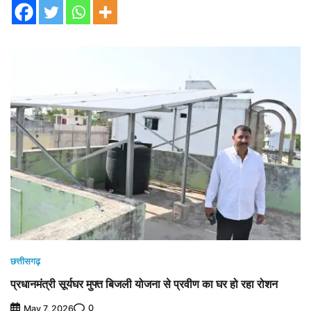
छत्तीसगढ़
प्रधानमंत्री सूर्यघर मुफ्त बिजली योजना से प्रवीण का घर हो रहा रोशन
0
May 7, 2026