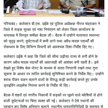
गरियाबंद।
कलेक्टर बी.एस. उईके एवं पुलिस अधीक्षक नीरज चंद्राकर ने
जिले में सड़क सुरक्षा एवं नशा नियंत्रण को लेकर जिला कार्यालय के
सभाकक्ष में विस्तृत समीक्षा बैठक ली। बैठक में उन्होने यातायात व्यवस्था
को सुदृढ़ करने, दुर्घटनाओं में कमी लाने तथा अवैध मादक पदार्थों की
रोकथाम के लिए विभिन्न विभागों को आवश्यक दिशा-निर्देश दिए गए।
कलेक्टर उईके ने कहा कि जिले की सीमा उड़ीसा राज्य से लगी होने के
कारण अवैध मादक पदार्थों की आवाजाही की आशंका बनी रहती है। इसे
देखते हुए विशेष चेक पोस्ट के माध्यम से सतत निगरानी रखने तथा गुप्त
सूचना के आधार पर त्वरित कार्रवाई सुनिश्चित करने के निर्देश दिए। उन्होंने
शराब पीकर वाहन चलाने वालों के विरुद्ध कड़ी कार्रवाई करते हुए उनके
ड्राइविंग लाइसेंस निरस्त करने के निर्देश भी दिए।
बैठक में शहरों एवं नगरीय निकायों में सड़कों पर घूमने वाले मवेशियों से होने
वाली दुर्घटनाओं पर चिंता व्यक्त की गई। कलेक्टर ने ऐसे स्थानों की
पहचान कर विशेष अभियान चलाने, स्थानीय जनप्रतिनिधियों के समन्वय से