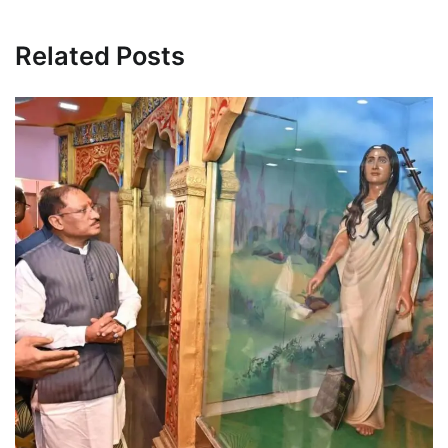
Related Posts