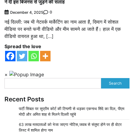
ने दी इस बिजनस से जुड़ने की सलाह
0
December 4, 2025
नई दिल्ली: जब भी नेटवर्क मार्केटिंग का नाम आता है, दिमाग में सोशल
मीडिया पर बनते फनी वीडियो और मीम सामने आ जाते हैं। हाल में एक
वीडियो वायरल हुआ था, […]
Spread the love
×
Search
Recent Posts
पार्टी सिंबल पर सुप्रीम कोर्ट की टिप्पणी से धड़का एकनाथ शिंदे का दिल, पीएम
मोदी और अमित शाह से मिलने दिल्ली पहुंचे
63 लाख मतदाताओं को भेजा जाएगा नोटिस,जवाब से संतुष्ट होने पर ही वोटर
लिस्ट में शामिल होगा नाम