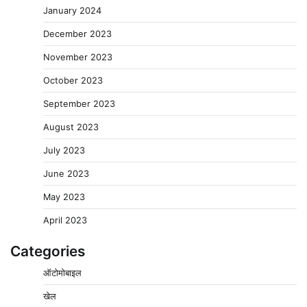
January 2024
December 2023
November 2023
October 2023
September 2023
August 2023
July 2023
June 2023
May 2023
April 2023
Categories
ऑटोमोबाइल
खेल