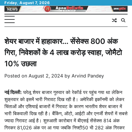
Skip
Friday, August 7, 2026
to
content
शेयर बाजार में हाहाकार… सेंसेक्स 800 अंक
गिरा, निवेशकों के 4 लाख करोड़ स्वाहा, जोमैटो
10% उछला
Posted on
August 2, 2024
by
Arvind Pandey
नई दिल्ली:
घरेलू शेयर बाजार गुरुवार को रेकॉर्ड पर पहुंच गया था लेकिन
शुक्रवार को इसमें भारी गिरावट दिख रही है। अमेरिकी इकॉनमी को लेकर
चिंताओं और एशियाई बाजारों में गिरावट के कारण भारतीय शेयर बाजार में
भारी बिकवाली दिख रही है। बैंकिंग, ऑटो, आईटी और एनर्जी शेयरों में सबसे
ज्यादा गिरावट आई है। शुरुआती कारोबार में बीएसई सेंसेक्स 814 अंक
गिरकर 81,026 अंक पर आ गया जबकि निफ्टी50 भी 282 अंक गिरकर