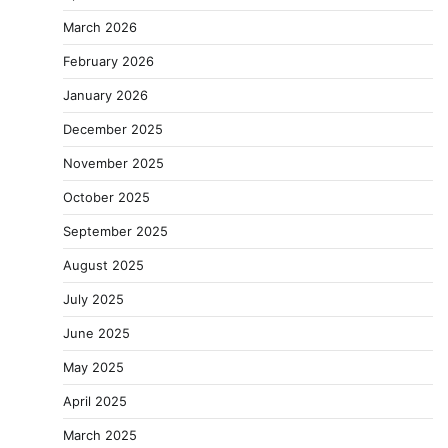
March 2026
February 2026
January 2026
December 2025
November 2025
October 2025
September 2025
August 2025
July 2025
June 2025
May 2025
April 2025
March 2025