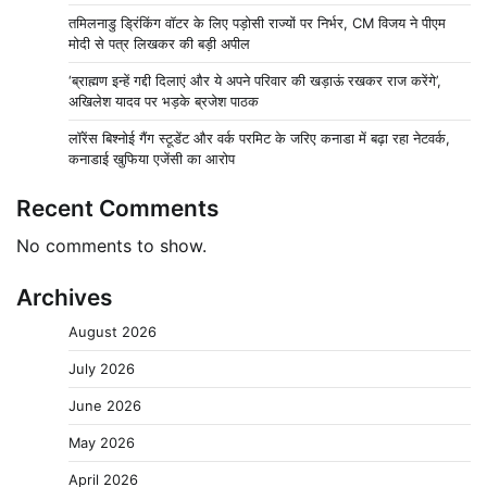
तमिलनाडु ड्रिंकिंग वॉटर के लिए पड़ोसी राज्यों पर निर्भर, CM विजय ने पीएम
मोदी से पत्र लिखकर की बड़ी अपील
‘ब्राह्मण इन्हें गद्दी दिलाएं और ये अपने परिवार की खड़ाऊं रखकर राज करेंगे’,
अखिलेश यादव पर भड़के ब्रजेश पाठक
लॉरेंस बिश्नोई गैंग स्टूडेंट और वर्क परमिट के जरिए कनाडा में बढ़ा रहा नेटवर्क,
कनाडाई खुफिया एजेंसी का आरोप
Recent Comments
No comments to show.
Archives
August 2026
July 2026
June 2026
May 2026
April 2026