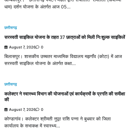
धाम) दर्शन योजना के अंतर्गत आज 05…
छत्तीसगढ़
सरस्वती साइकिल योजना के तहत 37 छात्राओं को मिली निःशुल्क साइकिलें
August 7, 2026
0
बिलासपुर। शासकीय उच्चतर माध्यमिक विद्यालय मझगाँव (कोटा) में आज
सरस्वती साइकिल योजना के अंतर्गत कक्षा…
छत्तीसगढ़
कलेक्टर ने स्वास्थ्य विभाग की योजनाओं एवं कार्यक्रमों के प्रगति की समीक्षा
की
August 7, 2026
0
कोण्डागांव। कलेक्टर श्रीमती नुपूर राशि पन्ना ने बुधवार को जिला
कार्यालय के सभाकक्ष में स्वास्थ्य…