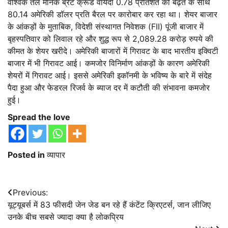
वैश्विक तेल मानक ब्रेंट क्रूड वायदा 0.78 प्रतिशत की बढ़त के साथ
80.14 अमेरिकी डॉलर प्रति बैरल पर कारोबार कर रहा था। शेयर बाजार
के आंकड़ों के मुताबिक, विदेशी संस्थागत निवेशक (FII) पूंजी बाजार में
बृहस्पतिवार को लिवाल रहे और शुद्ध रूप से 2,089.28 करोड़ रुपये की
कीमत के शेयर खरीदे। अमेरिकी बाजारों में गिरावट के बाद भारतीय इक्विटी
बाजार में भी गिरावट आई। कमजोर विनिर्माण आंकड़ों के कारण अमेरिकी
शेयरों में गिरावट आई। इससे अमेरिकी इकॉनमी के भविष्य के बारे में संदेह
पैदा हुआ और फेडरल रिजर्व के ब्याज दर में कटौती की संभावना कमजोर
हुई।
Spread the love
Posted in
व्यापार
Post
Previous:
यूट्यूबर्स में 83 फीसदी जेन जेड बन रहे हैं कंटेंट क्रिएटर्स, जान लीजिए
navigation
उनके बीच सबसे ज्यादा क्या है लोकप्रिय