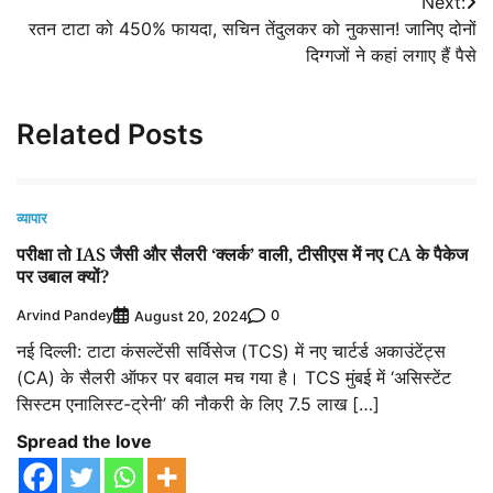
Next:
रतन टाटा को 450% फायदा, सचिन तेंदुलकर को नुकसान! जानिए दोनों
दिग्गजों ने कहां लगाए हैं पैसे
Related Posts
व्यापार
परीक्षा तो IAS जैसी और सैलरी ‘क्‍लर्क’ वाली, टीसीएस में नए CA के पैकेज
पर उबाल क्‍यों?
Arvind Pandey
0
August 20, 2024
नई दिल्‍ली: टाटा कंसल्टेंसी सर्विसेज (TCS) में नए चार्टर्ड अकाउंटेंट्स
(CA) के सैलरी ऑफर पर बवाल मच गया है। TCS मुंबई में ‘असिस्टेंट
सिस्टम एनालिस्ट-ट्रेनी’ की नौकरी के लिए 7.5 लाख […]
Spread the love