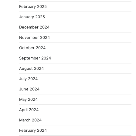
February 2025
January 2025
December 2024
November 2024
October 2024
September 2024
August 2024
July 2024
June 2024
May 2024
April 2024
March 2024
February 2024