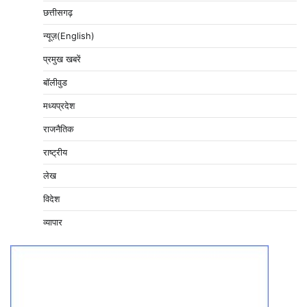
छत्तीसगढ़
न्यूज़(English)
प्रमुख खबरें
बॉलीवुड
मध्यप्रदेश
राजनैतिक
राष्ट्रीय
लेख
विदेश
व्यापार