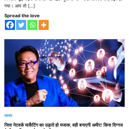
गया। आप तो […]
Spread the love
व्यापार
जिस नेटवर्क मार्केटिंग का उड़ाते हो मजाक, वही बनाएगी अमीर! किस दिग्गज