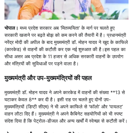
भोपाल।
मध्य प्रदेश सरकार अब ‘मितव्ययिता’ के मार्ग पर चलते हुए
सरकारी खजाने पर बढ़ते बोझ को कम करने की तैयारी में है। प्रधानमंत्री
नरेंद्र मोदी की अपील के बाद मुख्यमंत्री डॉ. मोहन यादव ने खुद के काफिले
(कारकेड) से वाहनों की कटौती कर एक नई शुरुआत की है।
इस पहल का
सीधा असर अब प्रदेश के 11 हजार से अधिक सरकारी वाहनों के उपयोग
और मंत्रियों की सुविधाओं पर पड़ने वाला है।
मुख्यमंत्री और उप-मुख्यमंत्रियों की पहल
मुख्यमंत्री डॉ. मोहन यादव ने अपने कारकेड में वाहनों की संख्या **13 से
घटाकर केवल 8** कर दी है। इसी राह पर चलते हुए दोनों उप-
मुख्यमंत्रियों (डिप्टी सीएम) ने भी अपने काफिले से ‘फॉलो’ और ‘पायलट’
वाहन लौटा दिए हैं। मुख्यमंत्री ने अपने कैबिनेट सहयोगियों को भी स्पष्ट
संदेश दिया है कि पेट्रोल-डीजल और अन्य खर्चों में स्वेच्छा से कटौती करें।