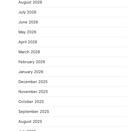
August 2026
July 2026
June 2026
May 2026
April 2026
March 2026
February 2026
January 2026
December 2025
November 2025
October 2025
September 2025
August 2025