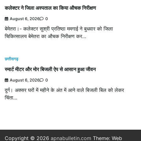
कलेक्टर ने जिला अस्पताल का किया औचक निरीक्षण
August 6, 2026
0
बेमेतरा।- कलेक्टर सुश्री प्रतिष्ठा ममगाई ने बुधवार को जिला
चिकित्सालय बेमेतरा का औचक निरीक्षण कर…
छत्तीसगढ़
स्मार्ट मीटर और मोर बिजली ऐप से आसान हुआ जीवन
August 6, 2026
0
दुर्ग। अक्सर घरों में महीने के अंत में आने वाले बिजली बिल को लेकर
चिंता…
Copyright © 2026
apnabulletin.com
Theme: Web