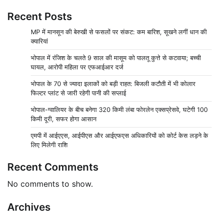
Recent Posts
MP में मानसून की बेरुखी से फसलों पर संकट: कम बारिश, सूखने लगीं धान की
क्यारियां
भोपाल में रंजिश के चलते 9 साल की मासूम को पालतू कुत्ते से कटवाया; बच्ची
घायल, आरोपी महिला पर एफआईआर दर्ज
भोपाल के 70 से ज्यादा इलाकों को बड़ी राहत: बिजली कटौती में भी कोलार
फिल्टर प्लांट से जारी रहेगी पानी की सप्लाई
भोपाल-ग्वालियर के बीच बनेगा 320 किमी लंबा फोरलेन एक्सप्रेसवे, घटेगी 100
किमी दूरी, सफर होगा आसान
एमपी में आईएएस, आईपीएस और आईएफएस अधिकारियों को कोर्ट केस लड़ने के
लिए मिलेगी राशि
Recent Comments
No comments to show.
Archives