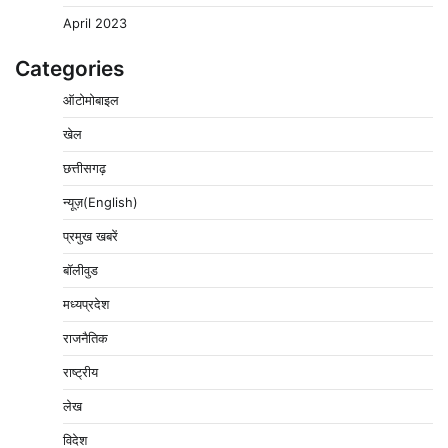
April 2023
Categories
ऑटोमोबाइल
खेल
छत्तीसगढ़
न्यूज़(English)
प्रमुख खबरें
बॉलीवुड
मध्यप्रदेश
राजनैतिक
राष्ट्रीय
लेख
विदेश