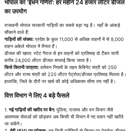
भोपाल का ‘ईंधन गणित’: हर महीने 24 हजार लीटर डीजल
का उपयोग
राजधानी भोपाल सरकारी गाड़ियों का सबसे बड़ा गढ़ है। यहाँ के आंकड़े
चौंकाने वाले हैं:
गाड़ियों की संख्या:
प्रदेश के कुल 11,000 से अधिक वाहनों में से 8,000
वाहन अकेले भोपाल में तैनात हैं।
डीजल की खपत: स्टेट गैराज से इन वाहनों को प्रतिमाह दो टैंकर यानी
करीब 24,000 लीटर डीजल सप्लाई किया जाता है।
किसे कितनी पात्रता:
वर्तमान नियमों के तहत कैबिनेट मंत्री को 250
लीटर और राज्य मंत्री को 220 लीटर पेट्रोल/डीजल प्रतिमाह मिलता है।
हालांकि, जिले के दौरों पर खर्च की कोई अधिकतम सीमा तय नहीं है।
वित्त विभाग ने लिए 4 बड़े फैसले
1.
नई गाड़ियों की खरीद पर बैन:
पुलिस, राजस्व और वन विभाग जैसे
आवश्यक सेवाओं को छोड़कर अब किसी भी विभाग में नए वाहन नहीं खरीदे
जा सकेंगे।
2.
ईवी (EV) पर फोकस:
अब निजी एजेंसियों से किराए पर पेट्रोल-डीजल