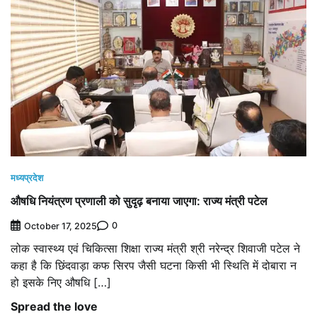
मध्यप्रदेश
औषधि नियंत्रण प्रणाली को सुदृढ़ बनाया जाएगा: राज्य मंत्री पटेल
0
October 17, 2025
लोक स्वास्थ्य एवं चिकित्सा शिक्षा राज्य मंत्री श्री नरेन्द्र शिवाजी पटेल ने
कहा है कि छिंदवाड़ा कफ सिरप जैसी घटना किसी भी स्थिति में दोबारा न
हो इसके निए औषधि […]
Spread the love