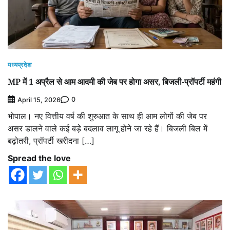
मध्यप्रदेश
MP में 1 अप्रैल से आम आदमी की जेब पर होगा असर, बिजली-प्रॉपर्टी महंगी
0
April 15, 2026
भोपाल। नए वित्तीय वर्ष की शुरुआत के साथ ही आम लोगों की जेब पर
असर डालने वाले कई बड़े बदलाव लागू होने जा रहे हैं। बिजली बिल में
बढ़ोतरी, प्रॉपर्टी खरीदना […]
Spread the love