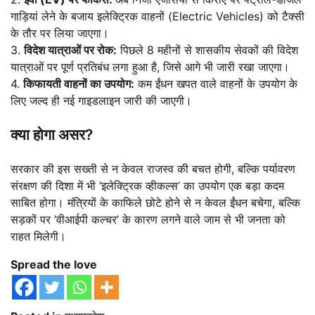
गाड़ियां लेने के बजाय इलेक्ट्रिक वाहनों (Electric Vehicles) को टैक्सी
के तौर पर लिया जाएगा।
3.
विदेश यात्राओं पर रोक:
पिछले 8 महीनों से शासकीय सेवकों की विदेश
यात्राओं पर पूर्ण प्रतिबंध लगा हुआ है, जिसे आगे भी जारी रखा जाएगा।
4.
किफायती वाहनों का उपयोग:
कम ईंधन खपत वाले वाहनों के उपयोग के
लिए जल्द ही नई गाइडलाइन जारी की जाएगी।
क्या होगा असर?
सरकार की इस सख्ती से न केवल राजस्व की बचत होगी, बल्कि पर्यावरण
संरक्षण की दिशा में भी ‘इलेक्ट्रिक व्हीकल्स’ का उपयोग एक बड़ा कदम
साबित होगा। मंत्रियों के काफिले छोटे होने से न केवल ईंधन बचेगा, बल्कि
सड़कों पर ‘वीआईपी कल्चर’ के कारण लगने वाले जाम से भी जनता को
राहत मिलेगी।
Spread the love