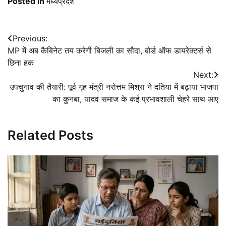
Posted in
मध्यप्रदेश
Post
Previous:
MP में अब कैबिनेट तय करेगी बिजली का सौदा, बोर्ड ऑफ डायरेक्टर्स से
navigation
छिना हक
Next:
उपचुनाव की तैयारी: पूर्व गृह मंत्री नरोत्तम मिश्रा ने दतिया में बढ़ाया भाजपा
का कुनबा, यादव समाज के कई प्रभावशाली चेहरे साथ आए
Related Posts