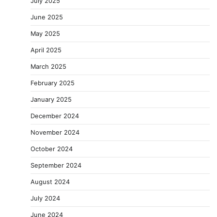
July 2025
June 2025
May 2025
April 2025
March 2025
February 2025
January 2025
December 2024
November 2024
October 2024
September 2024
August 2024
July 2024
June 2024