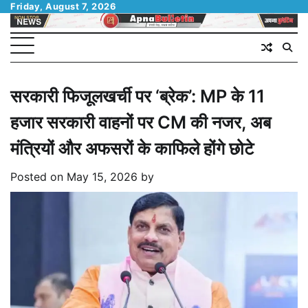
Skip
Friday, August 7, 2026
to
content
सरकारी फिजूलखर्ची पर ‘ब्रेक’: MP के 11
हजार सरकारी वाहनों पर CM की नजर, अब
मंत्रियों और अफसरों के काफिले होंगे छोटे
Posted on
May 15, 2026
by