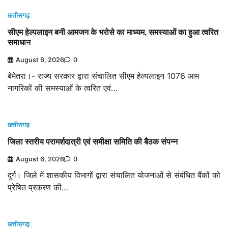
छत्तीसगढ़
सीएम हेल्पलाइन बनी आमजन के भरोसे का माध्यम, समस्याओं का हुआ त्वरित
समाधान
August 6, 2026
0
बेमेतरा।- राज्य सरकार द्वारा संचालित सीएम हेल्पलाइन 1076 आम
नागरिकों की समस्याओं के त्वरित एवं…
छत्तीसगढ़
जिला स्तरीय परामर्शदात्री एवं समीक्षा समिति की बैठक संपन्न
August 6, 2026
0
दुर्ग। जिले में शासकीय विभागों द्वारा संचालित योजनाओं से संबंधित बैंकों को
प्रेषित प्रकरण की…
छत्तीसगढ़