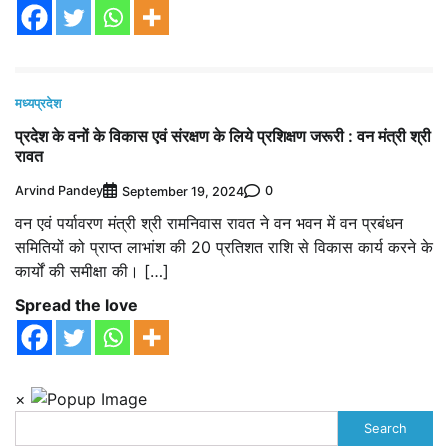
मध्यप्रदेश
प्रदेश के वनों के विकास एवं संरक्षण के लिये प्रशिक्षण जरूरी : वन मंत्री श्री
रावत
Arvind Pandey
0
September 19, 2024
वन एवं पर्यावरण मंत्री श्री रामनिवास रावत ने वन भवन में वन प्रबंधन
समितियों को प्राप्त लाभांश की 20 प्रतिशत राशि से विकास कार्य करने के
कार्यों की समीक्षा की। […]
Spread the love
×
Search