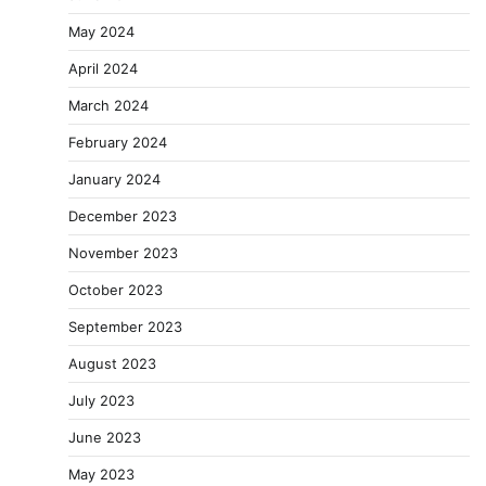
May 2024
April 2024
March 2024
February 2024
January 2024
December 2023
November 2023
October 2023
September 2023
August 2023
July 2023
June 2023
May 2023