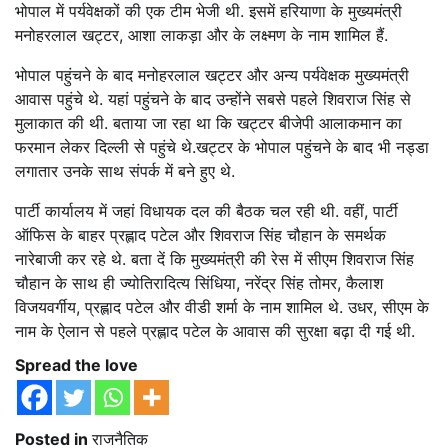
भोपाल में पर्यवेक्षकों की एक टीम भेजी थी. इसमें हरियाणा के मुख्यमंत्री
मनोहरलाल खट्टर, आशा लाकड़ा और के लक्ष्मण के नाम शामिल हैं.
भोपाल पहुंचने के बाद मनोहरलाल खट्टर और अन्य पर्यवेक्षक मुख्यमंत्री
आवास पहुंचे थे. यहां पहुंचने के बाद उन्होंने सबसे पहले शिवराज सिंह से
मुलाकात की थी. बताया जा रहा था कि खट्टर बीजेपी आलाकमान का
फरमान लेकर दिल्ली से पहुंचे थे.खट्टर के भोपाल पहुंचने के बाद भी नड्डा
लगातार उनके साथ संपर्क में बने हुए थे.
पार्टी कार्यालय में जहां विधायक दल की बैठक चल रही थी. वहीं, पार्टी
ऑफिस के बाहर प्रह्लाद पटेल और शिवराज सिंह चौहान के समर्थक
नारेबाजी कर रहे थे. बता दें कि मुख्यमंत्री की रेस में सीएम शिवराज सिंह
चौहान के साथ ही ज्योतिरादित्य सिंधिया, नरेंद्र सिंह तोमर, कैलाश
विजयवर्गीय, प्रह्लाद पटेल और वीडी शर्मा के नाम शामिल थे. उधर, सीएम के
नाम के ऐलान से पहले प्रह्लाद पटेल के आवास की सुरक्षा बढ़ा दी गई थी.
Spread the love
Posted in
राजनैतिक