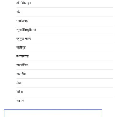
ऑटोमोबाइल
खेल
छत्तीसगढ़
न्यूज़(English)
प्रमुख खबरें
बॉलीवुड
मध्यप्रदेश
राजनैतिक
राष्ट्रीय
लेख
विदेश
व्यापार