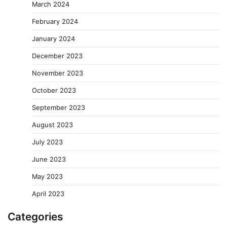
March 2024
February 2024
January 2024
December 2023
November 2023
October 2023
September 2023
August 2023
July 2023
June 2023
May 2023
April 2023
Categories