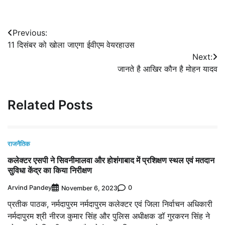
Post
Previous:
11 दिसंबर को खोला जाएगा ईवीएम वेयरहाउस
navigation
Next:
जानते है आखिर कौन है मोहन यादव
Related Posts
राजनैतिक
कलेक्टर एसपी ने सिवनीमालवा और होशंगाबाद में प्रशिक्षण स्थल एवं मतदान
सुविधा केंद्र का किया निरीक्षण
Arvind Pandey
0
November 6, 2023
प्रतीक पाठक, नर्मदापुरम नर्मदापुरम कलेक्टर एवं जिला निर्वाचन अधिकारी
नर्मदापुरम श्री नीरज कुमार सिंह और पुलिस अधीक्षक डॉ गुरकरन सिंह ने