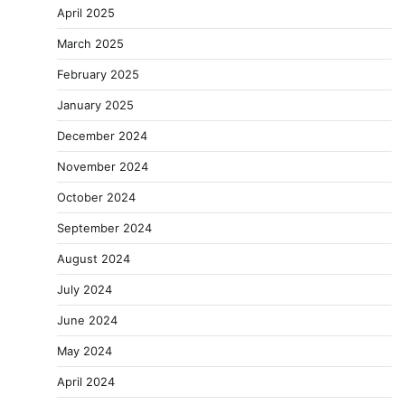
April 2025
March 2025
February 2025
January 2025
December 2024
November 2024
October 2024
September 2024
August 2024
July 2024
June 2024
May 2024
April 2024