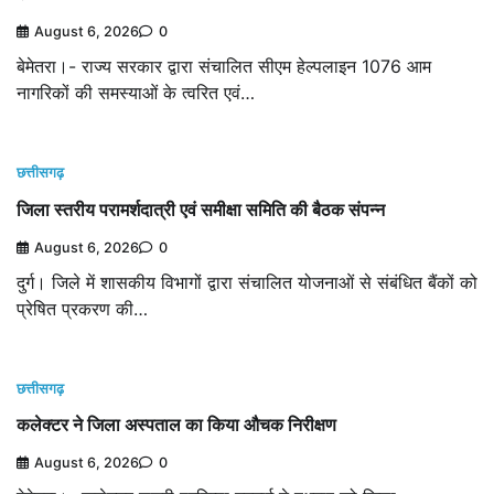
August 6, 2026
0
बेमेतरा।- राज्य सरकार द्वारा संचालित सीएम हेल्पलाइन 1076 आम
नागरिकों की समस्याओं के त्वरित एवं…
छत्तीसगढ़
जिला स्तरीय परामर्शदात्री एवं समीक्षा समिति की बैठक संपन्न
August 6, 2026
0
दुर्ग। जिले में शासकीय विभागों द्वारा संचालित योजनाओं से संबंधित बैंकों को
प्रेषित प्रकरण की…
छत्तीसगढ़
कलेक्टर ने जिला अस्पताल का किया औचक निरीक्षण
August 6, 2026
0