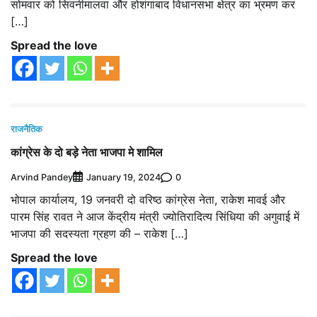
सोमवार को सिवनीमालवा और होशंगाबाद विधानसभा क्षेत्र का भ्रमण कर
[…]
Spread the love
राजनैतिक
कांग्रेस के दो बड़े नेता भाजपा मे शामिल
Arvind Pandey
0
January 19, 2024
भोपाल कार्यालय, 19 जनवरी दो वरिष्ठ कांग्रेस नेता, राकेश मावई और
पारम सिंह रावत ने आज केंद्रीय मंत्री ज्योतिरादित्य सिंधिया की अगुवाई में
भाजपा की सदस्यता ग्रहण की – राकेश […]
Spread the love