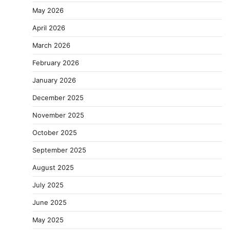
May 2026
April 2026
March 2026
February 2026
January 2026
December 2025
November 2025
October 2025
September 2025
August 2025
July 2025
June 2025
May 2025