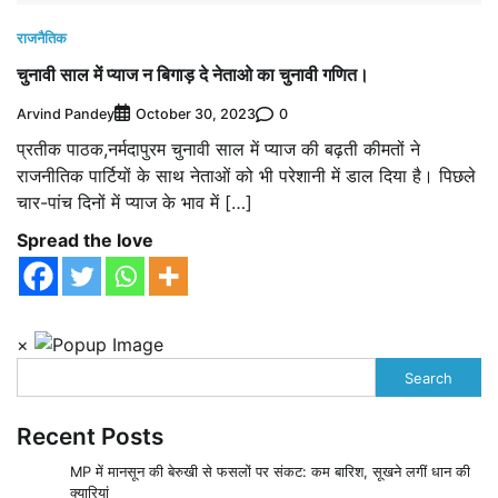
राजनैतिक
चुनावी साल में प्याज न बिगाड़ दे नेताओ का चुनावी गणित।
Arvind Pandey
0
October 30, 2023
प्रतीक पाठक,नर्मदापुरम चुनावी साल में प्याज की बढ़ती कीमतों ने
राजनीतिक पार्टियों के साथ नेताओं को भी परेशानी में डाल दिया है। पिछले
चार-पांच दिनों में प्याज के भाव में […]
Spread the love
×
Search
Recent Posts
MP में मानसून की बेरुखी से फसलों पर संकट: कम बारिश, सूखने लगीं धान की
क्यारियां