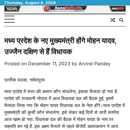
Skip
Thursday, August 6, 2026
to
content
मध्य प्रदेश के नए मुख्यमंत्री होंगे मोहन यादव,
उज्जैन दक्षिण से हैं विधायक
Posted on
December 11, 2023
by
Arvind Pandey
प्रतीक पाठक, नर्मदापुरम
मध्य प्रदेश में सत्ता की कमान कौन संभालेगा, इसका फैसला हो गया है.
प्रदेश की राजधानी भोपाल में आज विधायक दल की बैठक हुई. इसमें
फैसला लिया गया कि मोहन यादव विधायक दल के नेता होंगे।मध्य प्रदेश में
मुख्यमंत्री की कुर्सी कौन संभालेगा, इसे लेकर कई दिनों से जारी सस्पेंस
आज खत्म हो गया. विधायक दल की बैठक में मोहन यादव के नाम पर
सहमति बन गई है. इस अहम फैसले से पहले बीजेपी आलाकमान ने आज