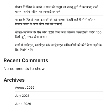
भोपाल में रंजिश के चलते 9 साल की मासूम को पालतू कुत्ते से कटवाया; बच्ची
घायल, आरोपी महिला पर एफआईआर दर्ज
भोपाल के 70 से ज्यादा इलाकों को बड़ी राहत: बिजली कटौती में भी कोलार
फिल्टर प्लांट से जारी रहेगी पानी की सप्लाई
भोपाल-ग्वालियर के बीच बनेगा 320 किमी लंबा फोरलेन एक्सप्रेसवे, घटेगी 100
किमी दूरी, सफर होगा आसान
एमपी में आईएएस, आईपीएस और आईएफएस अधिकारियों को कोर्ट केस लड़ने के
लिए मिलेगी राशि
Recent Comments
No comments to show.
Archives
August 2026
July 2026
June 2026