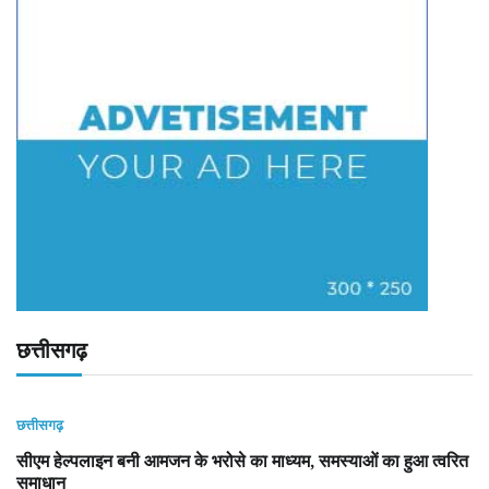
छत्तीसगढ़
छत्तीसगढ़
सीएम हेल्पलाइन बनी आमजन के भरोसे का माध्यम, समस्याओं का हुआ त्वरित
समाधान